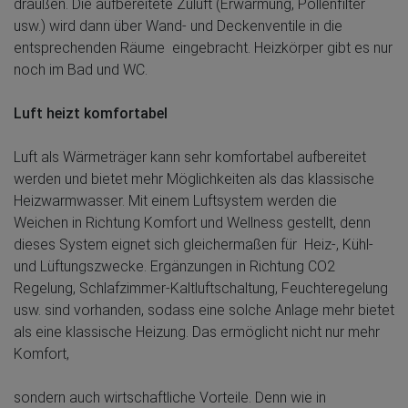
draußen. Die aufbereitete Zuluft (Erwärmung, Pollenfilter
usw.) wird dann über Wand- und Deckenventile in die
entsprechenden Räume eingebracht. Heizkörper gibt es nur
noch im Bad und WC.
Luft heizt komfortabel
Luft als Wärmeträger kann sehr komfortabel aufbereitet
werden und bietet mehr Möglichkeiten als das klassische
Heizwarmwasser. Mit einem Luftsystem werden die
Weichen in Richtung Komfort und Wellness gestellt, denn
dieses System eignet sich gleichermaßen für Heiz-, Kühl-
und Lüftungszwecke. Ergänzungen in Richtung CO2
Regelung, Schlafzimmer-Kaltluftschaltung, Feuchteregelung
usw. sind vorhanden, sodass eine solche Anlage mehr bietet
als eine klassische Heizung. Das ermöglicht nicht nur mehr
Komfort,
sondern auch wirtschaftliche Vorteile. Denn wie in