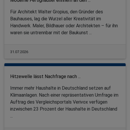
Moderne Fertighäuser erinnern an den ...
Für Architekt Walter Gropius, den Gründer des
Bauhauses, lag die Wurzel aller Kreativität im
Handwerk. Maler, Bildhauer oder Architekten – für ihn
waren sie untrennbar mit der Baukunst ...
31.07.2026
Hitzewelle lässt Nachfrage nach ...
Immer mehr Haushalte in Deutschland setzen auf
Klimaanlagen. Nach einer repräsentativen Umfrage im
Auftrag des Vergleichsportals Verivox verfügen
inzwischen 23 Prozent der Haushalte in Deutschland
...