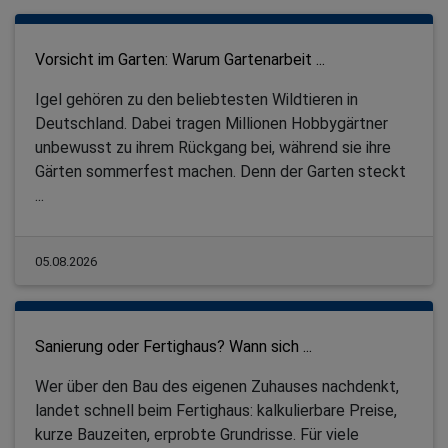
Vorsicht im Garten: Warum Gartenarbeit ...
Igel gehören zu den beliebtesten Wildtieren in
Deutschland. Dabei tragen Millionen Hobbygärtner
unbewusst zu ihrem Rückgang bei, während sie ihre
Gärten sommerfest machen. Denn der Garten steckt
...
05.08.2026
Sanierung oder Fertighaus? Wann sich ...
Wer über den Bau des eigenen Zuhauses nachdenkt,
landet schnell beim Fertighaus: kalkulierbare Preise,
kurze Bauzeiten, erprobte Grundrisse. Für viele