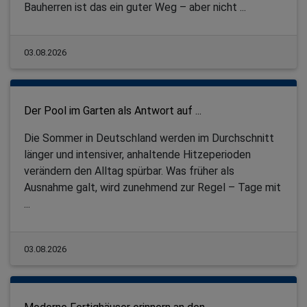
Bauherren ist das ein guter Weg – aber nicht ...
03.08.2026
Der Pool im Garten als Antwort auf ...
Die Sommer in Deutschland werden im Durchschnitt
länger und intensiver, anhaltende Hitzeperioden
verändern den Alltag spürbar. Was früher als
Ausnahme galt, wird zunehmend zur Regel – Tage mit
...
03.08.2026