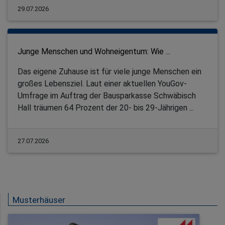
29.07.2026
Junge Menschen und Wohneigentum: Wie ...
Das eigene Zuhause ist für viele junge Menschen ein
großes Lebensziel. Laut einer aktuellen YouGov-
Umfrage im Auftrag der Bausparkasse Schwäbisch
Hall träumen 64 Prozent der 20- bis 29-Jährigen ...
27.07.2026
Musterhäuser