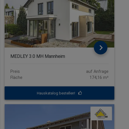
MEDLEY 3.0 MH Mannheim
Preis
auf Anfrage
Fläche
174,16 m²
Hauskatalog bestellen!