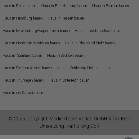
Haus in Berlin bauen
Haus in Brandenburg bauen
Haus in Bremen bauen
Haus in Hamburg bauen
Haus in Hessen bauen
Haus in Mecklenburg-Vorpommern bauen
Haus in Niedersachsen bauen
Haus in Nordrhein-Westfalen bauen
Haus in Rheinland-Pfalz bauen
Haus im Saarland bauen
Haus in Sachsen bauen
Haus in Sachsen-Anhalt bauen
Haus in Schleswig-Holstein bauen
Haus in Thüringen bauen
Haus in Österreich bauen
Haus in der Schweiz bauen
© 2026 Copyright:
MedienTeam Verlag GmbH & Co. KG
-
Umsetzung:
traffic king GbR