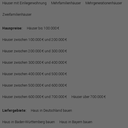
Häuser mit Einliegerwohnung
Mehrfamilienhäuser
Mehrgenerationenhäuser
Zweifamilienhäuser
Hauspreise:
Häuser bis 100.000 €
Häuser zwischen 100.000 € und 200.000 €
Häuser zwischen 200.000 € und 300.000 €
Häuser zwischen 300.000 € und 400.000 €
Häuser zwischen 400.000 € und 500.000 €
Häuser zwischen 500.000 € und 600.000 €
Häuser zwischen 600.000 € und 700.000 €
Häuser über 700.000 €
Liefergebiete:
Haus in Deutschland bauen
Haus in Baden-Württemberg bauen
Haus in Bayern bauen