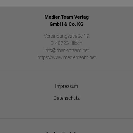
MedienTeam Verlag
GmbH & Co. KG
Verbindungsstraße 19
D-40723 Hilden
info@medienteam.net
https://www.medienteam.net
Impressum
Datenschutz