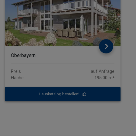
Oberbayern
Preis
auf Anfrage
Fläche
195,00 m²
Hauskatalog bestellen!