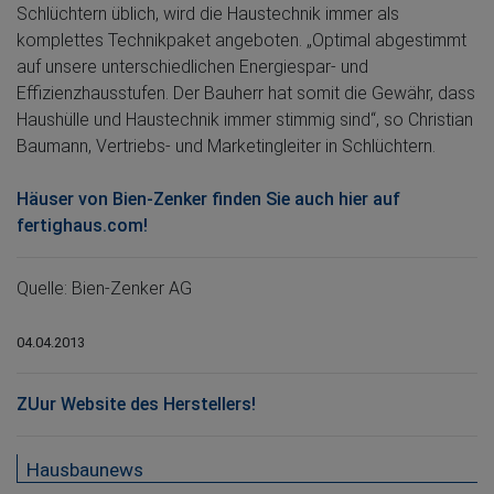
Schlüchtern üblich, wird die Haustechnik immer als
komplettes Technikpaket angeboten. „Optimal abgestimmt
auf unsere unterschiedlichen Energiespar- und
Effizienzhausstufen. Der Bauherr hat somit die Gewähr, dass
Haushülle und Haustechnik immer stimmig sind“, so Christian
Baumann, Vertriebs- und Marketingleiter in Schlüchtern.
Häuser von Bien-Zenker finden Sie auch hier auf
fertighaus.com!
Quelle: Bien-Zenker AG
04.04.2013
ZUur Website des Herstellers!
Hausbaunews