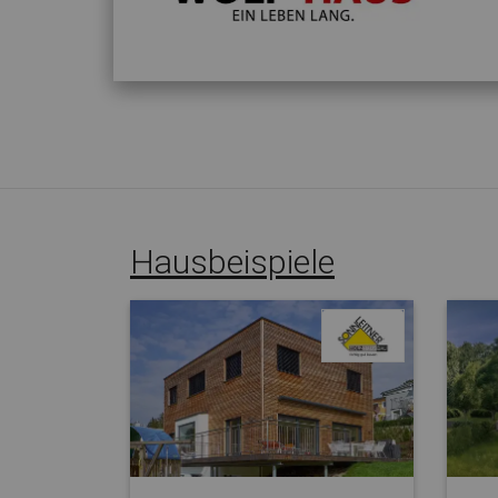
Hausbeispiele