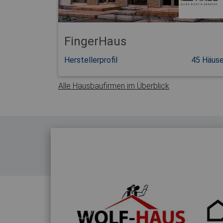
FingerHaus
Herstellerprofil
45 Häuse
Alle Hausbaufirmen im Überblick