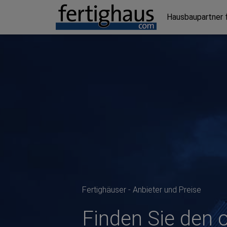
Hausbaupartner 
Fertighäuser - Anbieter und Preise
Finden Sie den 