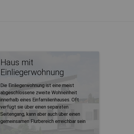
Haus mit
Einliegerwohnung
Die Einliegerwohnung ist eine meist
abgeschlossene zweite Wohneinheit
innerhalb eines Einfamilienhauses. Oft
verfügt sie über einen separaten
Seitengang, kann aber auch über einen
gemeinsamen Flurbereich erreichbar sein