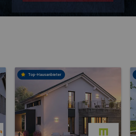
Top-Hausanbieter