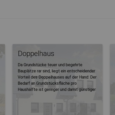
Doppelhaus
Da Grundstücke teuer und begehrte
Bauplätze rar sind, liegt ein entscheidender
Vorteil des Doppelhauses auf der Hand: Der
Bedarf an Grundstücksfläche pro
Haushälfte ist geringer und damit günstiger