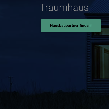
Traumhaus
Hausbaupartner finden!