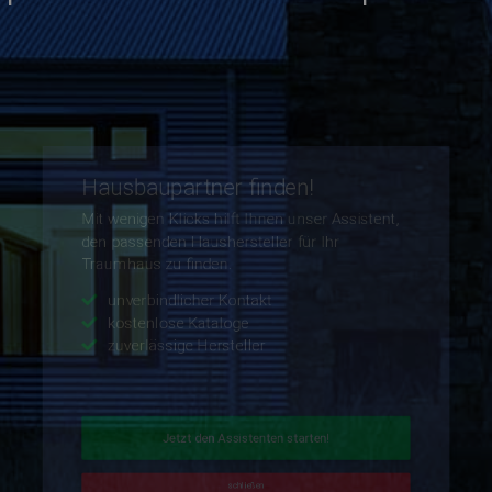
schließen