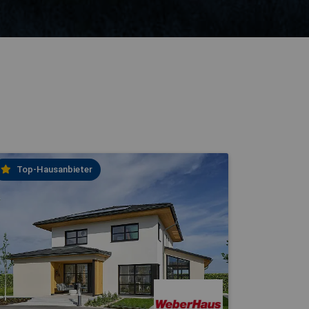
Top-Hausanbieter