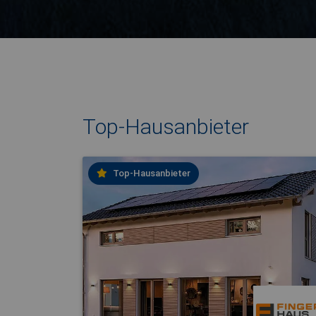
Top-Hausanbieter
Top-Hausanbieter