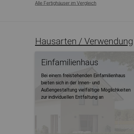
Alle Fertighäuser im Vergleich
Hausarten / Verwendung
Einfamilienhaus
Bei einem freistehenden Einfamilienhaus
bieten sich in der Innen- und
Außengestaltung vielfältige Möglichkeiten
zur individuellen Entfaltung an