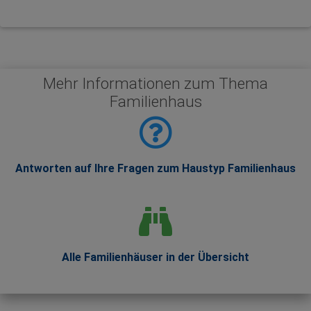
Mehr Informationen zum Thema
Familienhaus
Antworten auf Ihre Fragen zum Haustyp Familienhaus
Alle Familienhäuser in der Übersicht