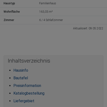
Haustyp
Familienhaus
Wohnfläche
163,03 m²
Zimmer
6 / 4 Schlafzimmer
Aktualisiert: 09.05.2022
Inhaltsverzeichnis
Hausinfo
Bautafel
Preisinformation
Katalogbestellung
Liefergebiet