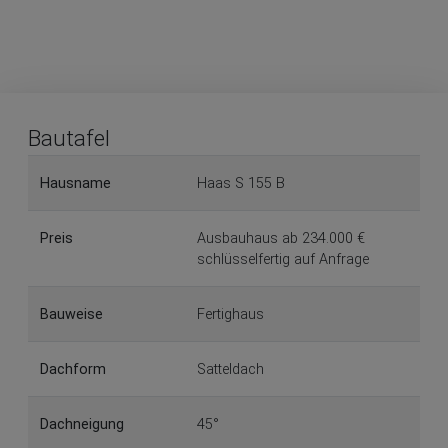
Bautafel
Hausname
Haas S 155 B
Preis
Ausbauhaus ab 234.000 €
schlüsselfertig auf Anfrage
Bauweise
Fertighaus
Dachform
Satteldach
Dachneigung
45°