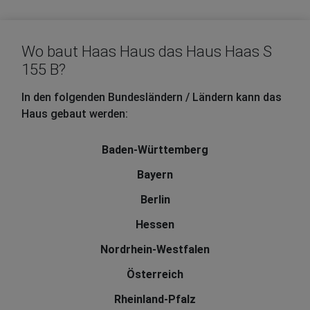
Wo baut Haas Haus das Haus Haas S
155 B?
In den folgenden Bundesländern / Ländern kann das
Haus gebaut werden:
Baden-Württemberg
Bayern
Berlin
Hessen
Nordrhein-Westfalen
Österreich
Rheinland-Pfalz