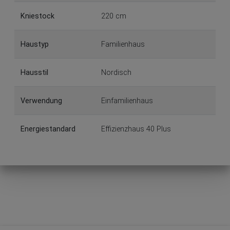
Kniestock
220 cm
Haustyp
Familienhaus
Hausstil
Nordisch
Verwendung
Einfamilienhaus
Energiestandard
Effizienzhaus 40 Plus