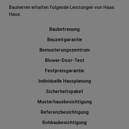
Bauherren erhalten folgende Leistungen von Haas
Haus:
Baubetreuung
Bauzeitgarantie
Bemusterungszentrum
Blower-Door-Test
Festpreisgarantie
Individuelle Hausplanung
Sicherheitspaket
Musterhausbesichtigung
Referenzbesichtigung
Rohbaubesichtigung