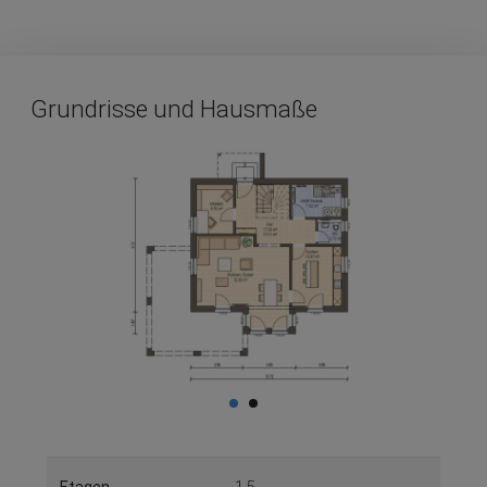
Grundrisse und Hausmaße