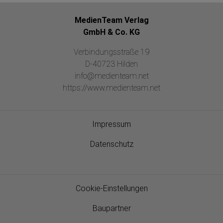
MedienTeam Verlag
GmbH & Co. KG
Verbindungsstraße 19
D-40723 Hilden
info@medienteam.net
https://www.medienteam.net
Impressum
Datenschutz
Cookie-Einstellungen
Baupartner