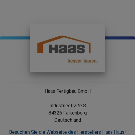
Haas Fertigbau GmbH
Industriestraße 8
84326 Falkenberg
Deutschland
Besuchen Sie die Webseite des Herstellers Haas Haus!