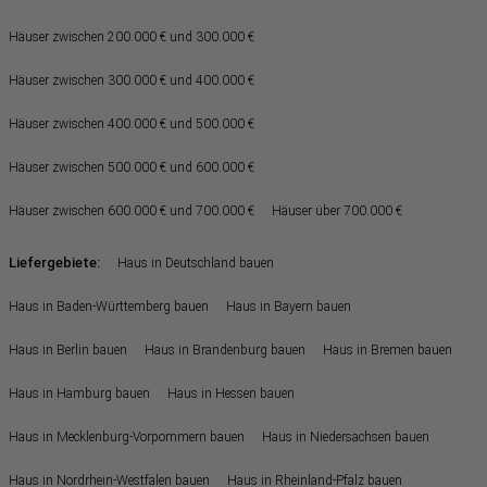
Häuser zwischen 200.000 € und 300.000 €
Häuser zwischen 300.000 € und 400.000 €
Häuser zwischen 400.000 € und 500.000 €
Häuser zwischen 500.000 € und 600.000 €
Häuser zwischen 600.000 € und 700.000 €
Häuser über 700.000 €
Liefergebiete:
Haus in Deutschland bauen
Haus in Baden-Württemberg bauen
Haus in Bayern bauen
Haus in Berlin bauen
Haus in Brandenburg bauen
Haus in Bremen bauen
Haus in Hamburg bauen
Haus in Hessen bauen
Haus in Mecklenburg-Vorpommern bauen
Haus in Niedersachsen bauen
Haus in Nordrhein-Westfalen bauen
Haus in Rheinland-Pfalz bauen