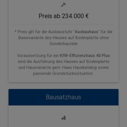
Preis ab 234.000 €
* Preis gilt für die Ausbaustufe "
Ausbauhaus
" für die
Basisvariante des Hauses auf Bodenplatte ohne
Sonderbauteile
Voraussetzung für ein
KfW-Effizienzhaus 40 Plus
sind die Ausführung des Hauses auf Bodenplatte
und Hausvariante gem. Haas Hauskatalog sowie
passende Grundstückssituation.
Bausatzhaus