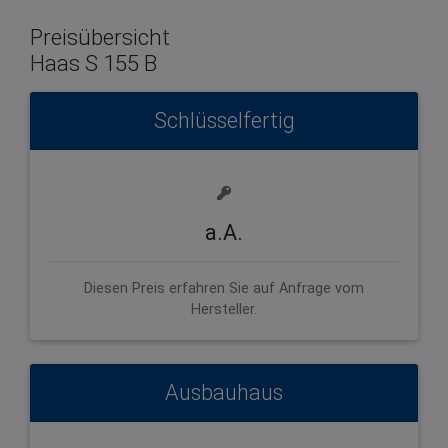
Preisübersicht
Haas S 155 B
Schlüsselfertig
a.A.
Diesen Preis erfahren Sie auf Anfrage vom
Hersteller.
Ausbauhaus