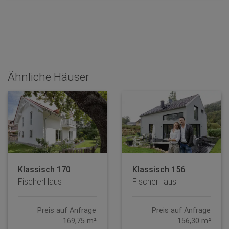
Ähnliche Häuser
Klassisch 170
Klassisch 156
FischerHaus
FischerHaus
Preis auf Anfrage
Preis auf Anfrage
169,75 m²
156,30 m²