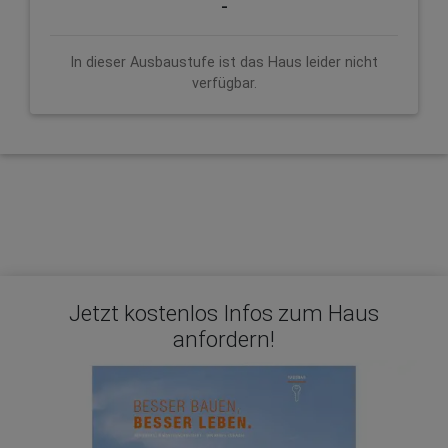
-
In dieser Ausbaustufe ist das Haus leider nicht
verfügbar.
Jetzt kostenlos Infos zum Haus
anfordern!