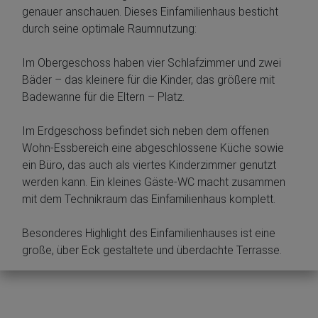
genauer anschauen. Dieses Einfamilienhaus besticht
durch seine optimale Raumnutzung:
Im Obergeschoss haben vier Schlafzimmer und zwei
Bäder – das kleinere für die Kinder, das größere mit
Badewanne für die Eltern – Platz.
Im Erdgeschoss befindet sich neben dem offenen
Wohn-Essbereich eine abgeschlossene Küche sowie
ein Büro, das auch als viertes Kinderzimmer genutzt
werden kann. Ein kleines Gäste-WC macht zusammen
mit dem Technikraum das Einfamilienhaus komplett.
Besonderes Highlight des Einfamilienhauses ist eine
große, über Eck gestaltete und überdachte Terrasse.