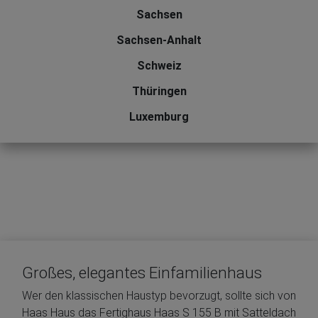
Sachsen
Sachsen-Anhalt
Schweiz
Thüringen
Luxemburg
Großes, elegantes Einfamilienhaus
Wer den klassischen Haustyp bevorzugt, sollte sich von
Haas Haus das Fertighaus Haas S 155 B mit Satteldach