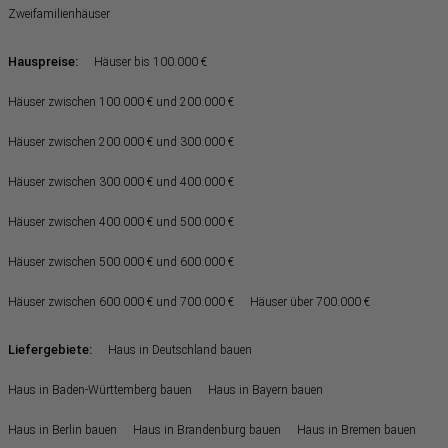
Zweifamilienhäuser
Hauspreise:
Häuser bis 100.000 €
Häuser zwischen 100.000 € und 200.000 €
Häuser zwischen 200.000 € und 300.000 €
Häuser zwischen 300.000 € und 400.000 €
Häuser zwischen 400.000 € und 500.000 €
Häuser zwischen 500.000 € und 600.000 €
Häuser zwischen 600.000 € und 700.000 €
Häuser über 700.000 €
Liefergebiete:
Haus in Deutschland bauen
Haus in Baden-Württemberg bauen
Haus in Bayern bauen
Haus in Berlin bauen
Haus in Brandenburg bauen
Haus in Bremen bauen