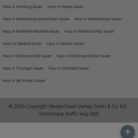
Haus in Hamburg bauen
Haus in Hessen bauen
Haus in Mecklenburg-Vorpommern bauen
Haus in Niedersachsen bauen
Haus in Nordrhein-Westfalen bauen
Haus in Rheinland-Pfalz bauen
Haus im Saarland bauen
Haus in Sachsen bauen
Haus in Sachsen-Anhalt bauen
Haus in Schleswig-Holstein bauen
Haus in Thüringen bauen
Haus in Österreich bauen
Haus in der Schweiz bauen
© 2026 Copyright:
MedienTeam Verlag GmbH & Co. KG
-
Umsetzung:
traffic king GbR