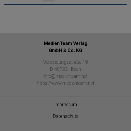
MedienTeam Verlag
GmbH & Co. KG
Verbindungsstraße 19
D-40723 Hilden
info@medienteam.net
https://www.medienteam.net
Impressum
Datenschutz