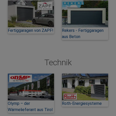
Fertiggaragen von ZAPF!
Rekers - Fertiggaragen
aus Beton
Technik
Olymp – der
Roth-Energiesysteme
Wärmelieferant aus Tirol