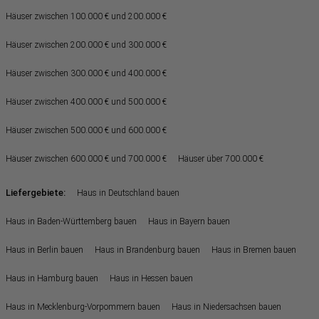
Häuser zwischen 100.000 € und 200.000 €
Häuser zwischen 200.000 € und 300.000 €
Häuser zwischen 300.000 € und 400.000 €
Häuser zwischen 400.000 € und 500.000 €
Häuser zwischen 500.000 € und 600.000 €
Häuser zwischen 600.000 € und 700.000 €
Häuser über 700.000 €
Liefergebiete:
Haus in Deutschland bauen
Haus in Baden-Württemberg bauen
Haus in Bayern bauen
Haus in Berlin bauen
Haus in Brandenburg bauen
Haus in Bremen bauen
Haus in Hamburg bauen
Haus in Hessen bauen
Haus in Mecklenburg-Vorpommern bauen
Haus in Niedersachsen bauen