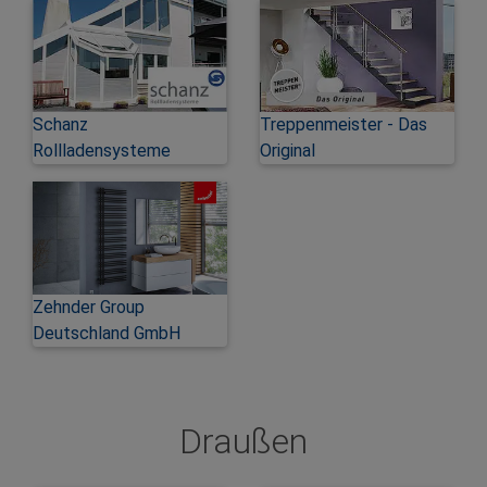
Schanz
Treppenmeister - Das
Rollladensysteme
Original
Zehnder Group
Deutschland GmbH
Draußen