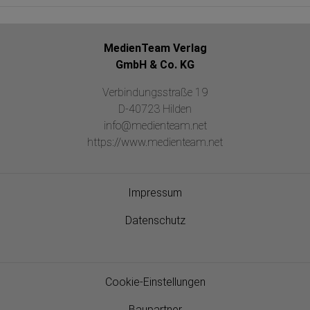
MedienTeam Verlag
GmbH & Co. KG
Verbindungsstraße 19
D-40723 Hilden
info@medienteam.net
https://www.medienteam.net
Impressum
Datenschutz
Cookie-Einstellungen
Baupartner