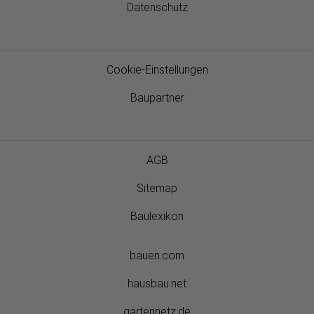
Datenschutz
Cookie-Einstellungen
Baupartner
AGB
Sitemap
Baulexikon
bauen.com
hausbau.net
gartennetz.de