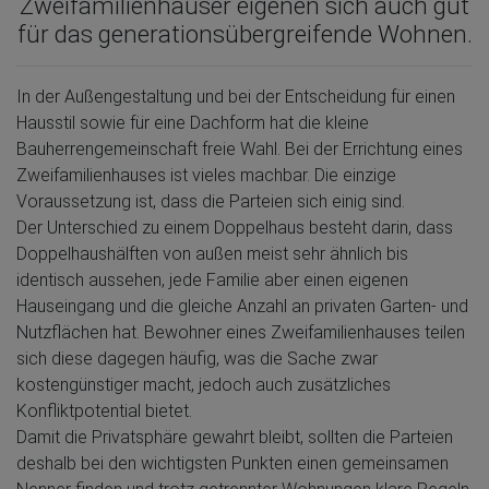
Zweifamilienhäuser eigenen sich auch gut
für das generationsübergreifende Wohnen.
In der Außengestaltung und bei der Entscheidung für einen
Hausstil sowie für eine Dachform hat die kleine
Bauherrengemeinschaft freie Wahl. Bei der Errichtung eines
Zweifamilienhauses ist vieles machbar. Die einzige
Voraussetzung ist, dass die Parteien sich einig sind.
Der Unterschied zu einem Doppelhaus besteht darin, dass
Doppelhaushälften von außen meist sehr ähnlich bis
identisch aussehen, jede Familie aber einen eigenen
Hauseingang und die gleiche Anzahl an privaten Garten- und
Nutzflächen hat. Bewohner eines Zweifamilienhauses teilen
sich diese dagegen häufig, was die Sache zwar
kostengünstiger macht, jedoch auch zusätzliches
Konfliktpotential bietet.
Damit die Privatsphäre gewahrt bleibt, sollten die Parteien
deshalb bei den wichtigsten Punkten einen gemeinsamen