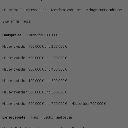
Häuser mit Einliegerwohnung
Mehrfamilienhäuser
Mehrgenerationenhäuser
Zweifamilienhäuser
Hauspreise:
Häuser bis 100.000 €
Häuser zwischen 100.000 € und 200.000 €
Häuser zwischen 200.000 € und 300.000 €
Häuser zwischen 300.000 € und 400.000 €
Häuser zwischen 400.000 € und 500.000 €
Häuser zwischen 500.000 € und 600.000 €
Häuser zwischen 600.000 € und 700.000 €
Häuser über 700.000 €
Liefergebiete:
Haus in Deutschland bauen