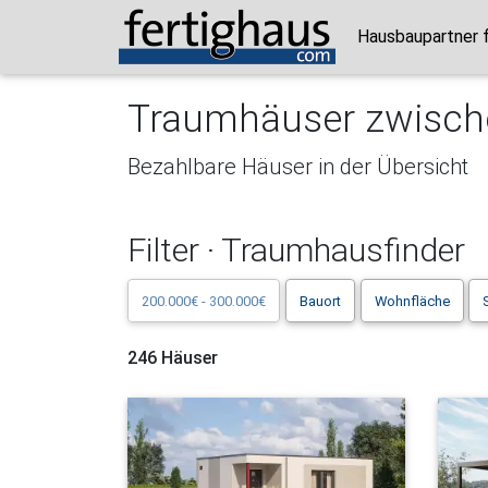
Hausbaupartner 
Traumhäuser zwisch
Bezahlbare Häuser in der Übersicht
Filter · Traumhausfinder
200.000€ - 300.000€
Bauort
Wohnfläche
246 Häuser