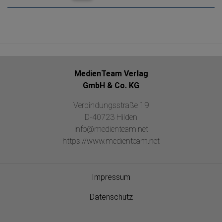
MedienTeam Verlag
GmbH & Co. KG
Verbindungsstraße 19
D-40723 Hilden
info@medienteam.net
https://www.medienteam.net
Impressum
Datenschutz