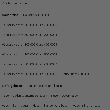
Zweifamilienhäuser
Hauspreise:
Häuser bis 100.000 €
Häuser zwischen 100.000 € und 200.000 €
Häuser zwischen 200.000 € und 300.000 €
Häuser zwischen 300.000 € und 400.000 €
Häuser zwischen 400.000 € und 500.000 €
Häuser zwischen 500.000 € und 600.000 €
Häuser zwischen 600.000 € und 700.000 €
Häuser über 700.000 €
Liefergebiete:
Haus in Deutschland bauen
Haus in Baden-Württemberg bauen
Haus in Bayern bauen
Haus in Berlin bauen
Haus in Brandenburg bauen
Haus in Bremen bauen