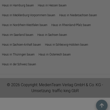
Haus in Hamburg bauen
Haus in Hessen bauen
Haus in Mecklenburg-Vorpommern bauen
Haus in Niedersachsen bauen
Haus in Nordrhein-Westfalen bauen
Haus in Rheinland-Pfalz bauen
Haus im Saarland bauen
Haus in Sachsen bauen
Haus in Sachsen-Anhalt bauen
Haus in Schleswig-Holstein bauen
Haus in Thüringen bauen
Haus in Österreich bauen
Haus in der Schweiz bauen
© 2026 Copyright:
MedienTeam Verlag GmbH & Co. KG
-
Umsetzung:
traffic king GbR