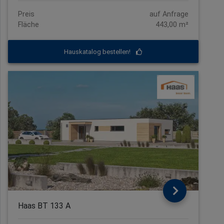
Preis
auf Anfrage
Fläche
443,00 m²
Hauskatalog bestellen!
Haas BT 133 A