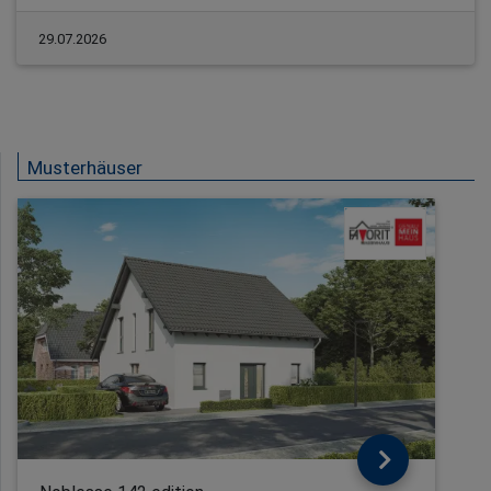
29.07.2026
Musterhäuser