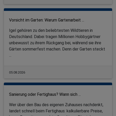
Vorsicht im Garten: Warum Gartenarbeit ...
Igel gehören zu den beliebtesten Wildtieren in
Deutschland. Dabei tragen Millionen Hobbygärtner
unbewusst zu ihrem Rückgang bei, während sie ihre
Gärten sommerfest machen. Denn der Garten steckt
...
05.08.2026
Sanierung oder Fertighaus? Wann sich ...
Wer über den Bau des eigenen Zuhauses nachdenkt,
landet schnell beim Fertighaus: kalkulierbare Preise,