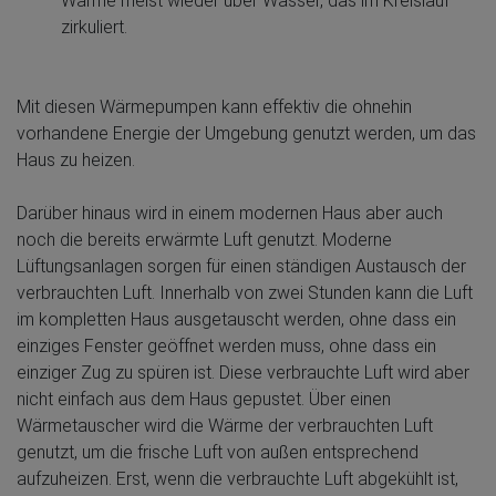
Wärme meist wieder über Wasser, das im Kreislauf
zirkuliert.
Mit diesen Wärmepumpen kann effektiv die ohnehin
vorhandene Energie der Umgebung genutzt werden, um das
Haus zu heizen.
Darüber hinaus wird in einem modernen Haus aber auch
noch die bereits erwärmte Luft genutzt. Moderne
Lüftungsanlagen sorgen für einen ständigen Austausch der
verbrauchten Luft. Innerhalb von zwei Stunden kann die Luft
im kompletten Haus ausgetauscht werden, ohne dass ein
einziges Fenster geöffnet werden muss, ohne dass ein
einziger Zug zu spüren ist. Diese verbrauchte Luft wird aber
nicht einfach aus dem Haus gepustet. Über einen
Wärmetauscher wird die Wärme der verbrauchten Luft
genutzt, um die frische Luft von außen entsprechend
aufzuheizen. Erst, wenn die verbrauchte Luft abgekühlt ist,