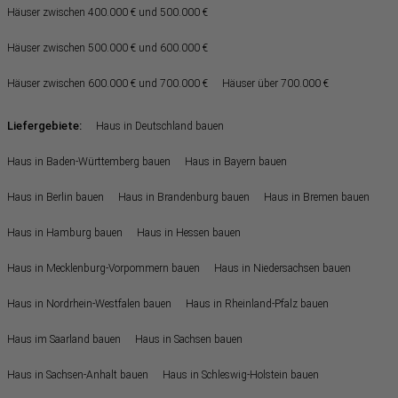
Häuser zwischen 400.000 € und 500.000 €
Häuser zwischen 500.000 € und 600.000 €
Häuser zwischen 600.000 € und 700.000 €
Häuser über 700.000 €
Liefergebiete:
Haus in Deutschland bauen
Haus in Baden-Württemberg bauen
Haus in Bayern bauen
Haus in Berlin bauen
Haus in Brandenburg bauen
Haus in Bremen bauen
Haus in Hamburg bauen
Haus in Hessen bauen
Haus in Mecklenburg-Vorpommern bauen
Haus in Niedersachsen bauen
Haus in Nordrhein-Westfalen bauen
Haus in Rheinland-Pfalz bauen
Haus im Saarland bauen
Haus in Sachsen bauen
Haus in Sachsen-Anhalt bauen
Haus in Schleswig-Holstein bauen