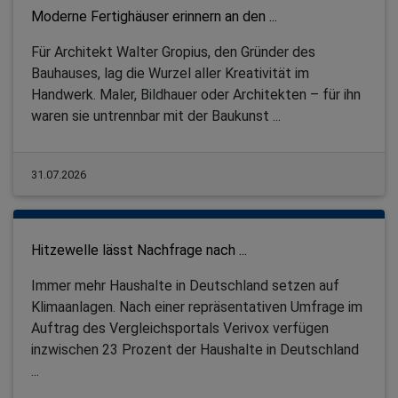
Moderne Fertighäuser erinnern an den ...
Für Architekt Walter Gropius, den Gründer des
Bauhauses, lag die Wurzel aller Kreativität im
Handwerk. Maler, Bildhauer oder Architekten – für ihn
waren sie untrennbar mit der Baukunst ...
31.07.2026
Hitzewelle lässt Nachfrage nach ...
Immer mehr Haushalte in Deutschland setzen auf
Klimaanlagen. Nach einer repräsentativen Umfrage im
Auftrag des Vergleichsportals Verivox verfügen
inzwischen 23 Prozent der Haushalte in Deutschland
...