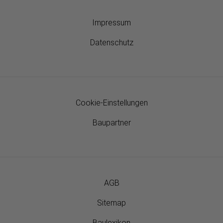
Impressum
Datenschutz
Cookie-Einstellungen
Baupartner
AGB
Sitemap
Baulexikon