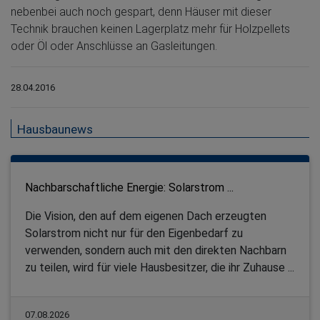
nebenbei auch noch gespart, denn Häuser mit dieser
Technik brauchen keinen Lagerplatz mehr für Holzpellets
oder Öl oder Anschlüsse an Gasleitungen.
28.04.2016
Hausbaunews
Nachbarschaftliche Energie: Solarstrom ...
Die Vision, den auf dem eigenen Dach erzeugten
Solarstrom nicht nur für den Eigenbedarf zu
verwenden, sondern auch mit den direkten Nachbarn
zu teilen, wird für viele Hausbesitzer, die ihr Zuhause ...
07.08.2026