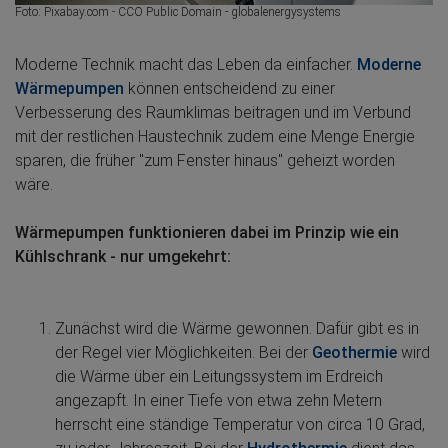
Foto: Pixabay.com - CCO Public Domain - globalenergysystems
Moderne Technik macht das Leben da einfacher.
Moderne
Wärmepumpen
können entscheidend zu einer
Verbesserung des Raumklimas beitragen und im Verbund
mit der restlichen Haustechnik zudem eine Menge Energie
sparen, die früher "zum Fenster hinaus" geheizt worden
wäre.
Wärmepumpen funktionieren dabei im Prinzip wie ein
Kühlschrank - nur umgekehrt:
Zunächst wird die Wärme gewonnen. Dafür gibt es in
der Regel vier Möglichkeiten. Bei der
Geothermie
wird
die Wärme über ein Leitungssystem im Erdreich
angezapft. In einer Tiefe von etwa zehn Metern
herrscht eine ständige Temperatur von circa 10 Grad,