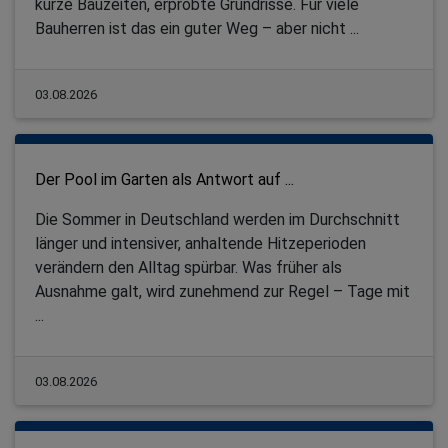
kurze Bauzeiten, erprobte Grundrisse. Für viele
Bauherren ist das ein guter Weg – aber nicht ...
03.08.2026
Der Pool im Garten als Antwort auf ...
Die Sommer in Deutschland werden im Durchschnitt
länger und intensiver, anhaltende Hitzeperioden
verändern den Alltag spürbar. Was früher als
Ausnahme galt, wird zunehmend zur Regel – Tage mit
...
03.08.2026