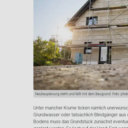
Neubauplanung steht und fällt mit dem Baugrund. Foto: phot
Unter mancher Krume ticken nämlich unerwünsch
Grundwasser oder tatsächlich Blindgänger aus 
Bodens muss das Grundstück zunächst eventuel