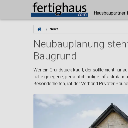
Hausbaupartner 
News
Neubauplanung steht
Baugrund
Wer ein Grundstück kauft, der sollte nicht nur au
nahe gelegene, persönlich nötige Infrastruktur 
Besonderheiten, rät der Verband Privater Bauhe