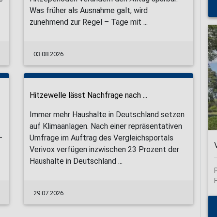
Was früher als Ausnahme galt, wird
zunehmend zur Regel – Tage mit ...
03.08.2026
Hitzewelle lässt Nachfrage nach ...
s
Immer mehr Haushalte in Deutschland setzen
auf Klimaanlagen. Nach einer repräsentativen
–
Umfrage im Auftrag des Vergleichsportals
Verivox verfügen inzwischen 23 Prozent der
Haushalte in Deutschland ...
29.07.2026