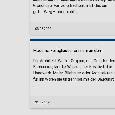
Grundrisse. Für viele Bauherren ist das ein
guter Weg – aber nicht ...
03.08.2026
Moderne Fertighäuser erinnern an den ...
Für Architekt Walter Gropius, den Gründer de
Bauhauses, lag die Wurzel aller Kreativität im
Handwerk. Maler, Bildhauer oder Architekten 
für ihn waren sie untrennbar mit der Baukunst
...
31.07.2026