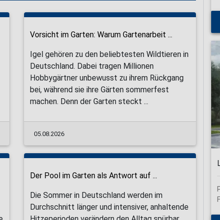
Vorsicht im Garten: Warum Gartenarbeit ...
Igel gehören zu den beliebtesten Wildtieren in
Deutschland. Dabei tragen Millionen
Hobbygärtner unbewusst zu ihrem Rückgang
bei, während sie ihre Gärten sommerfest
machen. Denn der Garten steckt ...
05.08.2026
Der Pool im Garten als Antwort auf ...
Die Sommer in Deutschland werden im
Durchschnitt länger und intensiver, anhaltende
e
Hitzeperioden verändern den Alltag spürbar.