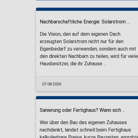
Nachbarschaftliche Energie: Solarstrom ...
Die Vision, den auf dem eigenen Dach
erzeugten Solarstrom nicht nur für den
Eigenbedarf zu verwenden, sondern auch mit
den direkten Nachbarn zu teilen, wird für viele
Hausbesitzer, die ihr Zuhause ...
07.08.2026
Sanierung oder Fertighaus? Wann sich ...
Wer über den Bau des eigenen Zuhauses
nachdenkt, landet schnell beim Fertighaus:
kalkulierbare Preise, kurze Bauzeiten, erprobt