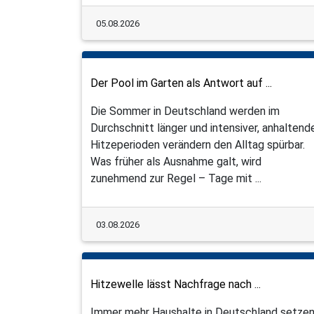
05.08.2026
Der Pool im Garten als Antwort auf ...
Die Sommer in Deutschland werden im
Durchschnitt länger und intensiver, anhaltend
Hitzeperioden verändern den Alltag spürbar.
Was früher als Ausnahme galt, wird
zunehmend zur Regel – Tage mit ...
03.08.2026
Hitzewelle lässt Nachfrage nach ...
Immer mehr Haushalte in Deutschland setze