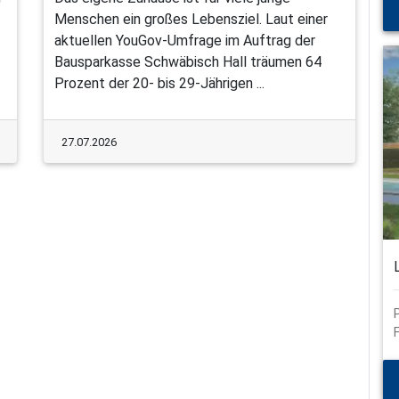
Menschen ein großes Lebensziel. Laut einer
aktuellen YouGov-Umfrage im Auftrag der
Bausparkasse Schwäbisch Hall träumen 64
Prozent der 20- bis 29-Jährigen ...
27.07.2026