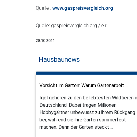
Quelle :
www.gaspreisvergleich.org
Quelle: gaspreisvergleich.org / e.r.
28.10.2011
Hausbaunews
Vorsicht im Garten: Warum Gartenarbeit ...
Igel gehören zu den beliebtesten Wildtieren i
Deutschland. Dabei tragen Millionen
Hobbygärtner unbewusst zu ihrem Rückgang
bei, während sie ihre Gärten sommerfest
machen. Denn der Garten steckt ...