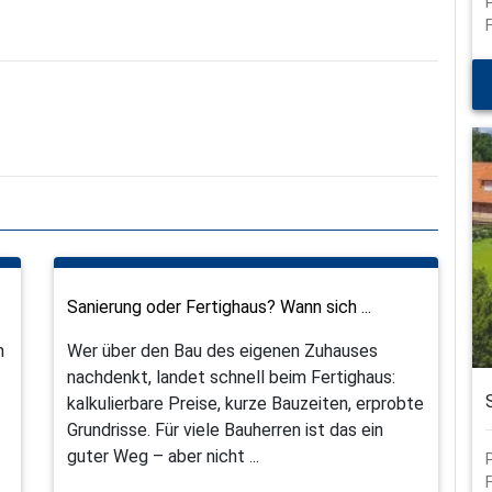
Sanierung oder Fertighaus? Wann sich ...
n
Wer über den Bau des eigenen Zuhauses
nachdenkt, landet schnell beim Fertighaus:
kalkulierbare Preise, kurze Bauzeiten, erprobte
Grundrisse. Für viele Bauherren ist das ein
guter Weg – aber nicht ...