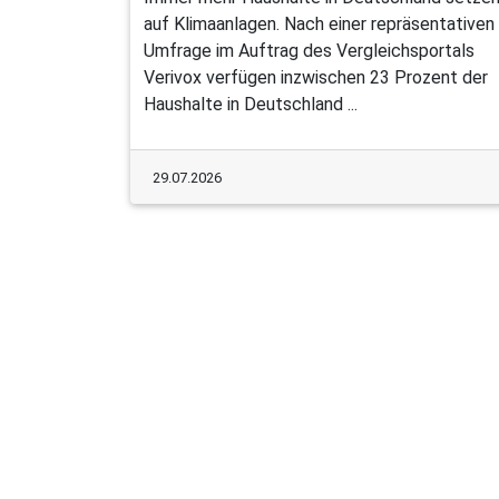
auf Klimaanlagen. Nach einer repräsentativen
Umfrage im Auftrag des Vergleichsportals
Verivox verfügen inzwischen 23 Prozent der
Haushalte in Deutschland ...
29.07.2026