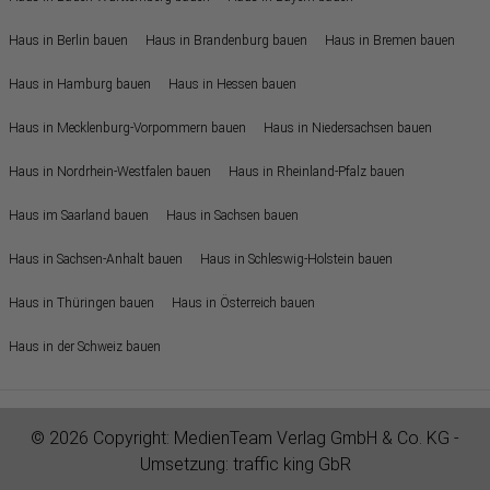
Haus in Berlin bauen
Haus in Brandenburg bauen
Haus in Bremen bauen
Haus in Hamburg bauen
Haus in Hessen bauen
Haus in Mecklenburg-Vorpommern bauen
Haus in Niedersachsen bauen
Haus in Nordrhein-Westfalen bauen
Haus in Rheinland-Pfalz bauen
Haus im Saarland bauen
Haus in Sachsen bauen
Haus in Sachsen-Anhalt bauen
Haus in Schleswig-Holstein bauen
Haus in Thüringen bauen
Haus in Österreich bauen
Haus in der Schweiz bauen
© 2026 Copyright:
MedienTeam Verlag GmbH & Co. KG
-
Umsetzung:
traffic king GbR