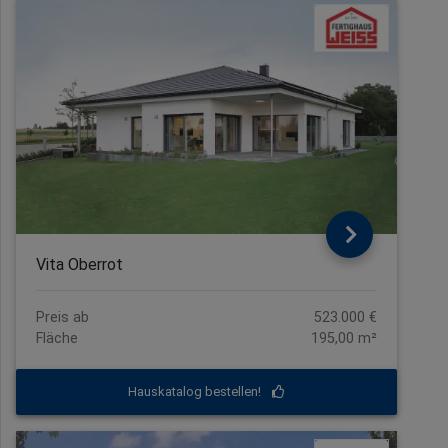
Vita Oberrot
Preis ab
523.000 €
Fläche
195,00 m²
Hauskatalog bestellen!