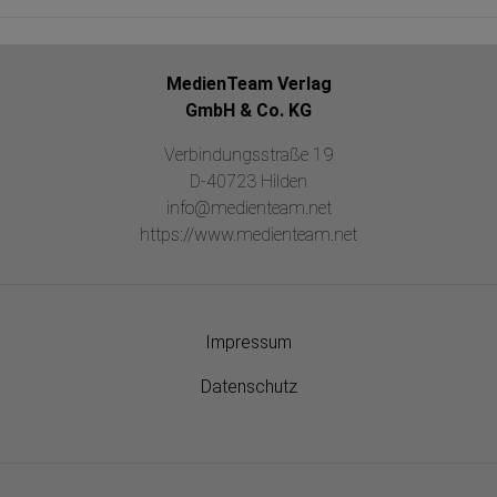
MedienTeam Verlag
GmbH & Co. KG
Verbindungsstraße 19
D-40723 Hilden
info@medienteam.net
https://www.medienteam.net
Impressum
Datenschutz