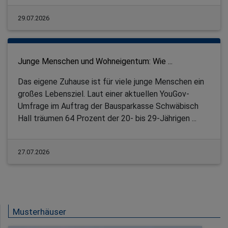
29.07.2026
Junge Menschen und Wohneigentum: Wie ...
Das eigene Zuhause ist für viele junge Menschen ein
großes Lebensziel. Laut einer aktuellen YouGov-
Umfrage im Auftrag der Bausparkasse Schwäbisch
Hall träumen 64 Prozent der 20- bis 29-Jährigen ...
27.07.2026
Musterhäuser