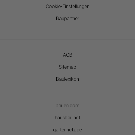
Cookie-Einstellungen
Baupartner
AGB
Sitemap
Baulexikon
bauen.com
hausbau.net
gartennetz.de