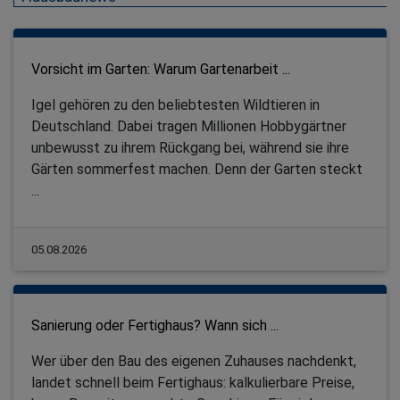
Vorsicht im Garten: Warum Gartenarbeit ...
Igel gehören zu den beliebtesten Wildtieren in
Deutschland. Dabei tragen Millionen Hobbygärtner
unbewusst zu ihrem Rückgang bei, während sie ihre
Gärten sommerfest machen. Denn der Garten steckt
...
05.08.2026
Sanierung oder Fertighaus? Wann sich ...
Wer über den Bau des eigenen Zuhauses nachdenkt,
landet schnell beim Fertighaus: kalkulierbare Preise,