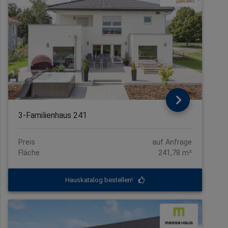
3-Familienhaus 241
Preis
auf Anfrage
Fläche
241,78 m²
Hauskatalog bestellen!