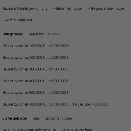
Häuser mit Einliegerwohnung
Mehrfamilienhäuser
Mehrgenerationenhäuser
Zweifamilienhäuser
Hauspreise:
Häuser bis 100.000 €
Häuser zwischen 100.000 € und 200.000 €
Häuser zwischen 200.000 € und 300.000 €
Häuser zwischen 300.000 € und 400.000 €
Häuser zwischen 400.000 € und 500.000 €
Häuser zwischen 500.000 € und 600.000 €
Häuser zwischen 600.000 € und 700.000 €
Häuser über 700.000 €
Liefergebiete:
Haus in Deutschland bauen
Haus in Baden-Württemberg bauen
Haus in Bayern bauen