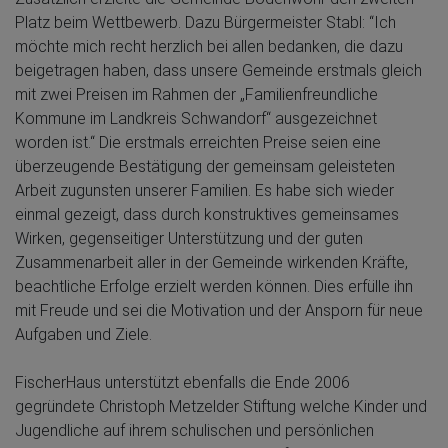
Platz beim Wettbewerb. Dazu Bürgermeister Stabl: “Ich
möchte mich recht herzlich bei allen bedanken, die dazu
beigetragen haben, dass unsere Gemeinde erstmals gleich
mit zwei Preisen im Rahmen der „Familienfreundliche
Kommune im Landkreis Schwandorf“ ausgezeichnet
worden ist.“ Die erstmals erreichten Preise seien eine
überzeugende Bestätigung der gemeinsam geleisteten
Arbeit zugunsten unserer Familien. Es habe sich wieder
einmal gezeigt, dass durch konstruktives gemeinsames
Wirken, gegenseitiger Unterstützung und der guten
Zusammenarbeit aller in der Gemeinde wirkenden Kräfte,
beachtliche Erfolge erzielt werden können. Dies erfülle ihn
mit Freude und sei die Motivation und der Ansporn für neue
Aufgaben und Ziele.
FischerHaus unterstützt ebenfalls die Ende 2006
gegründete Christoph Metzelder Stiftung welche Kinder und
Jugendliche auf ihrem schulischen und persönlichen