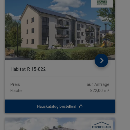
Habitat R 15-822
Preis
auf Anfrage
Fläche
822,00 m²
Hauskatalog bestellen!