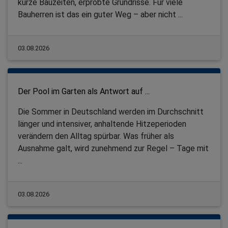
kurze Bauzeiten, erprobte Grundrisse. Für viele
Bauherren ist das ein guter Weg – aber nicht ...
03.08.2026
Der Pool im Garten als Antwort auf ...
Die Sommer in Deutschland werden im Durchschnitt
länger und intensiver, anhaltende Hitzeperioden
verändern den Alltag spürbar. Was früher als
Ausnahme galt, wird zunehmend zur Regel – Tage mit
...
03.08.2026