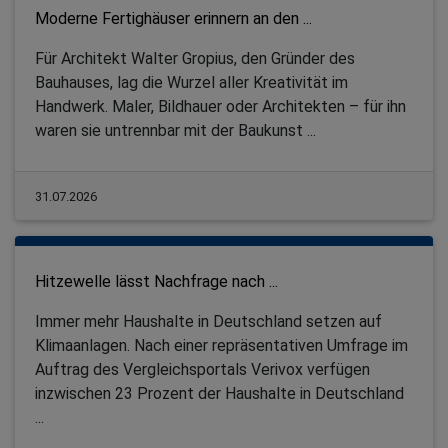
Moderne Fertighäuser erinnern an den ...
Für Architekt Walter Gropius, den Gründer des
Bauhauses, lag die Wurzel aller Kreativität im
Handwerk. Maler, Bildhauer oder Architekten – für ihn
waren sie untrennbar mit der Baukunst ...
31.07.2026
Hitzewelle lässt Nachfrage nach ...
Immer mehr Haushalte in Deutschland setzen auf
Klimaanlagen. Nach einer repräsentativen Umfrage im
Auftrag des Vergleichsportals Verivox verfügen
inzwischen 23 Prozent der Haushalte in Deutschland
...