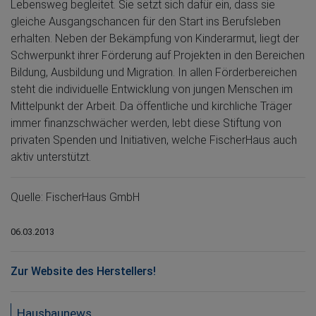
Lebensweg begleitet. Sie setzt sich dafür ein, dass sie
gleiche Ausgangschancen für den Start ins Berufsleben
erhalten. Neben der Bekämpfung von Kinderarmut, liegt der
Schwerpunkt ihrer Förderung auf Projekten in den Bereichen
Bildung, Ausbildung und Migration. In allen Förderbereichen
steht die individuelle Entwicklung von jungen Menschen im
Mittelpunkt der Arbeit. Da öffentliche und kirchliche Träger
immer finanzschwächer werden, lebt diese Stiftung von
privaten Spenden und Initiativen, welche FischerHaus auch
aktiv unterstützt.
Quelle: FischerHaus GmbH
06.03.2013
Zur Website des Herstellers!
Hausbaunews