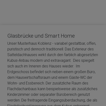
Glasbrücke und Smart Home
Unser Musterhaus Koblenz - variabel gestaltbar, offen,
puristisch und dennoch traditionell. Das Exterieur des
Satteldachhauses wirkt durch den farblich abgesetzten
Kubus-Anbau modern und extravagant. Dies spiegelt
sich auch im Inneren des Hauses wieder. Im
Erdgeschoss befindet sich neben einem großen Büro,
dem Hauswirtschaftsraum und einem Gäste-WC der
Wohn- und Essbereich. Der zusätzliche Raum des
Flachdachanbaus kann beispielsweise als zusätzliches
Kinderzimmer oder separater Bürobereich genutzt
werden. Die freitragende Eingangsüberdachung, die als
Flachdachverlängerung aus dem Kubus entspringt,