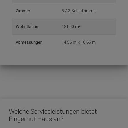
Zimmer
5 / 3 Schlafzimmer
Wohnfläche
181,00 m²
Abmessungen
14,56 m x 10,65 m
Welche Serviceleistungen bietet
Fingerhut Haus an?