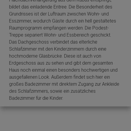
bildet das einladende Entree. Die Besonderheit des
Grundrisses ist der Luftraum zwischen Wohn- und
Esszimmer, wodurch Gäste durch ein hell gestaltetes
Raumprogramm empfangen werden. Die Podest-
Treppe separiert Wohn- und Essbereich geschickt.
Das Dachgeschoss verbindet das elterliche
Schlafzimmer mit den Kinderzimmern durch eine
hochmoderne Glasbrücke. Diese ist auch von
Erdgeschoss aus zu sehen und gibt dem gesamten
Haus noch einmal einen besonders hochwertigen und
ausgefallenen Look. Außerdem findet sich hier ein
großes Badezimmer mit direktem Zugang zur Ankleide
des Schlafzimmers, sowie ein zusätzliches
Badezimmer für die Kinder.