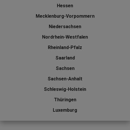
Hessen
Mecklenburg-Vorpommern
Niedersachsen
Nordrhein-Westfalen
Rheinland-Pfalz
Saarland
Sachsen
Sachsen-Anhalt
Schleswig-Holstein
Thüringen
Luxemburg