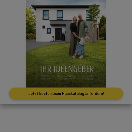
Jetzt kostenlosen Hauskatalog anfordern!