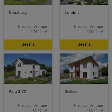
Günzburg ...
London
Preis auf Anfrage
Preis auf Anfrage
174,00 m²
135,00 m²
Details
Details
Pico 3 V2
Deklivo
Preis auf Anfrage
Preis auf Anfrage
82,87 m²
163,00 m²