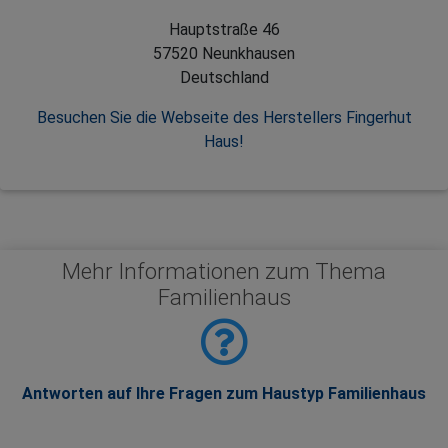
Hauptstraße 46
57520 Neunkhausen
Deutschland
Besuchen Sie die Webseite des Herstellers Fingerhut
Haus!
Mehr Informationen zum Thema
Familienhaus
Antworten auf Ihre Fragen zum Haustyp Familienhaus