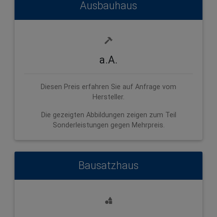
Ausbauhaus
a.A.
Diesen Preis erfahren Sie auf Anfrage vom
Hersteller.
Die gezeigten Abbildungen zeigen zum Teil
Sonderleistungen gegen Mehrpreis.
Bausatzhaus