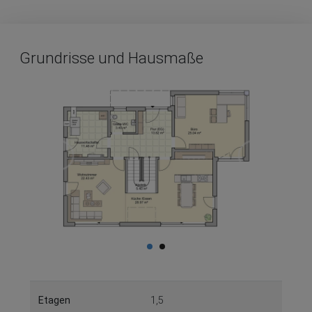
Grundrisse und Hausmaße
Etagen
1,5