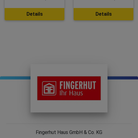
Details
Details
Fingerhut Haus GmbH & Co. KG