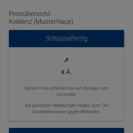
Preisübersicht
Koblenz (Musterhaus)
Schlüsselfertig
a.A.
Diesen Preis erfahren Sie auf Anfrage vom
Hersteller.
Die gezeigten Abbildungen zeigen zum Teil
Sonderleistungen gegen Mehrpreis.