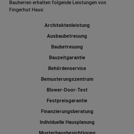
Bauherren erhalten folgende Leistungen von
Fingerhut Haus:
Architektenleistung
Ausbaubetreuung
Baubetreuung
Bauzeitgarantie
Behördenservice
Bemusterungszentrum
Blower-Door-Test
Festpreisgarantie
Finanzierungsberatung
Individuelle Hausplanung
Musterhausbesichtigung