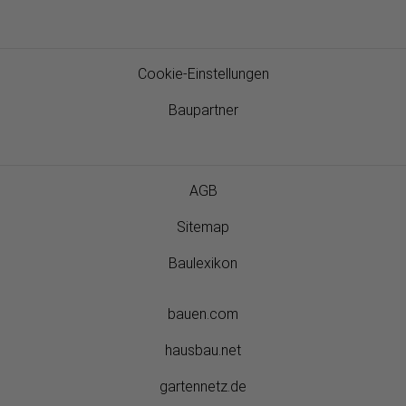
Cookie-Einstellungen
Baupartner
AGB
Sitemap
Baulexikon
bauen.com
hausbau.net
gartennetz.de