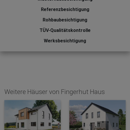
Referenzbesichtigung
Rohbaubesichtigung
TÜV-Qualitätskontrolle
Werksbesichtigung
Weitere Häuser von Fingerhut Haus