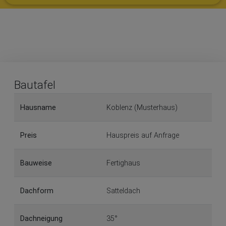
Bautafel
Hausname
Koblenz (Musterhaus)
Preis
Hauspreis auf Anfrage
Bauweise
Fertighaus
Dachform
Satteldach
Dachneigung
35°