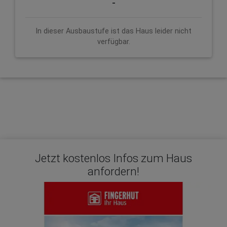
-
In dieser Ausbaustufe ist das Haus leider nicht
verfügbar.
Jetzt kostenlos Infos zum Haus
anfordern!