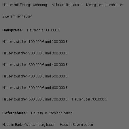
Häuser mit Einliegerwohnung
Mehrfamilienhäuser
Mehrgenerationenhäuser
Zweifamilienhäuser
Hauspreise:
Häuser bis 100.000 €
Häuser zwischen 100.000 € und 200.000 €
Häuser zwischen 200.000 € und 300.000 €
Häuser zwischen 300.000 € und 400.000 €
Häuser zwischen 400.000 € und 500.000 €
Häuser zwischen 500.000 € und 600.000 €
Häuser zwischen 600.000 € und 700.000 €
Häuser über 700.000 €
Liefergebiete:
Haus in Deutschland bauen
Haus in Baden-Württemberg bauen
Haus in Bayern bauen