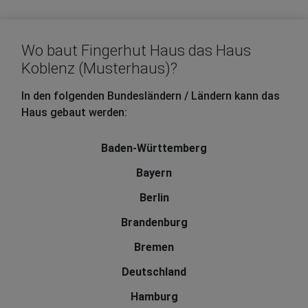
Wo baut Fingerhut Haus das Haus
Koblenz (Musterhaus)?
In den folgenden Bundesländern / Ländern kann das
Haus gebaut werden:
Baden-Württemberg
Bayern
Berlin
Brandenburg
Bremen
Deutschland
Hamburg