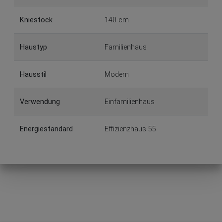
Kniestock
140 cm
Haustyp
Familienhaus
Hausstil
Modern
Verwendung
Einfamilienhaus
Energiestandard
Effizienzhaus 55