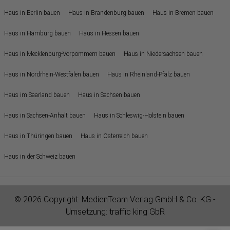
Haus in Berlin bauen
Haus in Brandenburg bauen
Haus in Bremen bauen
Haus in Hamburg bauen
Haus in Hessen bauen
Haus in Mecklenburg-Vorpommern bauen
Haus in Niedersachsen bauen
Haus in Nordrhein-Westfalen bauen
Haus in Rheinland-Pfalz bauen
Haus im Saarland bauen
Haus in Sachsen bauen
Haus in Sachsen-Anhalt bauen
Haus in Schleswig-Holstein bauen
Haus in Thüringen bauen
Haus in Österreich bauen
Haus in der Schweiz bauen
© 2026 Copyright:
MedienTeam Verlag GmbH & Co. KG
-
Umsetzung:
traffic king GbR