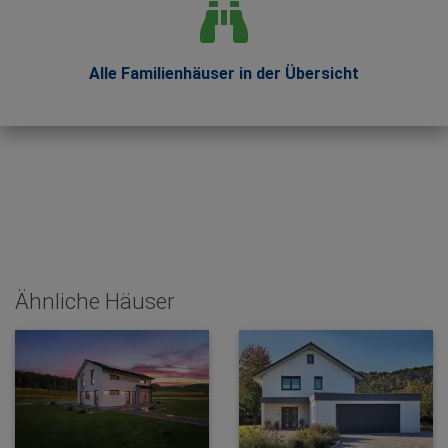
Alle Familienhäuser in der Übersicht
Ähnliche Häuser