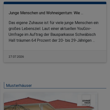
Junge Menschen und Wohneigentum: Wie ...
Das eigene Zuhause ist für viele junge Menschen ein
großes Lebensziel. Laut einer aktuellen YouGov-
Umfrage im Auftrag der Bausparkasse Schwäbisch
Hall träumen 64 Prozent der 20- bis 29-Jährigen ...
27.07.2026
Musterhäuser