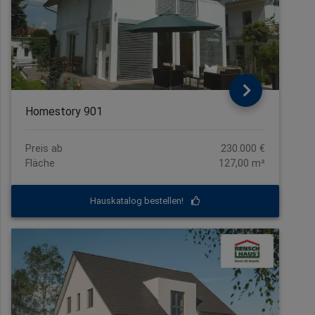
Homestory 901
Preis ab
230.000 €
Fläche
127,00 m²
Hauskatalog bestellen!