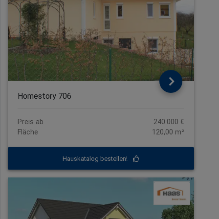
Homestory 706
Preis ab
240.000 €
Fläche
120,00 m²
Hauskatalog bestellen!