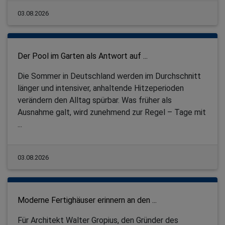
03.08.2026
Der Pool im Garten als Antwort auf ...
Die Sommer in Deutschland werden im Durchschnitt
länger und intensiver, anhaltende Hitzeperioden
verändern den Alltag spürbar. Was früher als
Ausnahme galt, wird zunehmend zur Regel – Tage mit
...
03.08.2026
Moderne Fertighäuser erinnern an den ...
Für Architekt Walter Gropius, den Gründer des