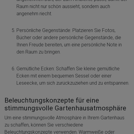
Raum nicht nur schön aussieht, sondern auch
angenehm riecht.
Persönliche Gegenstände: Platzieren Sie Fotos,
Bücher oder andere persönliche Gegenstände, die
Ihnen Freude bereiten, um eine persönliche Note in
den Raum zu bringen.
Gemütliche Ecken: Schaffen Sie kleine gemütliche
Ecken mit einem bequemen Sessel oder einer
Leseecke, um sich zurückzuziehen und zu entspannen.
Beleuchtungskonzepte für eine
stimmungsvolle Gartenhausatmosphäre
Um eine stimmungsvolle Atmosphäre in Ihrem Gartenhaus
zu schaffen, können Sie verschiedene
Beleuchtungskonzepte verwenden. Warmweiße oder