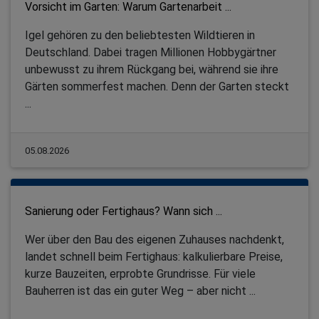
Vorsicht im Garten: Warum Gartenarbeit ...
Igel gehören zu den beliebtesten Wildtieren in
Deutschland. Dabei tragen Millionen Hobbygärtner
unbewusst zu ihrem Rückgang bei, während sie ihre
Gärten sommerfest machen. Denn der Garten steckt
...
05.08.2026
Sanierung oder Fertighaus? Wann sich ...
Wer über den Bau des eigenen Zuhauses nachdenkt,
landet schnell beim Fertighaus: kalkulierbare Preise,
kurze Bauzeiten, erprobte Grundrisse. Für viele
Bauherren ist das ein guter Weg – aber nicht ...