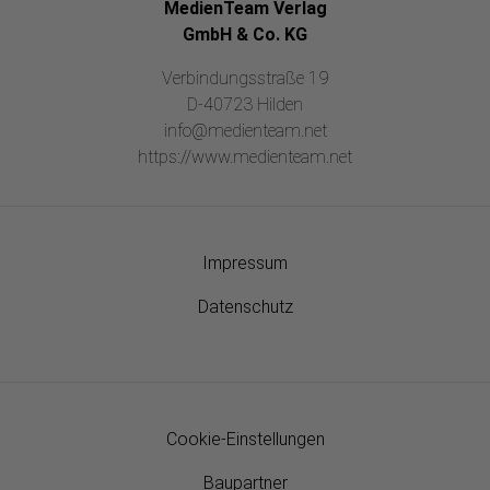
MedienTeam Verlag
GmbH & Co. KG
Verbindungsstraße 19
D-40723 Hilden
info@medienteam.net
https://www.medienteam.net
Impressum
Datenschutz
Cookie-Einstellungen
Baupartner