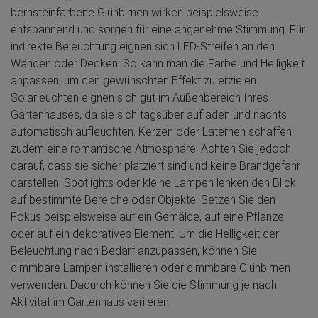
bernsteinfarbene Glühbirnen wirken beispielsweise
entspannend und sorgen für eine angenehme Stimmung. Für
indirekte Beleuchtung eignen sich LED-Streifen an den
Wänden oder Decken. So kann man die Farbe und Helligkeit
anpassen, um den gewünschten Effekt zu erzielen.
Solarleuchten eignen sich gut im Außenbereich Ihres
Gartenhauses, da sie sich tagsüber aufladen und nachts
automatisch aufleuchten. Kerzen oder Laternen schaffen
zudem eine romantische Atmosphäre. Achten Sie jedoch
darauf, dass sie sicher platziert sind und keine Brandgefahr
darstellen. Spotlights oder kleine Lampen lenken den Blick
auf bestimmte Bereiche oder Objekte. Setzen Sie den
Fokus beispielsweise auf ein Gemälde, auf eine Pflanze
oder auf ein dekoratives Element. Um die Helligkeit der
Beleuchtung nach Bedarf anzupassen, können Sie
dimmbare Lampen installieren oder dimmbare Glühbirnen
verwenden. Dadurch können Sie die Stimmung je nach
Aktivität im Gartenhaus variieren.