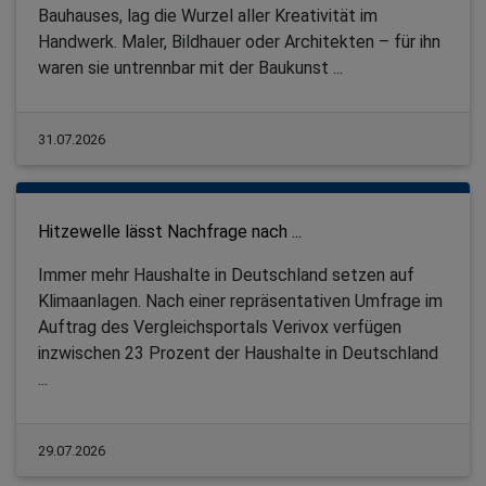
Bauhauses, lag die Wurzel aller Kreativität im
Handwerk. Maler, Bildhauer oder Architekten – für ihn
waren sie untrennbar mit der Baukunst ...
31.07.2026
Hitzewelle lässt Nachfrage nach ...
Immer mehr Haushalte in Deutschland setzen auf
Klimaanlagen. Nach einer repräsentativen Umfrage im
Auftrag des Vergleichsportals Verivox verfügen
inzwischen 23 Prozent der Haushalte in Deutschland
...
29.07.2026