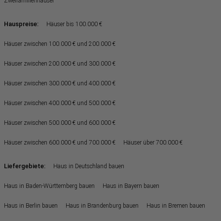
Zweifamilienhäuser
Hauspreise:
Häuser bis 100.000 €
Häuser zwischen 100.000 € und 200.000 €
Häuser zwischen 200.000 € und 300.000 €
Häuser zwischen 300.000 € und 400.000 €
Häuser zwischen 400.000 € und 500.000 €
Häuser zwischen 500.000 € und 600.000 €
Häuser zwischen 600.000 € und 700.000 €
Häuser über 700.000 €
Liefergebiete:
Haus in Deutschland bauen
Haus in Baden-Württemberg bauen
Haus in Bayern bauen
Haus in Berlin bauen
Haus in Brandenburg bauen
Haus in Bremen bauen