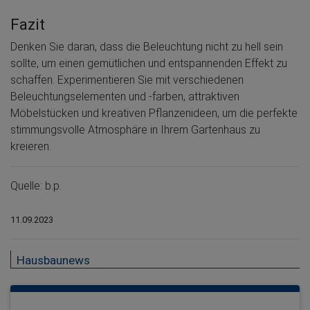
Fazit
Denken Sie daran, dass die Beleuchtung nicht zu hell sein
sollte, um einen gemütlichen und entspannenden Effekt zu
schaffen. Experimentieren Sie mit verschiedenen
Beleuchtungselementen und -farben, attraktiven
Möbelstücken und kreativen Pflanzenideen, um die perfekte
stimmungsvolle Atmosphäre in Ihrem Gartenhaus zu
kreieren.
Quelle: b.p.
11.09.2023
Hausbaunews