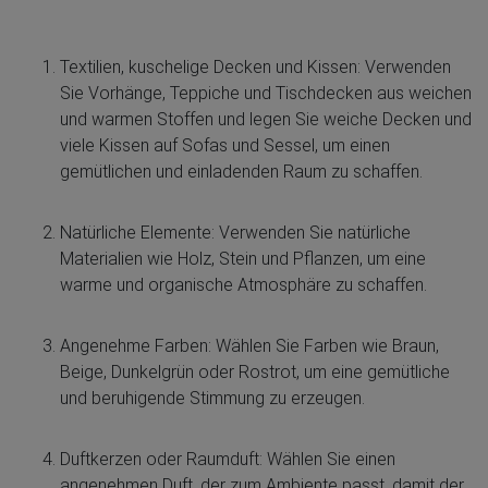
Textilien, kuschelige Decken und Kissen: Verwenden
Sie Vorhänge, Teppiche und Tischdecken aus weichen
und warmen Stoffen und legen Sie weiche Decken und
viele Kissen auf Sofas und Sessel, um einen
gemütlichen und einladenden Raum zu schaffen.
Natürliche Elemente: Verwenden Sie natürliche
Materialien wie Holz, Stein und Pflanzen, um eine
warme und organische Atmosphäre zu schaffen.
Angenehme Farben: Wählen Sie Farben wie Braun,
Beige, Dunkelgrün oder Rostrot, um eine gemütliche
und beruhigende Stimmung zu erzeugen.
Duftkerzen oder Raumduft: Wählen Sie einen
angenehmen Duft, der zum Ambiente passt, damit der