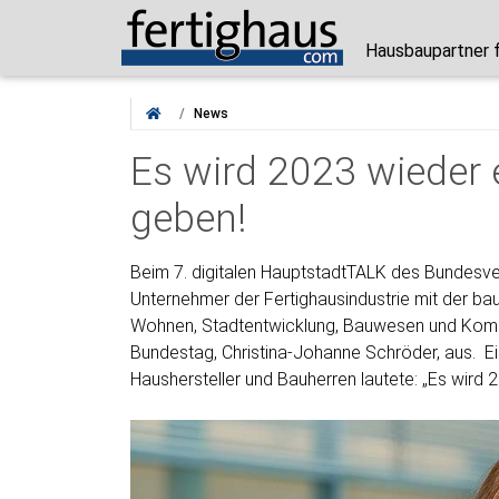
Hausbaupartner 
News
Es wird 2023 wieder
geben!
Beim 7. digitalen HauptstadtTALK des Bundesve
Unternehmer der Fertighausindustrie mit der bau
Wohnen, Stadtentwicklung, Bauwesen und K
Bundestag, Christina-Johanne Schröder, aus. Ei
Haushersteller und Bauherren lautete: „Es wird