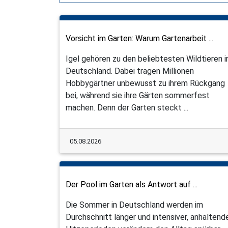
Vorsicht im Garten: Warum Gartenarbeit ...
Igel gehören zu den beliebtesten Wildtieren i
Deutschland. Dabei tragen Millionen
Hobbygärtner unbewusst zu ihrem Rückgang
bei, während sie ihre Gärten sommerfest
machen. Denn der Garten steckt ...
05.08.2026
Der Pool im Garten als Antwort auf ...
Die Sommer in Deutschland werden im
Durchschnitt länger und intensiver, anhaltend