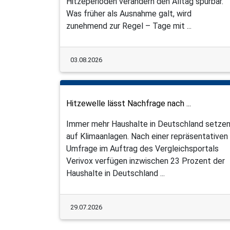
Hitzeperioden verändern den Alltag spürbar.
Was früher als Ausnahme galt, wird
zunehmend zur Regel – Tage mit ...
03.08.2026
Hitzewelle lässt Nachfrage nach ...
Immer mehr Haushalte in Deutschland setze
auf Klimaanlagen. Nach einer repräsentativen
Umfrage im Auftrag des Vergleichsportals
Verivox verfügen inzwischen 23 Prozent der
Haushalte in Deutschland ...
29.07.2026