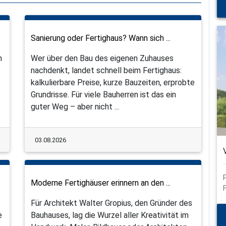
Sanierung oder Fertighaus? Wann sich ...
n
Wer über den Bau des eigenen Zuhauses
nachdenkt, landet schnell beim Fertighaus:
kalkulierbare Preise, kurze Bauzeiten, erprobte
Grundrisse. Für viele Bauherren ist das ein
guter Weg – aber nicht ...
03.08.2026
Moderne Fertighäuser erinnern an den ...
Für Architekt Walter Gropius, den Gründer des
e
Bauhauses, lag die Wurzel aller Kreativität im