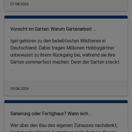
07.08.2026
Vorsicht im Garten: Warum Gartenarbeit ...
Igel gehören zu den beliebtesten Wildtieren in
Deutschland. Dabei tragen Millionen Hobbygärtner
unbewusst zu ihrem Rückgang bei, während sie ihre
Gärten sommerfest machen. Denn der Garten steckt
...
05.08.2026
Sanierung oder Fertighaus? Wann sich ...
Wer über den Bau des eigenen Zuhauses nachdenkt,