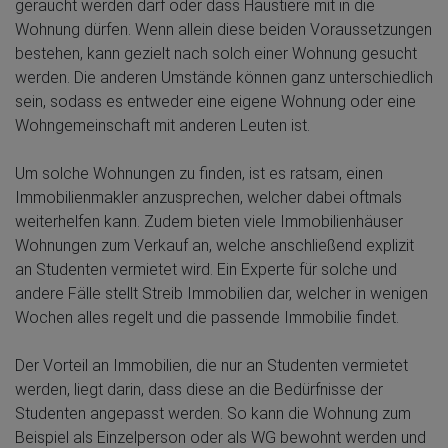
geraucht werden darf oder dass Haustiere mit in die
Wohnung dürfen. Wenn allein diese beiden Voraussetzungen
bestehen, kann gezielt nach solch einer Wohnung gesucht
werden. Die anderen Umstände können ganz unterschiedlich
sein, sodass es entweder eine eigene Wohnung oder eine
Wohngemeinschaft mit anderen Leuten ist.
Um solche Wohnungen zu finden, ist es ratsam, einen
Immobilienmakler anzusprechen, welcher dabei oftmals
weiterhelfen kann. Zudem bieten viele Immobilienhäuser
Wohnungen zum Verkauf an, welche anschließend explizit
an Studenten vermietet wird. Ein Experte für solche und
andere Fälle stellt Streib Immobilien dar, welcher in wenigen
Wochen alles regelt und die passende Immobilie findet.
Der Vorteil an Immobilien, die nur an Studenten vermietet
werden, liegt darin, dass diese an die Bedürfnisse der
Studenten angepasst werden. So kann die Wohnung zum
Beispiel als Einzelperson oder als WG bewohnt werden und