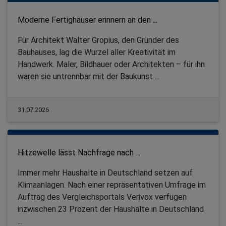
Moderne Fertighäuser erinnern an den ...
Für Architekt Walter Gropius, den Gründer des
Bauhauses, lag die Wurzel aller Kreativität im
Handwerk. Maler, Bildhauer oder Architekten – für ihn
waren sie untrennbar mit der Baukunst ...
31.07.2026
Hitzewelle lässt Nachfrage nach ...
Immer mehr Haushalte in Deutschland setzen auf
Klimaanlagen. Nach einer repräsentativen Umfrage im
Auftrag des Vergleichsportals Verivox verfügen
inzwischen 23 Prozent der Haushalte in Deutschland
...