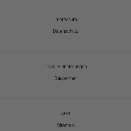
Impressum
Datenschutz
Cookie-Einstellungen
Baupartner
AGB
Sitemap