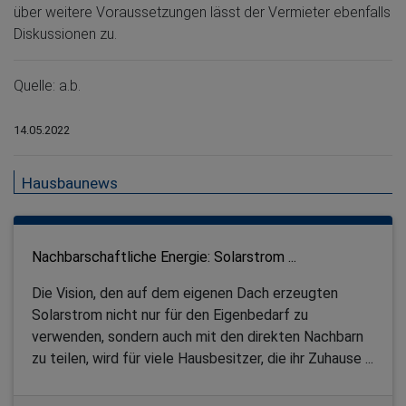
über weitere Voraussetzungen lässt der Vermieter ebenfalls
Diskussionen zu.
Quelle: a.b.
14.05.2022
Hausbaunews
Nachbarschaftliche Energie: Solarstrom ...
Die Vision, den auf dem eigenen Dach erzeugten
Solarstrom nicht nur für den Eigenbedarf zu
verwenden, sondern auch mit den direkten Nachbarn
zu teilen, wird für viele Hausbesitzer, die ihr Zuhause ...