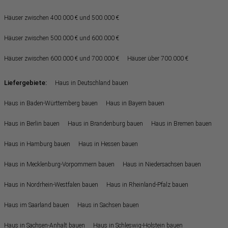
Häuser zwischen 400.000 € und 500.000 €
Häuser zwischen 500.000 € und 600.000 €
Häuser zwischen 600.000 € und 700.000 €
Häuser über 700.000 €
Liefergebiete:
Haus in Deutschland bauen
Haus in Baden-Württemberg bauen
Haus in Bayern bauen
Haus in Berlin bauen
Haus in Brandenburg bauen
Haus in Bremen bauen
Haus in Hamburg bauen
Haus in Hessen bauen
Haus in Mecklenburg-Vorpommern bauen
Haus in Niedersachsen bauen
Haus in Nordrhein-Westfalen bauen
Haus in Rheinland-Pfalz bauen
Haus im Saarland bauen
Haus in Sachsen bauen
Haus in Sachsen-Anhalt bauen
Haus in Schleswig-Holstein bauen