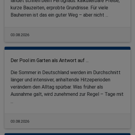
landet schnell beim Fertighaus: kalkulierbare Preise,
kurze Bauzeiten, erprobte Grundrisse. Für viele
Bauherren ist das ein guter Weg – aber nicht ...
03.08.2026
Der Pool im Garten als Antwort auf ...
Die Sommer in Deutschland werden im Durchschnitt
länger und intensiver, anhaltende Hitzeperioden
verändern den Alltag spürbar. Was früher als
Ausnahme galt, wird zunehmend zur Regel – Tage mit
...
03.08.2026