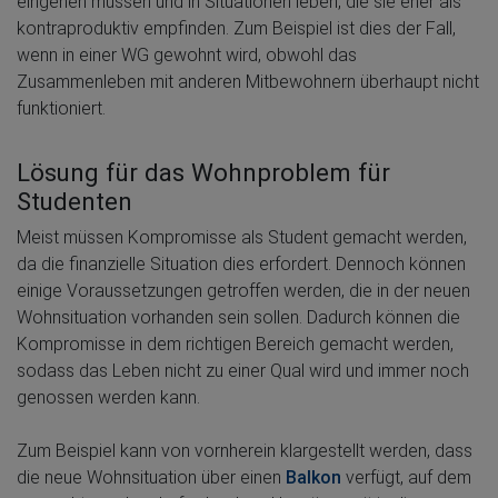
eingehen müssen und in Situationen leben, die sie eher als
kontraproduktiv empfinden. Zum Beispiel ist dies der Fall,
wenn in einer WG gewohnt wird, obwohl das
Zusammenleben mit anderen Mitbewohnern überhaupt nicht
funktioniert.
Lösung für das Wohnproblem für
Studenten
Meist müssen Kompromisse als Student gemacht werden,
da die finanzielle Situation dies erfordert. Dennoch können
einige Voraussetzungen getroffen werden, die in der neuen
Wohnsituation vorhanden sein sollen. Dadurch können die
Kompromisse in dem richtigen Bereich gemacht werden,
sodass das Leben nicht zu einer Qual wird und immer noch
genossen werden kann.
Zum Beispiel kann von vornherein klargestellt werden, dass
die neue Wohnsituation über einen
Balkon
verfügt, auf dem