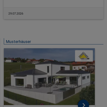
29.07.2026
Musterhäuser