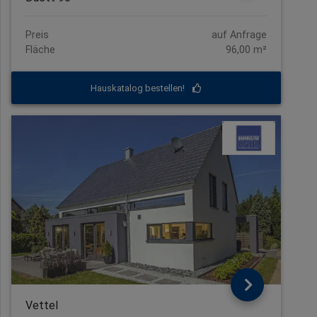
Preis
auf Anfrage
Fläche
96,00 m²
Hauskatalog bestellen!
Vettel