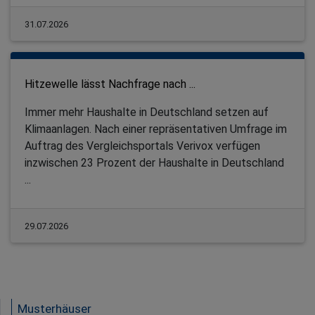
31.07.2026
Hitzewelle lässt Nachfrage nach ...
Immer mehr Haushalte in Deutschland setzen auf
Klimaanlagen. Nach einer repräsentativen Umfrage im
Auftrag des Vergleichsportals Verivox verfügen
inzwischen 23 Prozent der Haushalte in Deutschland
...
29.07.2026
Musterhäuser