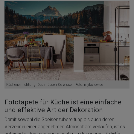
Kücheneinrichtung: Das müssen Sie wissen! Foto: myloview.de
Fototapete für Küche ist eine einfache
und effektive Art der Dekoration
Damit sowohl die Speisenzubereitung als auch deren
Verzehr in einer angenehmen Atmosphäre verlaufen, ist es
notwendig, den Innenraum richtig zu dekorieren. Zu Hilfe