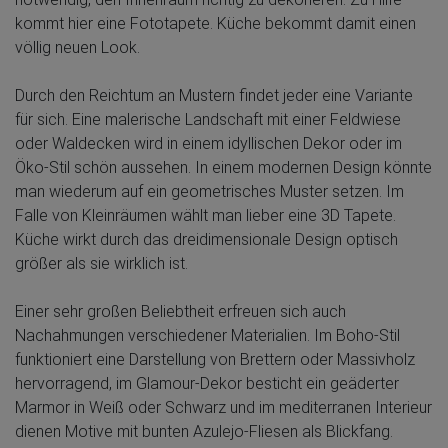
kommt hier eine Fototapete. Küche bekommt damit einen
völlig neuen Look.
Durch den Reichtum an Mustern findet jeder eine Variante
für sich. Eine malerische Landschaft mit einer Feldwiese
oder Waldecken wird in einem idyllischen Dekor oder im
Öko-Stil schön aussehen. In einem modernen Design könnte
man wiederum auf ein geometrisches Muster setzen. Im
Falle von Kleinräumen wählt man lieber eine 3D Tapete.
Küche wirkt durch das dreidimensionale Design optisch
größer als sie wirklich ist.
Einer sehr großen Beliebtheit erfreuen sich auch
Nachahmungen verschiedener Materialien. Im Boho-Stil
funktioniert eine Darstellung von Brettern oder Massivholz
hervorragend, im Glamour-Dekor besticht ein geäderter
Marmor in Weiß oder Schwarz und im mediterranen Interieur
dienen Motive mit bunten Azulejo-Fliesen als Blickfang.