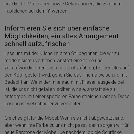
praktische Materialien sowie Dekorationen, die zu einem
Tüpfelchen auf dem "i" werden.
Informieren Sie sich über einfache
Möglichkeiten, ein altes Arrangement
schnell aufzufrischen
Lass uns mit der Küche im alten Stil beginnen, die wir zu
modernisieren vorhaben. Anstatt eine teure und
zeitaufwändige Renovierung durchzuführen, bei der alles auf
den Kopf gestellt wird, gehen Sie das Thema weise und mit
Bedacht an. Wenn der Innenraum mit Fliesen ausgekleidet
ist, die uns nicht gefallen, sollten wir sie, anstatt sie zu
entsorgen, mit einer speziellen Farbe streichen lassen. Diese
Lösung ist viel schneller zu verrichten.
Gleiches gilt für die Möbel. Wenn sie nicht abgewetzt sind,
aber wenn ihre Farbe zu uns nicht passt, dann sorgen wir für
neue Farbtöne der Möbel. Je nachdem, ob die Schränke