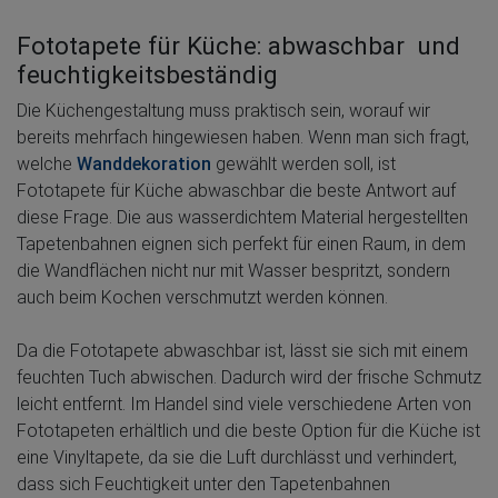
Fototapete für Küche: abwaschbar und
feuchtigkeitsbeständig
Die Küchengestaltung muss praktisch sein, worauf wir
bereits mehrfach hingewiesen haben. Wenn man sich fragt,
welche
Wanddekoration
gewählt werden soll, ist
Fototapete für Küche abwaschbar die beste Antwort auf
diese Frage. Die aus wasserdichtem Material hergestellten
Tapetenbahnen eignen sich perfekt für einen Raum, in dem
die Wandflächen nicht nur mit Wasser bespritzt, sondern
auch beim Kochen verschmutzt werden können.
Da die Fototapete abwaschbar ist, lässt sie sich mit einem
feuchten Tuch abwischen. Dadurch wird der frische Schmutz
leicht entfernt. Im Handel sind viele verschiedene Arten von
Fototapeten erhältlich und die beste Option für die Küche ist
eine Vinyltapete, da sie die Luft durchlässt und verhindert,
dass sich Feuchtigkeit unter den Tapetenbahnen