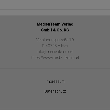
MedienTeam Verlag
GmbH & Co. KG
Verbindungsstraße 19
D-40723 Hilden
info@medienteam.net
https://www.medienteam.net
Impressum
Datenschutz