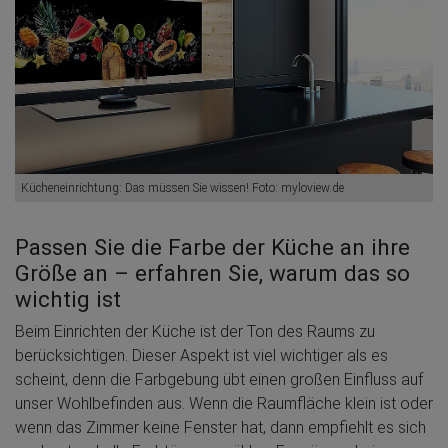
Kücheneinrichtung: Das müssen Sie wissen! Foto: myloview.de
Passen Sie die Farbe der Küche an ihre
Größe an – erfahren Sie, warum das so
wichtig ist
Beim Einrichten der Küche ist der Ton des Raums zu
berücksichtigen. Dieser Aspekt ist viel wichtiger als es
scheint, denn die Farbgebung übt einen großen Einfluss auf
unser Wohlbefinden aus. Wenn die Raumfläche klein ist oder
wenn das Zimmer keine Fenster hat, dann empfiehlt es sich