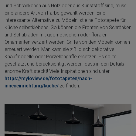
und Schränkchen aus Holz oder aus Kunststoff sind, muss
eine andere Art von Farbe gewählt werden. Eine
interessante Alternative zu Möbeln ist eine Fototapete für
Küche selbstklebend. So können die Fronten von Schränken
und Schubladen mit geometrischen oder floralen
Ornamenten verziert werden. Griffe von den Möbeln können
erneuert werden. Man kann sie z.B. durch dekorative
Knaufmodelle oder Porzellangriffe ersetzen. Es sollte
geschätzt und berücksichtigt werden, dass in den Details
enorme Kraft steckt! Viele Inspirationen sind unter
https://myloview.de/fototapeten/nach-
inneneinrichtung/kuche/
zu finden.