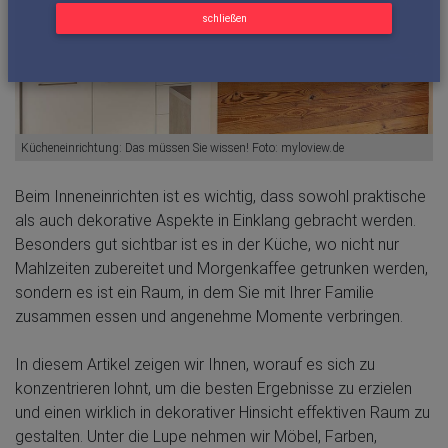
schließen
Kücheneinrichtung: Das müssen Sie wissen! Foto: myloview.de
Beim Inneneinrichten ist es wichtig, dass sowohl praktische
als auch dekorative Aspekte in Einklang gebracht werden.
Besonders gut sichtbar ist es in der Küche, wo nicht nur
Mahlzeiten zubereitet und Morgenkaffee getrunken werden,
sondern es ist ein Raum, in dem Sie mit Ihrer Familie
zusammen essen und angenehme Momente verbringen.
In diesem Artikel zeigen wir Ihnen, worauf es sich zu
konzentrieren lohnt, um die besten Ergebnisse zu erzielen
und einen wirklich in dekorativer Hinsicht effektiven Raum zu
gestalten. Unter die Lupe nehmen wir Möbel, Farben,