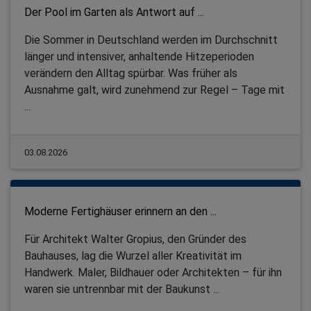
Der Pool im Garten als Antwort auf ...
Die Sommer in Deutschland werden im Durchschnitt
länger und intensiver, anhaltende Hitzeperioden
verändern den Alltag spürbar. Was früher als
Ausnahme galt, wird zunehmend zur Regel – Tage mit
...
03.08.2026
Moderne Fertighäuser erinnern an den ...
Für Architekt Walter Gropius, den Gründer des
Bauhauses, lag die Wurzel aller Kreativität im
Handwerk. Maler, Bildhauer oder Architekten – für ihn
waren sie untrennbar mit der Baukunst ...