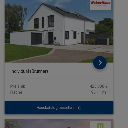
Individual (Brunner)
Preis ab
425.000 €
Fläche
196,11 m²
Hauskatalog bestellen!