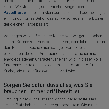
am besten, helle Farbtöne zu wählen. Es müssen keine
kühlen Weißtöne sein, sondern eher Beige- oder
Pastellfarben
. In einem Kleinraum funktioniert auch sehr gut
ein monochromes Dekor, das auf verschiedenen Farbtönen
der gleichen Farbe basiert.
Verbringen wir viel Zeit in der Küche, weil wir gerne kochen
und mit Kochrezepten experimentieren, dann lohnt es sich in
dem Fall, in die Küche einen saftigen Farbakzent
einzuführen, der dem Arrangement einen fröhlichen und
energiegeladenen Charakter verleihen wird. In dieser Rolle
funktioniert perfekt eine volkstümliche Fototapete für
Küche, die an der Rückwand platziert wird.
Sorgen Sie dafür, dass alles, was Sie
brauchen, immer griffbereit ist
Ordnung in der Küche ist sehr wichtig, daher sollte alles
seinen Platz haben und immer griffbereit sein. Wie macht