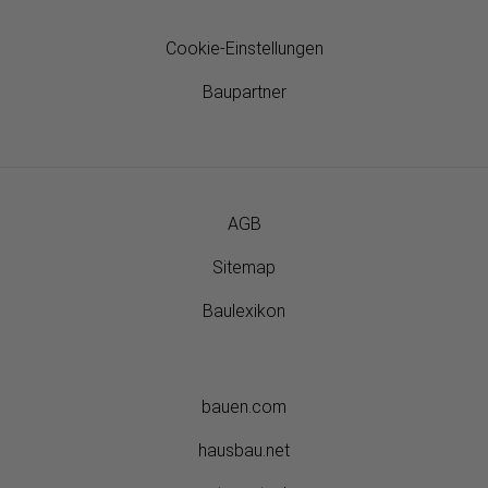
Cookie-Einstellungen
Baupartner
AGB
Sitemap
Baulexikon
bauen.com
hausbau.net