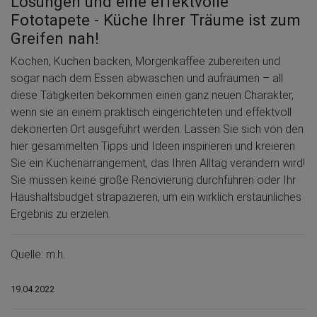
Lösungen und eine effektvolle
Fototapete - Küche Ihrer Träume ist zum
Greifen nah!
Kochen, Kuchen backen, Morgenkaffee zubereiten und
sogar nach dem Essen abwaschen und aufräumen – all
diese Tätigkeiten bekommen einen ganz neuen Charakter,
wenn sie an einem praktisch eingerichteten und effektvoll
dekorierten Ort ausgeführt werden. Lassen Sie sich von den
hier gesammelten Tipps und Ideen inspirieren und kreieren
Sie ein Küchenarrangement, das Ihren Alltag verändern wird!
Sie müssen keine große Renovierung durchführen oder Ihr
Haushaltsbudget strapazieren, um ein wirklich erstaunliches
Ergebnis zu erzielen.
Quelle: m.h.
19.04.2022