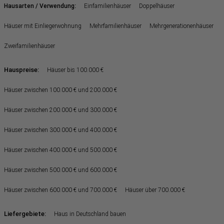
:
Hausarten / Verwendung
Einfamilienhäuser
Doppelhäuser
Häuser mit Einliegerwohnung
Mehrfamilienhäuser
Mehrgenerationenhäuser
Zweifamilienhäuser
Hauspreise:
Häuser bis 100.000 €
Häuser zwischen 100.000 € und 200.000 €
Häuser zwischen 200.000 € und 300.000 €
Häuser zwischen 300.000 € und 400.000 €
Häuser zwischen 400.000 € und 500.000 €
Häuser zwischen 500.000 € und 600.000 €
Häuser zwischen 600.000 € und 700.000 €
Häuser über 700.000 €
Liefergebiete:
Haus in Deutschland bauen