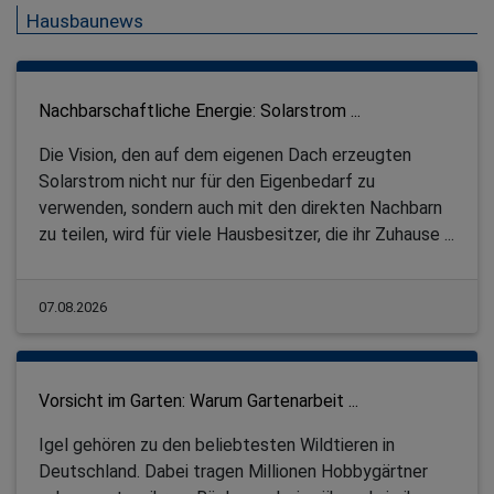
Hausbaunews
Nachbarschaftliche Energie: Solarstrom ...
Die Vision, den auf dem eigenen Dach erzeugten
Solarstrom nicht nur für den Eigenbedarf zu
verwenden, sondern auch mit den direkten Nachbarn
zu teilen, wird für viele Hausbesitzer, die ihr Zuhause ...
07.08.2026
Vorsicht im Garten: Warum Gartenarbeit ...
Igel gehören zu den beliebtesten Wildtieren in
Deutschland. Dabei tragen Millionen Hobbygärtner