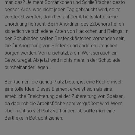
man das? Je mehr Schränkchen und Schließfächer, desto
besser. Alles, was nicht jeden Tag gebraucht wird, sollte
versteckt werden, damit es auf der Arbeitsplatte keine
Unordnung herrscht. Beim Anordnen des Zubehörs helfen
sicherlich verschiedene Arten von Häckchen und Relings. In
den Schubladen sollten Besteckkästchen vorhanden sein,
die für Anordnung von Besteck und anderen Utensilien
sorgen werden. Von unschätzbarem Wert sei auch ein
Gewürzregal. Ab jetzt wird nichts mehr in der Schublade
durcheinander liegen.
Bei Räumen, die genug Platz bieten, ist eine Kücheninsel
eine tolle Idee. Dieses Element erweist sich als eine
erhebliche Erleichterung bei der Zubereitung von Speisen,
da dadurch die Arbeitsfläche sehr vergrößert wird. Wenn
aber nicht so viel Platz vorhanden ist, sollte man eine
Bartheke in Betracht ziehen.