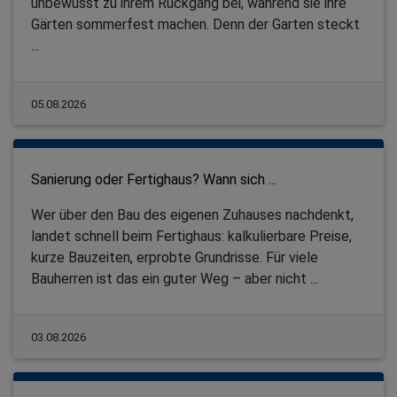
unbewusst zu ihrem Rückgang bei, während sie ihre
Gärten sommerfest machen. Denn der Garten steckt
...
05.08.2026
Sanierung oder Fertighaus? Wann sich ...
Wer über den Bau des eigenen Zuhauses nachdenkt,
landet schnell beim Fertighaus: kalkulierbare Preise,
kurze Bauzeiten, erprobte Grundrisse. Für viele
Bauherren ist das ein guter Weg – aber nicht ...
03.08.2026