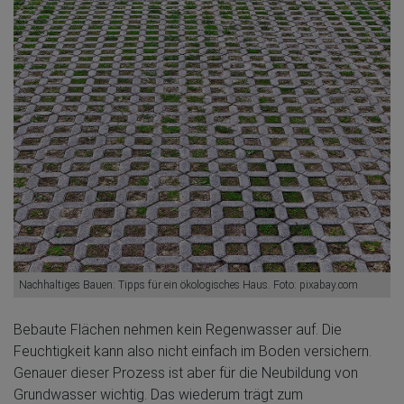
Nachhaltiges Bauen: Tipps für ein ökologisches Haus. Foto: pixabay.com
Bebaute Flächen nehmen kein Regenwasser auf. Die
Feuchtigkeit kann also nicht einfach im Boden versichern.
Genauer dieser Prozess ist aber für die Neubildung von
Grundwasser wichtig. Das wiederum trägt zum