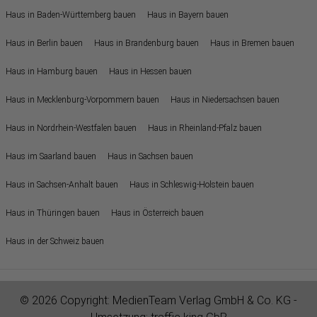
Haus in Baden-Württemberg bauen
Haus in Bayern bauen
Haus in Berlin bauen
Haus in Brandenburg bauen
Haus in Bremen bauen
Haus in Hamburg bauen
Haus in Hessen bauen
Haus in Mecklenburg-Vorpommern bauen
Haus in Niedersachsen bauen
Haus in Nordrhein-Westfalen bauen
Haus in Rheinland-Pfalz bauen
Haus im Saarland bauen
Haus in Sachsen bauen
Haus in Sachsen-Anhalt bauen
Haus in Schleswig-Holstein bauen
Haus in Thüringen bauen
Haus in Österreich bauen
Haus in der Schweiz bauen
© 2026 Copyright:
MedienTeam Verlag GmbH & Co. KG
-