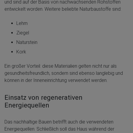
und sind auf der Basis von nachwachsenden Rohstoffen
entwickelt worden. Weitere beliebte Naturbaustoffe sind:
Lehm
Ziegel
Naturstein
Kork
Ein großer Vorteil: diese Materialien gelten nicht nur als
gesundheitsfreundlich, sondern sind ebenso langlebig und
können in der Inneneinrichtung verwendet werden.
Einsatz von regenerativen
Energiequellen
Das nachhaltige Bauen betrifft auch die verwendeten
Energiequellen. Schließlich soll das Haus während der