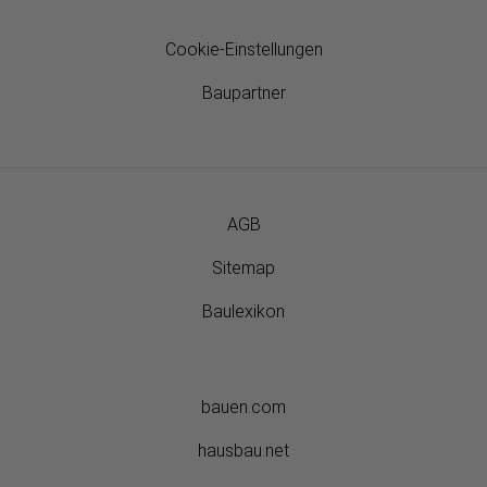
Cookie-Einstellungen
Baupartner
AGB
Sitemap
Baulexikon
bauen.com
hausbau.net