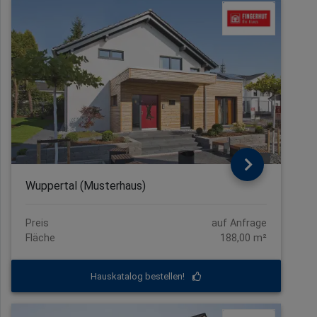
Wuppertal (Musterhaus)
Preis
auf Anfrage
Fläche
188,00 m²
Hauskatalog bestellen!