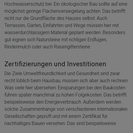
Hochwasserschutz bei. Ein ökologischer Bau sollte auf eine
möglichst geringe Flächenversiegelung achten. Das betrifft
nicht nur die Grundfläche des Hauses selbst. Auch
Terrassen, Gärten, Einfahrten und Wege müssen hier mit
wasserdurchlässigem Material geplant werden. Besonders
gut eignen sich Natursteine mit richtigen Erdfugen,
Rindenmulch oder auch Rasengittersteine.
Zertifizierungen und Investitionen
Die Ziele Umweltfreundlichkeit und Gesundheit sind zwar
recht löblich beim Hausbau, müssen sich aber auch rechnen.
Was viele hier übersehen: Einsparungen bei den Baukosten
führen später manchmal zu hohen Folgekosten. Das betrifft
beispielsweise den Energieverbrauch. Außerdem werden
solche Zusammenhänge von verschiedenen internationalen
Gesellschaften geprüft und mit einem Zertifikat für
nachhaltiges Bauen versehen. Das sind beispielsweise: