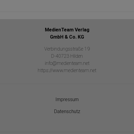
MedienTeam Verlag
GmbH & Co. KG
Verbindungsstraße 19
D-40723 Hilden
info@medienteam.net
https://www.medienteam.net
Impressum
Datenschutz