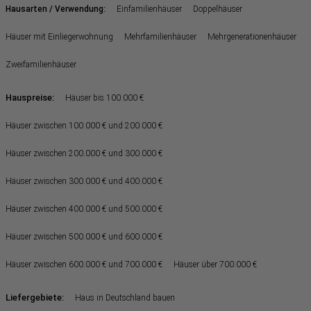
:
Hausarten / Verwendung
Einfamilienhäuser
Doppelhäuser
Häuser mit Einliegerwohnung
Mehrfamilienhäuser
Mehrgenerationenhäuser
Zweifamilienhäuser
Hauspreise:
Häuser bis 100.000 €
Häuser zwischen 100.000 € und 200.000 €
Häuser zwischen 200.000 € und 300.000 €
Häuser zwischen 300.000 € und 400.000 €
Häuser zwischen 400.000 € und 500.000 €
Häuser zwischen 500.000 € und 600.000 €
Häuser zwischen 600.000 € und 700.000 €
Häuser über 700.000 €
Liefergebiete:
Haus in Deutschland bauen