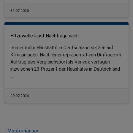
31.07.2026
Hitzewelle lässt Nachfrage nach ...
Immer mehr Haushalte in Deutschland setzen auf
Klimaanlagen. Nach einer repräsentativen Umfrage im
Auftrag des Vergleichsportals Verivox verfügen
inzwischen 23 Prozent der Haushalte in Deutschland
...
29.07.2026
Musterhäuser