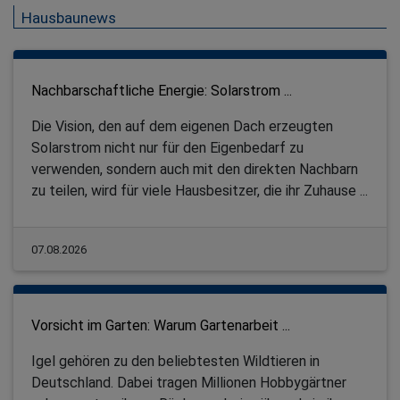
Hausbaunews
Nachbarschaftliche Energie: Solarstrom ...
Die Vision, den auf dem eigenen Dach erzeugten
Solarstrom nicht nur für den Eigenbedarf zu
verwenden, sondern auch mit den direkten Nachbarn
zu teilen, wird für viele Hausbesitzer, die ihr Zuhause ...
07.08.2026
Vorsicht im Garten: Warum Gartenarbeit ...
Igel gehören zu den beliebtesten Wildtieren in
Deutschland. Dabei tragen Millionen Hobbygärtner