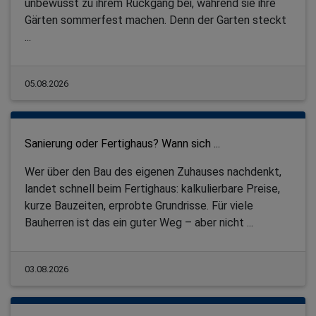
unbewusst zu ihrem Rückgang bei, während sie ihre
Gärten sommerfest machen. Denn der Garten steckt
...
05.08.2026
Sanierung oder Fertighaus? Wann sich ...
Wer über den Bau des eigenen Zuhauses nachdenkt,
landet schnell beim Fertighaus: kalkulierbare Preise,
kurze Bauzeiten, erprobte Grundrisse. Für viele
Bauherren ist das ein guter Weg – aber nicht ...
03.08.2026