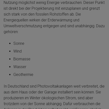
Nutzung möglichst wenig Energie verbrauchen. Dieser Punkt
ist direkt bei der Projektierung mit einzuplanen und grenzt
sich stark von den fossilen Rohstoffen ab. Die
Energiequellen wirken der Erderwärmung und
Umweltverschmutzung entgegen und sind unabhängig. Dazu
gehören:
Sonne
Wind
Biomasse
Wasser
Geothermie
In Deutschland sind Photovoltaikanlagen weit verbreitet, die
aus dem Haus oder der Garage installiert sein können. Sie
produzieren im Winter ökologischen Strom, sind aber
trotzdem von der Sonne abhängig. Dafür verbrauchen die