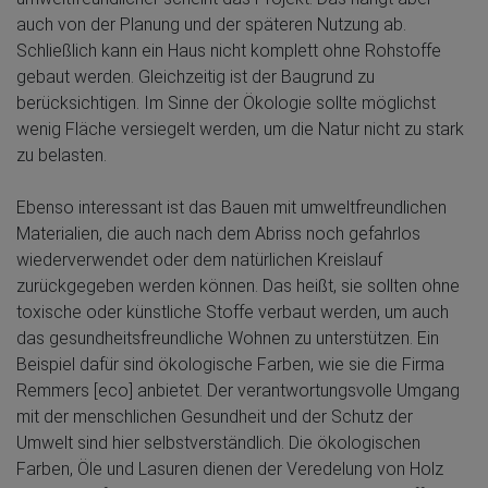
auch von der Planung und der späteren Nutzung ab.
Schließlich kann ein Haus nicht komplett ohne Rohstoffe
gebaut werden. Gleichzeitig ist der Baugrund zu
berücksichtigen. Im Sinne der Ökologie sollte möglichst
wenig Fläche versiegelt werden, um die Natur nicht zu stark
zu belasten.
Ebenso interessant ist das Bauen mit umweltfreundlichen
Materialien, die auch nach dem Abriss noch gefahrlos
wiederverwendet oder dem natürlichen Kreislauf
zurückgegeben werden können. Das heißt, sie sollten ohne
toxische oder künstliche Stoffe verbaut werden, um auch
das gesundheitsfreundliche Wohnen zu unterstützen. Ein
Beispiel dafür sind ökologische Farben, wie sie die Firma
Remmers [eco] anbietet. Der verantwortungsvolle Umgang
mit der menschlichen Gesundheit und der Schutz der
Umwelt sind hier selbstverständlich. Die ökologischen
Farben, Öle und Lasuren dienen der Veredelung von Holz