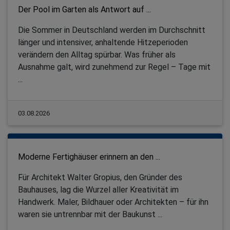
Der Pool im Garten als Antwort auf ...
Die Sommer in Deutschland werden im Durchschnitt
länger und intensiver, anhaltende Hitzeperioden
verändern den Alltag spürbar. Was früher als
Ausnahme galt, wird zunehmend zur Regel – Tage mit
...
03.08.2026
Moderne Fertighäuser erinnern an den ...
Für Architekt Walter Gropius, den Gründer des
Bauhauses, lag die Wurzel aller Kreativität im
Handwerk. Maler, Bildhauer oder Architekten – für ihn
waren sie untrennbar mit der Baukunst ...