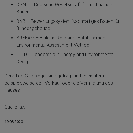
DGNB – Deutsche Gesellschaft für nachhaltiges
Bauen
BNB – Bewertungssystem Nachhaltiges Bauen für
Bundesgebäude
BREEAM – Building Research Establishment
Environmental Assessment Method
LEED – Leadership in Energy and Environmental
Design
Derartige Gütesiegel sind gefragt und erleichtern
beispielsweise den Verkauf oder die Vermietung des
Hauses.
Quelle: a.r.
19.08.2020