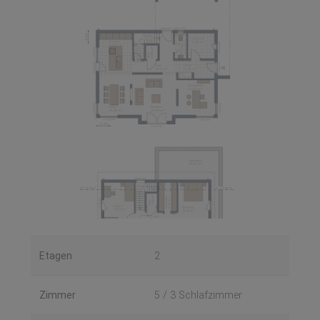
Etagen
2
Zimmer
5 / 3 Schlafzimmer