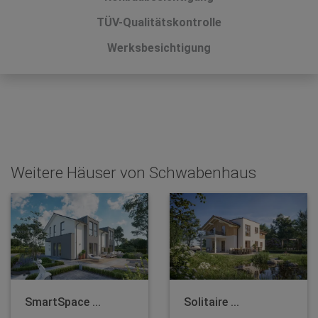
TÜV-Qualitätskontrolle
Werksbesichtigung
Weitere Häuser von Schwabenhaus
SmartSpace ...
Solitaire ...