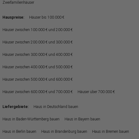
Zweifamilienhäuser
Hauspreise:
Häuser bis 100.000 €
Häuser zwischen 100.000 € und 200.000 €
Häuser zwischen 200.000 € und 300.000 €
Häuser zwischen 300.000 € und 400.000 €
Häuser zwischen 400.000 € und 500.000 €
Häuser zwischen 500.000 € und 600.000 €
Häuser zwischen 600.000 € und 700.000 €
Häuser über 700.000 €
Liefergebiete:
Haus in Deutschland bauen
Haus in Baden-Württemberg bauen
Haus in Bayern bauen
Haus in Berlin bauen
Haus in Brandenburg bauen
Haus in Bremen bauen