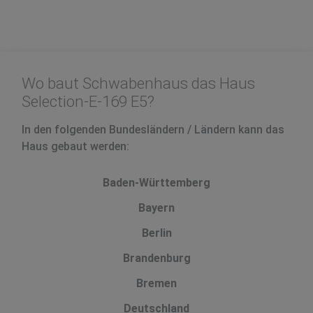
Wo baut Schwabenhaus das Haus
Selection-E-169 E5?
In den folgenden Bundesländern / Ländern kann das
Haus gebaut werden:
Baden-Württemberg
Bayern
Berlin
Brandenburg
Bremen
Deutschland