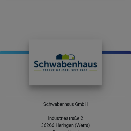
Schwabenhaus GmbH
Industriestraße 2
36266 Heringen (Werra)