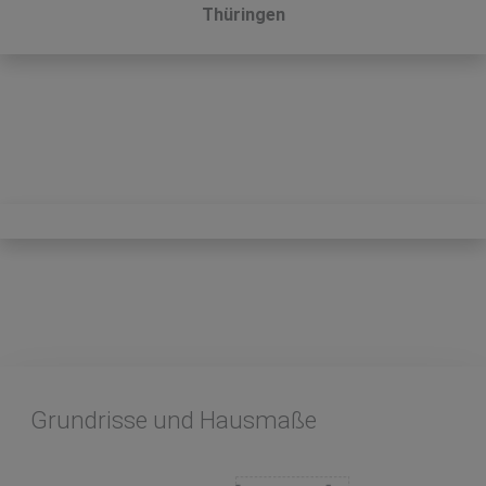
Thüringen
Grundrisse und Hausmaße