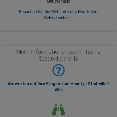
Deutschland
Besuchen Sie die Webseite des Herstellers
Schwabenhaus!
Mehr Informationen zum Thema
Stadtvilla / Villa
Antworten auf Ihre Fragen zum Haustyp Stadtvilla /
Villa