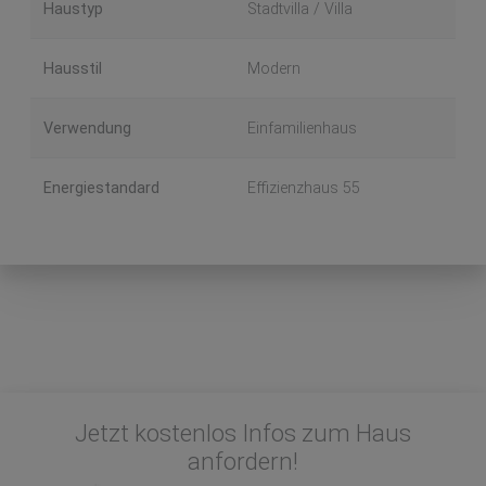
Haustyp
Stadtvilla / Villa
Hausstil
Modern
Verwendung
Einfamilienhaus
Energiestandard
Effizienzhaus 55
Jetzt kostenlos Infos zum Haus
anfordern!