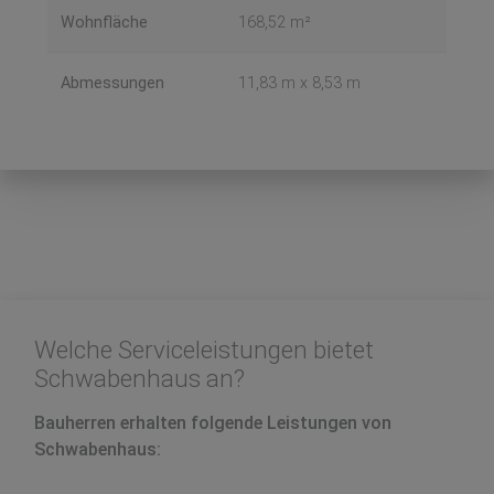
Wohnfläche
168,52 m²
Abmessungen
11,83 m x 8,53 m
Welche Serviceleistungen bietet
Schwabenhaus an?
Bauherren erhalten folgende Leistungen von
Schwabenhaus: