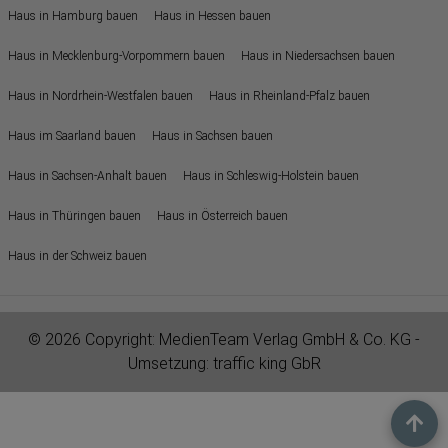
Haus in Hamburg bauen
Haus in Hessen bauen
Haus in Mecklenburg-Vorpommern bauen
Haus in Niedersachsen bauen
Haus in Nordrhein-Westfalen bauen
Haus in Rheinland-Pfalz bauen
Haus im Saarland bauen
Haus in Sachsen bauen
Haus in Sachsen-Anhalt bauen
Haus in Schleswig-Holstein bauen
Haus in Thüringen bauen
Haus in Österreich bauen
Haus in der Schweiz bauen
© 2026 Copyright:
MedienTeam Verlag GmbH & Co. KG
-
Umsetzung:
traffic king GbR