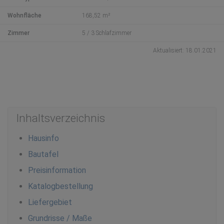
Wohnfläche
168,52 m²
Zimmer
5 / 3 Schlafzimmer
Aktualisiert: 18.01.2021
Inhaltsverzeichnis
Hausinfo
Bautafel
Preisinformation
Katalogbestellung
Liefergebiet
Grundrisse / Maße