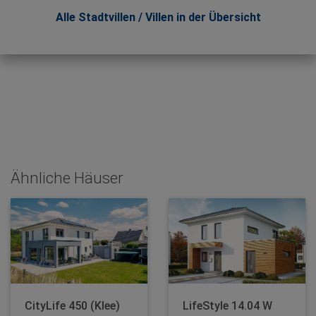
Alle Stadtvillen / Villen in der Übersicht
Ähnliche Häuser
CityLife 450 (Klee)
LifeStyle 14.04 W