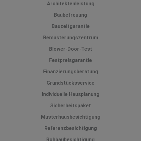
Architektenleistung
Baubetreuung
Bauzeitgarantie
Bemusterungszentrum
Blower-Door-Test
Festpreisgarantie
Finanzierungsberatung
Grundstücksservice
Individuelle Hausplanung
Sicherheitspaket
Musterhausbesichtigung
Referenzbesichtigung
Rohbaubesichtigung