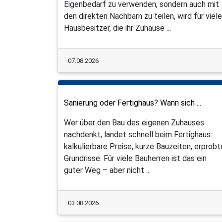
Eigenbedarf zu verwenden, sondern auch mit
den direkten Nachbarn zu teilen, wird für viele
Hausbesitzer, die ihr Zuhause ...
07.08.2026
Sanierung oder Fertighaus? Wann sich ...
Wer über den Bau des eigenen Zuhauses
nachdenkt, landet schnell beim Fertighaus:
kalkulierbare Preise, kurze Bauzeiten, erprobt
Grundrisse. Für viele Bauherren ist das ein
guter Weg – aber nicht ...
03.08.2026