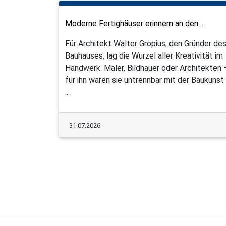
Moderne Fertighäuser erinnern an den ...
Für Architekt Walter Gropius, den Gründer de
Bauhauses, lag die Wurzel aller Kreativität im
Handwerk. Maler, Bildhauer oder Architekten 
für ihn waren sie untrennbar mit der Baukunst
...
31.07.2026