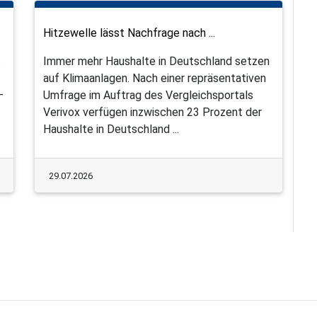
Hitzewelle lässt Nachfrage nach ...
s
Immer mehr Haushalte in Deutschland setzen
auf Klimaanlagen. Nach einer repräsentativen
–
Umfrage im Auftrag des Vergleichsportals
Verivox verfügen inzwischen 23 Prozent der
Haushalte in Deutschland ...
29.07.2026