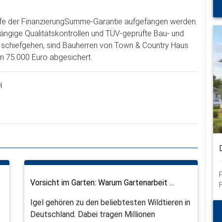
fe der FinanzierungSumme-Garantie aufgefangen werden.
ngige Qualitätskontrollen und TÜV-geprüfte Bau- und
 schiefgehen, sind Bauherren von Town & Country Haus
n 75.000 Euro abgesichert.
H
Vorsicht im Garten: Warum Gartenarbeit ...
Igel gehören zu den beliebtesten Wildtieren in
Deutschland. Dabei tragen Millionen