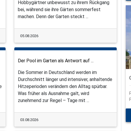
Hobbygärtner unbewusst zu ihrem Rückgang
bei, während sie ihre Gärten sommerfest
machen. Denn der Garten steckt ...
05.08.2026
Der Pool im Garten als Antwort auf ...
Die Sommer in Deutschland werden im
Durchschnitt länger und intensiver, anhaltende
e
Hitzeperioden verändern den Alltag spürbar.
Was früher als Ausnahme galt, wird
zunehmend zur Regel – Tage mit ...
03.08.2026