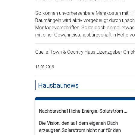
So können unvorhersehbare Mehrkosten mit Hil
Baumängeln wird aktiv vorgebeugt durch unabhä
Montagevorschriften. Sollte doch einmal etwas
mit einer Gewährleistungsbürgschaft in Höhe vo
Quelle: Town & Country Haus Lizenzgeber Gmb
13.03.2019
Hausbaunews
Nachbarschaftliche Energie: Solarstrom ...
Die Vision, den auf dem eigenen Dach
erzeugten Solarstrom nicht nur für den