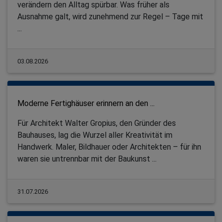
verändern den Alltag spürbar. Was früher als
Ausnahme galt, wird zunehmend zur Regel – Tage mit
...
03.08.2026
Moderne Fertighäuser erinnern an den ...
Für Architekt Walter Gropius, den Gründer des
Bauhauses, lag die Wurzel aller Kreativität im
Handwerk. Maler, Bildhauer oder Architekten – für ihn
waren sie untrennbar mit der Baukunst ...
31.07.2026