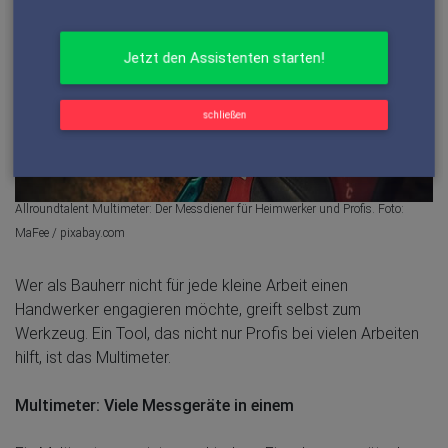
schließen
Allroundtalent Multimeter: Der Messdiener für Heimwerker und Profis. Foto:
MaFee / pixabay.com
Wer als Bauherr nicht für jede kleine Arbeit einen
Handwerker engagieren möchte, greift selbst zum
Werkzeug. Ein Tool, das nicht nur Profis bei vielen Arbeiten
hilft, ist das Multimeter.
Multimeter: Viele Messgeräte in einem