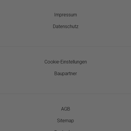
Impressum
Datenschutz
Cookie-Einstellungen
Baupartner
AGB
Sitemap