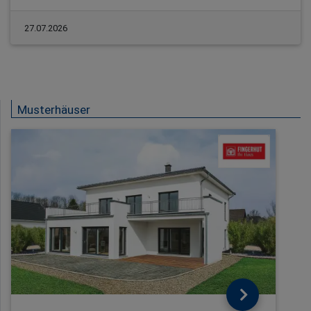
27.07.2026
Musterhäuser