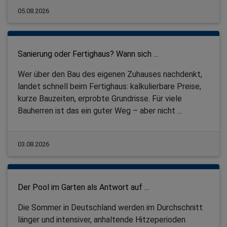
05.08.2026
Sanierung oder Fertighaus? Wann sich ...
Wer über den Bau des eigenen Zuhauses nachdenkt,
landet schnell beim Fertighaus: kalkulierbare Preise,
kurze Bauzeiten, erprobte Grundrisse. Für viele
Bauherren ist das ein guter Weg – aber nicht ...
03.08.2026
Der Pool im Garten als Antwort auf ...
Die Sommer in Deutschland werden im Durchschnitt
länger und intensiver, anhaltende Hitzeperioden