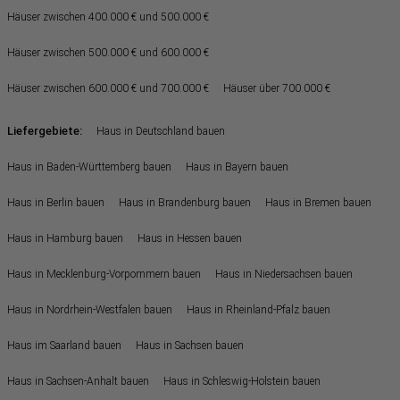
Häuser zwischen 400.000 € und 500.000 €
Häuser zwischen 500.000 € und 600.000 €
Häuser zwischen 600.000 € und 700.000 €
Häuser über 700.000 €
Liefergebiete:
Haus in Deutschland bauen
Haus in Baden-Württemberg bauen
Haus in Bayern bauen
Haus in Berlin bauen
Haus in Brandenburg bauen
Haus in Bremen bauen
Haus in Hamburg bauen
Haus in Hessen bauen
Haus in Mecklenburg-Vorpommern bauen
Haus in Niedersachsen bauen
Haus in Nordrhein-Westfalen bauen
Haus in Rheinland-Pfalz bauen
Haus im Saarland bauen
Haus in Sachsen bauen
Haus in Sachsen-Anhalt bauen
Haus in Schleswig-Holstein bauen