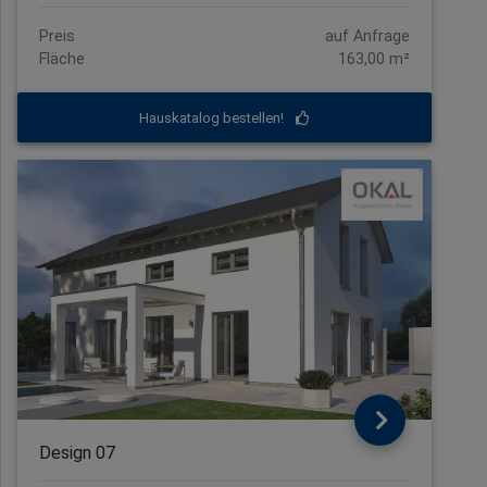
Preis
auf Anfrage
Fläche
163,00 m²
Hauskatalog bestellen!
Design 07