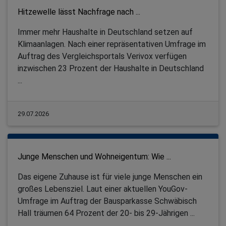
Hitzewelle lässt Nachfrage nach ...
Immer mehr Haushalte in Deutschland setzen auf
Klimaanlagen. Nach einer repräsentativen Umfrage im
Auftrag des Vergleichsportals Verivox verfügen
inzwischen 23 Prozent der Haushalte in Deutschland
...
29.07.2026
Junge Menschen und Wohneigentum: Wie ...
Das eigene Zuhause ist für viele junge Menschen ein
großes Lebensziel. Laut einer aktuellen YouGov-
Umfrage im Auftrag der Bausparkasse Schwäbisch
Hall träumen 64 Prozent der 20- bis 29-Jährigen ...