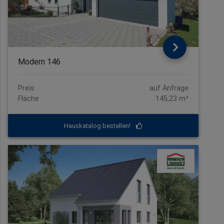
Modern 146
Preis
auf Anfrage
Fläche
145,23 m²
Hauskatalog bestellen!