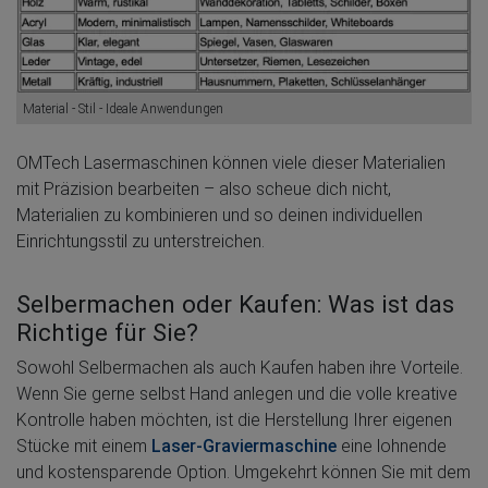
Material - Stil - Ideale Anwendungen
OMTech Lasermaschinen können viele dieser Materialien
mit Präzision bearbeiten – also scheue dich nicht,
Materialien zu kombinieren und so deinen individuellen
Einrichtungsstil zu unterstreichen.
Selbermachen oder Kaufen: Was ist das
Richtige für Sie?
Sowohl Selbermachen als auch Kaufen haben ihre Vorteile.
Wenn Sie gerne selbst Hand anlegen und die volle kreative
Kontrolle haben möchten, ist die Herstellung Ihrer eigenen
Stücke mit einem
Laser-Graviermaschine
eine lohnende
und kostensparende Option. Umgekehrt können Sie mit dem