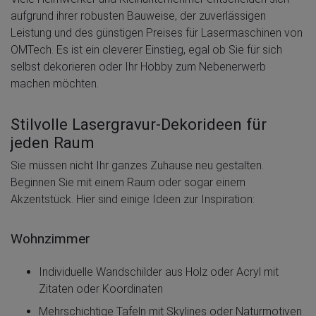
aufgrund ihrer robusten Bauweise, der zuverlässigen
Leistung und des günstigen Preises für Lasermaschinen von
OMTech. Es ist ein cleverer Einstieg, egal ob Sie für sich
selbst dekorieren oder Ihr Hobby zum Nebenerwerb
machen möchten.
Stilvolle Lasergravur-Dekorideen für
jeden Raum
Sie müssen nicht Ihr ganzes Zuhause neu gestalten.
Beginnen Sie mit einem Raum oder sogar einem
Akzentstück. Hier sind einige Ideen zur Inspiration:
Wohnzimmer
Individuelle Wandschilder aus Holz oder Acryl mit
Zitaten oder Koordinaten
Mehrschichtige Tafeln mit Skylines oder Naturmotiven