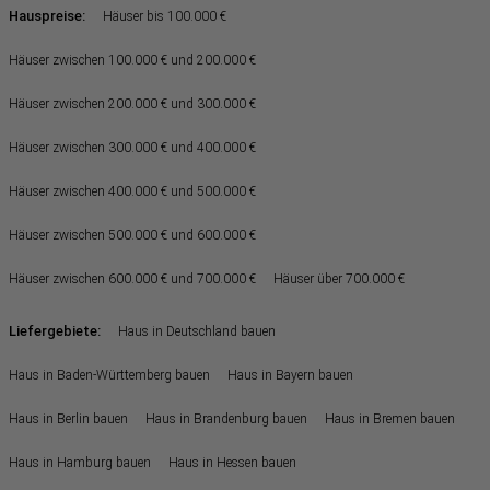
Hauspreise:
Häuser bis 100.000 €
Häuser zwischen 100.000 € und 200.000 €
Häuser zwischen 200.000 € und 300.000 €
Häuser zwischen 300.000 € und 400.000 €
Häuser zwischen 400.000 € und 500.000 €
Häuser zwischen 500.000 € und 600.000 €
Häuser zwischen 600.000 € und 700.000 €
Häuser über 700.000 €
Liefergebiete:
Haus in Deutschland bauen
Haus in Baden-Württemberg bauen
Haus in Bayern bauen
Haus in Berlin bauen
Haus in Brandenburg bauen
Haus in Bremen bauen
Haus in Hamburg bauen
Haus in Hessen bauen