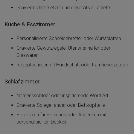
Gravierte Untersetzer und dekorative Tabletts
Küche & Esszimmer
Personalisierte Schneidebretter oder Wurstplatten
Gravierte Gewürzregale, Utensilienhalter oder
Glaswaren
Rezeptschilder mit Handschrift oder Familienrezepten
Schlafzimmer
Namensschilder oder inspirierende Word Art
Gravierte Spiegelränder oder Bettkopfteile
Holzboxen für Schmuck oder Andenken mit
personalisierten Deckeln