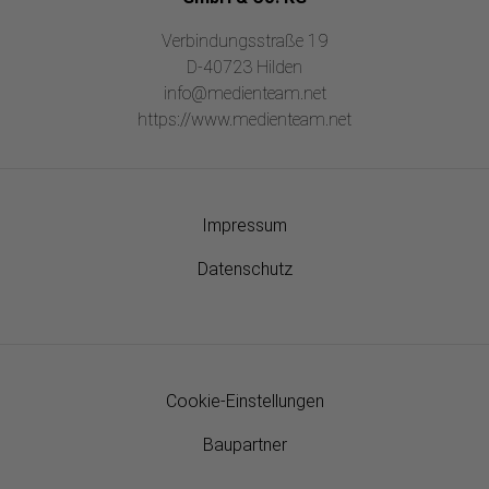
Verbindungsstraße 19
D-40723 Hilden
info@medienteam.net
https://www.medienteam.net
Impressum
Datenschutz
Cookie-Einstellungen
Baupartner