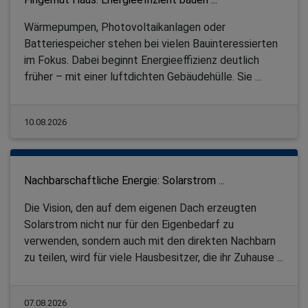
Wärmepumpen, Photovoltaikanlagen oder
Batteriespeicher stehen bei vielen Bauinteressierten
im Fokus. Dabei beginnt Energieeffizienz deutlich
früher – mit einer luftdichten Gebäudehülle. Sie ...
10.08.2026
Nachbarschaftliche Energie: Solarstrom ...
Die Vision, den auf dem eigenen Dach erzeugten
Solarstrom nicht nur für den Eigenbedarf zu
verwenden, sondern auch mit den direkten Nachbarn
zu teilen, wird für viele Hausbesitzer, die ihr Zuhause ...
07.08.2026