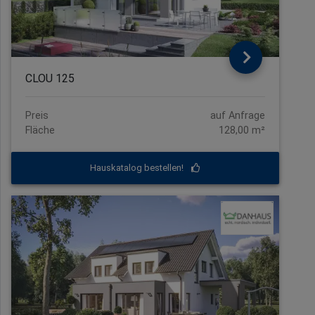
CLOU 125
Preis
auf Anfrage
Fläche
128,00 m²
Hauskatalog bestellen!