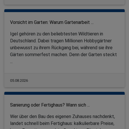
Vorsicht im Garten: Warum Gartenarbeit ...
Igel gehören zu den beliebtesten Wildtieren in
Deutschland. Dabei tragen Millionen Hobbygärtner
unbewusst zu ihrem Rückgang bei, während sie ihre
Gärten sommerfest machen. Denn der Garten steckt
...
05.08.2026
Sanierung oder Fertighaus? Wann sich ...
Wer über den Bau des eigenen Zuhauses nachdenkt,
landet schnell beim Fertighaus: kalkulierbare Preise,