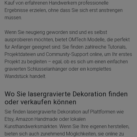
Kauf von erfahrenen Handwerkern professionelle
Ergebnisse erzielen, ohne dass Sie sich erst anstrengen
müssen.
Wenn Sie neugierig geworden sind und es selbst
ausprobieren möchten, bietet OMTech Modelle, die perfekt
für Anfänger geeignet sind. Sie finden zahlreiche Tutorials,
Projektdateien und Community-Support online, um Ihr erstes
Projekt zu begleiten – egal, ob es sich um einen einfachen
gravierten Schlüsselanhänger oder ein komplettes
Wandstück handelt.
Wo Sie lasergravierte Dekoration finden
oder verkaufen können
Sie finden lasergravierte Dekoration auf Plattformen wie
Etsy, Amazon Handmade oder lokalen
Kunsthandwerksmärkten. Wenn Sie Ihre eigenen herstellen,
bieten sich auch zunehmend Möglichkeiten, sie online zu