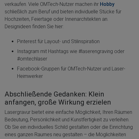
verkaufen. Viele OMTech-Nutzer machen ihr
Hobby
schließlich zum Beruf und bieten individuelle Stücke für
Hochzeiten, Feiertage oder Innenarchitekten an.
Designideen finden Sie hier:
Pinterest für Layout- und Stilinspiration
Instagram mit Hashtags wie #laserengraving oder
#omtechlaser
Facebook-Gruppen für OMTech-Nutzer und Laser-
Heimwerker
Abschließende Gedanken: Klein
anfangen, große Wirkung erzielen
Lasergravur bietet eine einfache Möglichkeit, Ihren Räumen
Bedeutung, Persönlichkeit und Kunstfertigkeit zu verleihen.
Ob Sie ein individuelles Schild gestalten oder die Einrichtung
eines ganzen Raumes neu gestalten – die Möglichkeiten