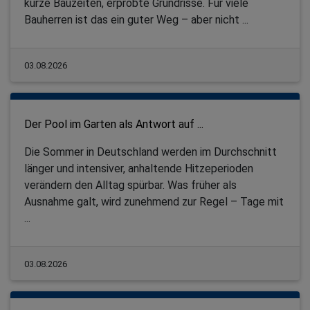
kurze Bauzeiten, erprobte Grundrisse. Für viele
Bauherren ist das ein guter Weg – aber nicht ...
03.08.2026
Der Pool im Garten als Antwort auf ...
Die Sommer in Deutschland werden im Durchschnitt
länger und intensiver, anhaltende Hitzeperioden
verändern den Alltag spürbar. Was früher als
Ausnahme galt, wird zunehmend zur Regel – Tage mit
...
03.08.2026