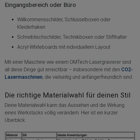
Eingangsbereich oder Büro
Willkommensschilder, Schlüsselboxen oder
Kleiderhaken
Schreibtischschilder, Technikboxen oder Stifthalter
Acryl-Whiteboards mit individuellem Layout
Mit einer Maschine wie einem OMTech-Lasergravierer sind
all diese Dinge gut erreichbar – insbesondere mit den
CO2-
Lasermaschinen
, die vielseitig und anfängerfreundlich sind.
Die richtige Materialwahl für deinen Stil
Deine Materialwahl kann das Aussehen und die Wirkung
eines Werkstücks völlig verändern. Hier ist ein kurzer
Überblick: