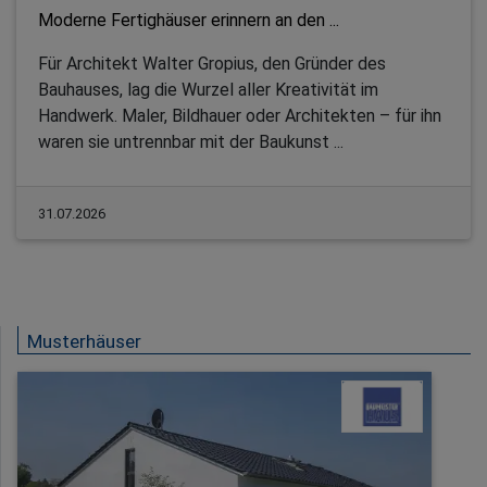
Moderne Fertighäuser erinnern an den ...
Für Architekt Walter Gropius, den Gründer des
Bauhauses, lag die Wurzel aller Kreativität im
Handwerk. Maler, Bildhauer oder Architekten – für ihn
waren sie untrennbar mit der Baukunst ...
31.07.2026
Musterhäuser