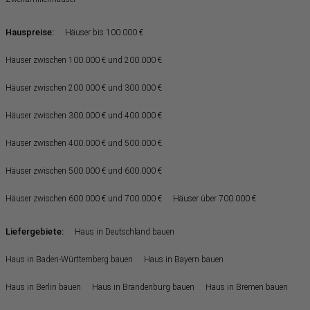
Hauspreise:
Häuser bis 100.000 €
Häuser zwischen 100.000 € und 200.000 €
Häuser zwischen 200.000 € und 300.000 €
Häuser zwischen 300.000 € und 400.000 €
Häuser zwischen 400.000 € und 500.000 €
Häuser zwischen 500.000 € und 600.000 €
Häuser zwischen 600.000 € und 700.000 €
Häuser über 700.000 €
Liefergebiete:
Haus in Deutschland bauen
Haus in Baden-Württemberg bauen
Haus in Bayern bauen
Haus in Berlin bauen
Haus in Brandenburg bauen
Haus in Bremen bauen