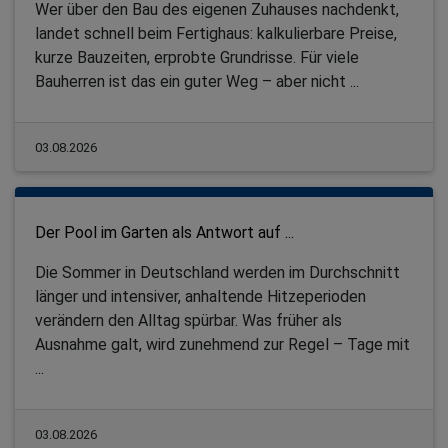
Wer über den Bau des eigenen Zuhauses nachdenkt,
landet schnell beim Fertighaus: kalkulierbare Preise,
kurze Bauzeiten, erprobte Grundrisse. Für viele
Bauherren ist das ein guter Weg – aber nicht ...
03.08.2026
Der Pool im Garten als Antwort auf ...
Die Sommer in Deutschland werden im Durchschnitt
länger und intensiver, anhaltende Hitzeperioden
verändern den Alltag spürbar. Was früher als
Ausnahme galt, wird zunehmend zur Regel – Tage mit
...
03.08.2026