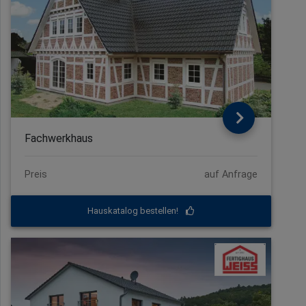
Fachwerkhaus
Preis
auf Anfrage
Hauskatalog bestellen!