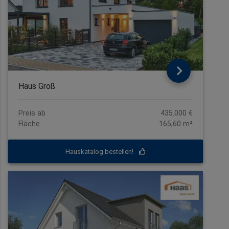
Haus Groß
Preis ab
435.000 €
Fläche
165,60 m²
Hauskatalog bestellen!