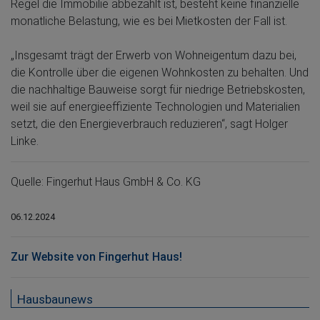
Regel die Immobilie abbezahlt ist, besteht keine finanzielle
monatliche Belastung, wie es bei Mietkosten der Fall ist.
„Insgesamt trägt der Erwerb von Wohneigentum dazu bei,
die Kontrolle über die eigenen Wohnkosten zu behalten. Und
die nachhaltige Bauweise sorgt für niedrige Betriebskosten,
weil sie auf energieeffiziente Technologien und Materialien
setzt, die den Energieverbrauch reduzieren“, sagt Holger
Linke.
Quelle: Fingerhut Haus GmbH & Co. KG
06.12.2024
Zur Website von Fingerhut Haus!
Hausbaunews