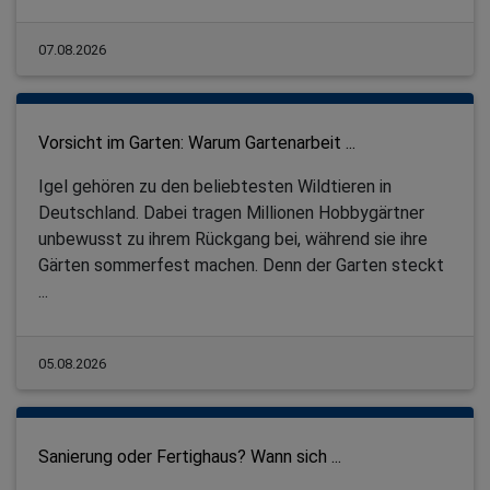
07.08.2026
Vorsicht im Garten: Warum Gartenarbeit ...
Igel gehören zu den beliebtesten Wildtieren in
Deutschland. Dabei tragen Millionen Hobbygärtner
unbewusst zu ihrem Rückgang bei, während sie ihre
Gärten sommerfest machen. Denn der Garten steckt
...
05.08.2026
Sanierung oder Fertighaus? Wann sich ...