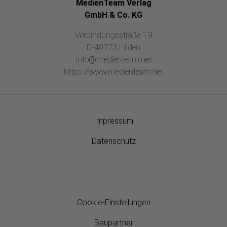
MedienTeam Verlag
GmbH & Co. KG
Verbindungsstraße 19
D-40723 Hilden
info@medienteam.net
https://www.medienteam.net
Impressum
Datenschutz
Cookie-Einstellungen
Baupartner