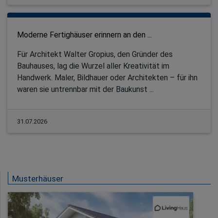
Moderne Fertighäuser erinnern an den ...
Für Architekt Walter Gropius, den Gründer des
Bauhauses, lag die Wurzel aller Kreativität im
Handwerk. Maler, Bildhauer oder Architekten – für ihn
waren sie untrennbar mit der Baukunst ...
31.07.2026
Musterhäuser