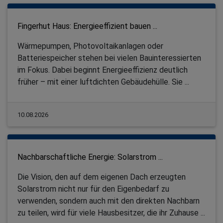
Fingerhut Haus: Energieeffizient bauen ...
Wärmepumpen, Photovoltaikanlagen oder
Batteriespeicher stehen bei vielen Bauinteressierten
im Fokus. Dabei beginnt Energieeffizienz deutlich
früher – mit einer luftdichten Gebäudehülle. Sie ...
10.08.2026
Nachbarschaftliche Energie: Solarstrom ...
Die Vision, den auf dem eigenen Dach erzeugten
Solarstrom nicht nur für den Eigenbedarf zu
verwenden, sondern auch mit den direkten Nachbarn
zu teilen, wird für viele Hausbesitzer, die ihr Zuhause ...