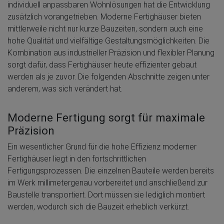
individuell anpassbaren Wohnlösungen hat die Entwicklung
zusätzlich vorangetrieben. Moderne Fertighäuser bieten
mittlerweile nicht nur kurze Bauzeiten, sondern auch eine
hohe Qualität und vielfältige Gestaltungsmöglichkeiten. Die
Kombination aus industrieller Präzision und flexibler Planung
sorgt dafür, dass Fertighäuser heute effizienter gebaut
werden als je zuvor. Die folgenden Abschnitte zeigen unter
anderem, was sich verändert hat.
Moderne Fertigung sorgt für maximale
Präzision
Ein wesentlicher Grund für die hohe Effizienz moderner
Fertighäuser liegt in den fortschrittlichen
Fertigungsprozessen. Die einzelnen Bauteile werden bereits
im Werk millimetergenau vorbereitet und anschließend zur
Baustelle transportiert. Dort müssen sie lediglich montiert
werden, wodurch sich die Bauzeit erheblich verkürzt.