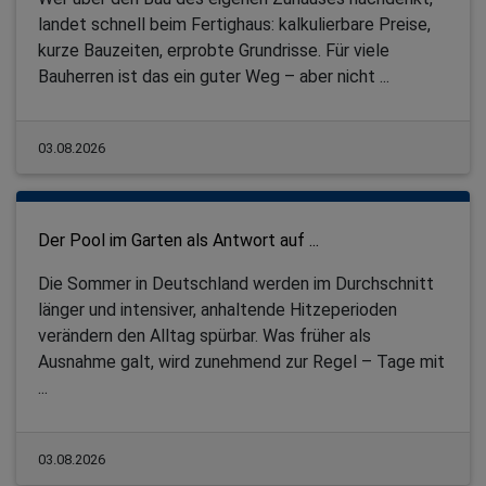
landet schnell beim Fertighaus: kalkulierbare Preise,
kurze Bauzeiten, erprobte Grundrisse. Für viele
Bauherren ist das ein guter Weg – aber nicht ...
03.08.2026
Der Pool im Garten als Antwort auf ...
Die Sommer in Deutschland werden im Durchschnitt
länger und intensiver, anhaltende Hitzeperioden
verändern den Alltag spürbar. Was früher als
Ausnahme galt, wird zunehmend zur Regel – Tage mit
...
03.08.2026