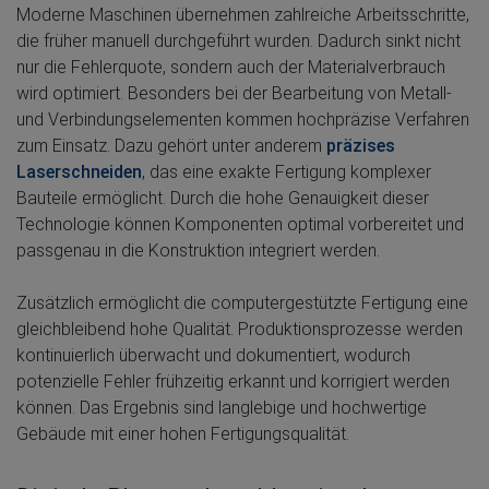
Moderne Maschinen übernehmen zahlreiche Arbeitsschritte,
die früher manuell durchgeführt wurden. Dadurch sinkt nicht
nur die Fehlerquote, sondern auch der Materialverbrauch
wird optimiert. Besonders bei der Bearbeitung von Metall-
und Verbindungselementen kommen hochpräzise Verfahren
zum Einsatz. Dazu gehört unter anderem
präzises
Laserschneiden
, das eine exakte Fertigung komplexer
Bauteile ermöglicht. Durch die hohe Genauigkeit dieser
Technologie können Komponenten optimal vorbereitet und
passgenau in die Konstruktion integriert werden.
Zusätzlich ermöglicht die computergestützte Fertigung eine
gleichbleibend hohe Qualität. Produktionsprozesse werden
kontinuierlich überwacht und dokumentiert, wodurch
potenzielle Fehler frühzeitig erkannt und korrigiert werden
können. Das Ergebnis sind langlebige und hochwertige
Gebäude mit einer hohen Fertigungsqualität.