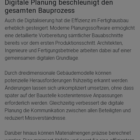
Digitale Planung beschleunigt den
gesamten Bauprozess
Auch die Digitalisierung hat die Effizienz im Fertighausbau
erheblich gesteigert. Moderne Planungssoftware ermöglicht
eine detaillierte Vorbereitung sämtlicher Bauabschnitte
bereits vor dem ersten Produktionsschritt. Architekten,
Ingenieure und Fertigungsbetriebe arbeiten dabei auf einer
gemeinsamen digitalen Grundlage.
Durch dreidimensionale Gebäudemodelle können
potenzielle Herausforderungen frühzeitig erkannt werden.
Änderungen lassen sich unkompliziert umsetzen, ohne dass
später auf der Baustelle kostenintensive Anpassungen
erforderlich werden. Gleichzeitig verbessert die digitale
Planung die Kommunikation zwischen allen Beteiligten und
reduziert Missverständnisse.
Darüber hinaus können Materialmengen präzise berechnet