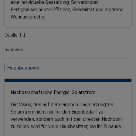
eine individuelle Gestaltung. So verbinden
Fertighäuser heute Effizienz, Flexibilität und moderne
Wohnansprüche.
Quelle: t.tf.
06.06.2026
Hausbaunews
Nachbarschaftliche Energie: Solarstrom ...
Die Vision, den auf dem eigenen Dach erzeugten
Solarstrom nicht nur für den Eigenbedarf zu
verwenden, sondern auch mit den direkten Nachbarn
zu teilen, wird für viele Hausbesitzer, die ihr Zuhause ...