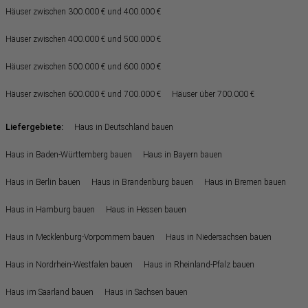
Häuser zwischen 300.000 € und 400.000 €
Häuser zwischen 400.000 € und 500.000 €
Häuser zwischen 500.000 € und 600.000 €
Häuser zwischen 600.000 € und 700.000 €
Häuser über 700.000 €
Liefergebiete:
Haus in Deutschland bauen
Haus in Baden-Württemberg bauen
Haus in Bayern bauen
Haus in Berlin bauen
Haus in Brandenburg bauen
Haus in Bremen bauen
Haus in Hamburg bauen
Haus in Hessen bauen
Haus in Mecklenburg-Vorpommern bauen
Haus in Niedersachsen bauen
Haus in Nordrhein-Westfalen bauen
Haus in Rheinland-Pfalz bauen
Haus im Saarland bauen
Haus in Sachsen bauen