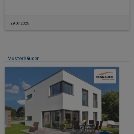
...
29.07.2026
Musterhäuser