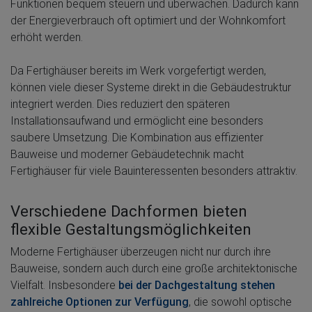
Funktionen bequem steuern und überwachen. Dadurch kann
der Energieverbrauch oft optimiert und der Wohnkomfort
erhöht werden.
Da Fertighäuser bereits im Werk vorgefertigt werden,
können viele dieser Systeme direkt in die Gebäudestruktur
integriert werden. Dies reduziert den späteren
Installationsaufwand und ermöglicht eine besonders
saubere Umsetzung. Die Kombination aus effizienter
Bauweise und moderner Gebäudetechnik macht
Fertighäuser für viele Bauinteressenten besonders attraktiv.
Verschiedene Dachformen bieten
flexible Gestaltungsmöglichkeiten
Moderne Fertighäuser überzeugen nicht nur durch ihre
Bauweise, sondern auch durch eine große architektonische
Vielfalt. Insbesondere
bei der Dachgestaltung stehen
zahlreiche Optionen zur Verfügung
, die sowohl optische