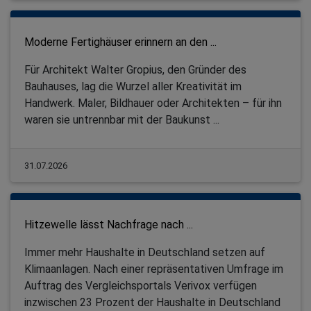
Moderne Fertighäuser erinnern an den ...
Für Architekt Walter Gropius, den Gründer des
Bauhauses, lag die Wurzel aller Kreativität im
Handwerk. Maler, Bildhauer oder Architekten – für ihn
waren sie untrennbar mit der Baukunst ...
31.07.2026
Hitzewelle lässt Nachfrage nach ...
Immer mehr Haushalte in Deutschland setzen auf
Klimaanlagen. Nach einer repräsentativen Umfrage im
Auftrag des Vergleichsportals Verivox verfügen
inzwischen 23 Prozent der Haushalte in Deutschland