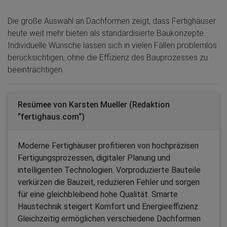
Die große Auswahl an Dachformen zeigt, dass Fertighäuser
heute weit mehr bieten als standardisierte Baukonzepte.
Individuelle Wünsche lassen sich in vielen Fällen problemlos
berücksichtigen, ohne die Effizienz des Bauprozesses zu
beeinträchtigen.
Resümee von Karsten Mueller (Redaktion
“fertighaus.com“)
Moderne Fertighäuser profitieren von hochpräzisen
Fertigungsprozessen, digitaler Planung und
intelligenten Technologien. Vorproduzierte Bauteile
verkürzen die Bauzeit, reduzieren Fehler und sorgen
für eine gleichbleibend hohe Qualität. Smarte
Haustechnik steigert Komfort und Energieeffizienz.
Gleichzeitig ermöglichen verschiedene Dachformen