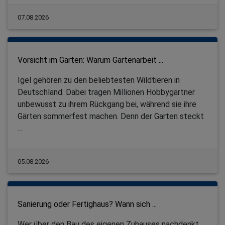
07.08.2026
Vorsicht im Garten: Warum Gartenarbeit ...
Igel gehören zu den beliebtesten Wildtieren in
Deutschland. Dabei tragen Millionen Hobbygärtner
unbewusst zu ihrem Rückgang bei, während sie ihre
Gärten sommerfest machen. Denn der Garten steckt
...
05.08.2026
Sanierung oder Fertighaus? Wann sich ...
Wer über den Bau des eigenen Zuhauses nachdenkt,