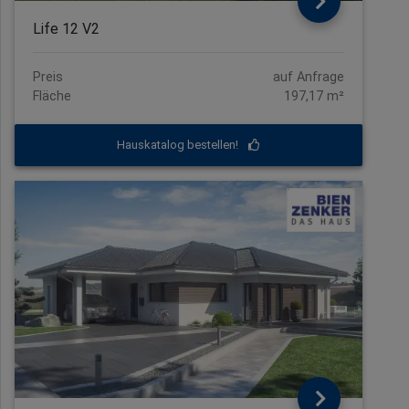
Life 12 V2
Preis
auf Anfrage
Fläche
197,17 m²
Hauskatalog bestellen!