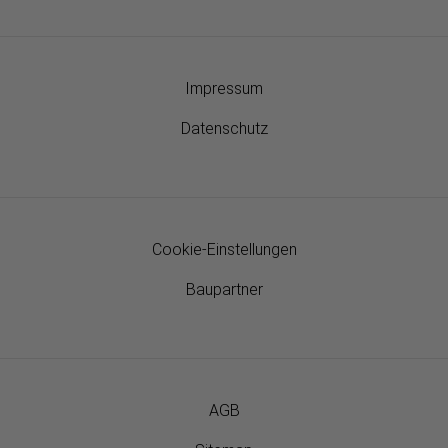
Impressum
Datenschutz
Cookie-Einstellungen
Baupartner
AGB