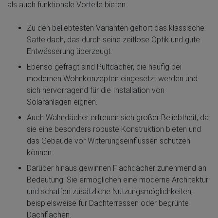
als auch funktionale Vorteile bieten.
Zu den beliebtesten Varianten gehört das klassische
Satteldach, das durch seine zeitlose Optik und gute
Entwässerung überzeugt.
Ebenso gefragt sind Pultdächer, die häufig bei
modernen Wohnkonzepten eingesetzt werden und
sich hervorragend für die Installation von
Solaranlagen eignen.
Auch Walmdächer erfreuen sich großer Beliebtheit, da
sie eine besonders robuste Konstruktion bieten und
das Gebäude vor Witterungseinflüssen schützen
können.
Darüber hinaus gewinnen Flachdächer zunehmend an
Bedeutung. Sie ermöglichen eine moderne Architektur
und schaffen zusätzliche Nutzungsmöglichkeiten,
beispielsweise für Dachterrassen oder begrünte
Dachflächen.