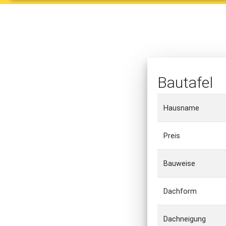
Bautafel
Hausname
Preis
Bauweise
Dachform
Dachneigung