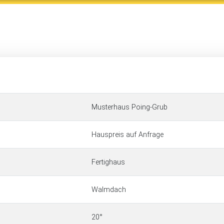
Musterhaus Poing-Grub
Hauspreis auf Anfrage
Fertighaus
Walmdach
20°