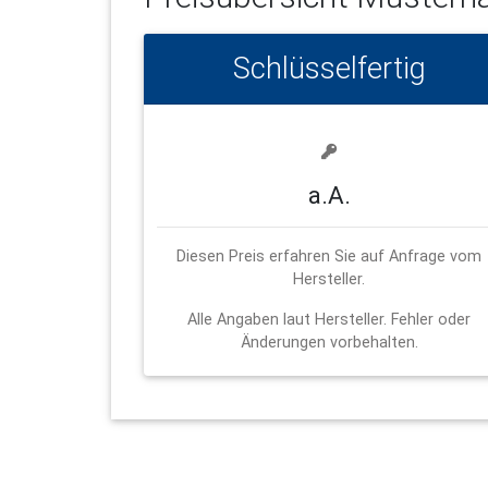
Schlüsselfertig
a.A.
Diesen Preis erfahren Sie auf Anfrage vom
Hersteller.
Alle Angaben laut Hersteller. Fehler oder
Änderungen vorbehalten.