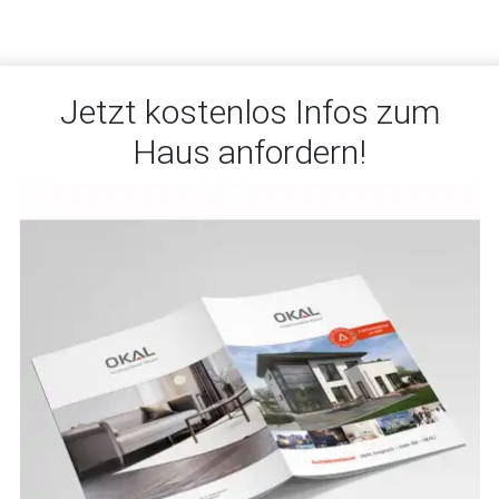
Jetzt kostenlos Infos zum
Haus anfordern!