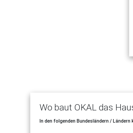
Wo baut OKAL das Haus
In den folgenden Bundesländern / Ländern