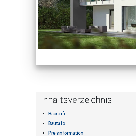
Inhaltsverzeichnis
Hausinfo
Bautafel
Preisinformation