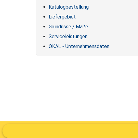
Katalogbestellung
Liefergebiet
Grundrisse / Maße
Serviceleistungen
OKAL - Unternehmensdaten