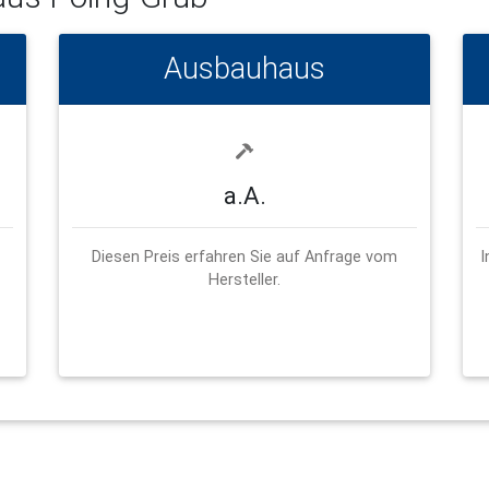
Ausbauhaus
a.A.
Diesen Preis erfahren Sie auf Anfrage vom
I
Hersteller.