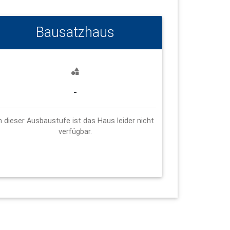
Bausatzhaus
-
n dieser Ausbaustufe ist das Haus leider nicht
verfügbar.