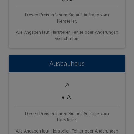
Diesen Preis erfahren Sie auf Anfrage vom
Hersteller.
Alle Angaben laut Hersteller. Fehler oder Änderungen
vorbehalten.
Ausbauhaus
a.A.
Diesen Preis erfahren Sie auf Anfrage vom
Hersteller.
Alle Angaben laut Hersteller. Fehler oder Änderungen