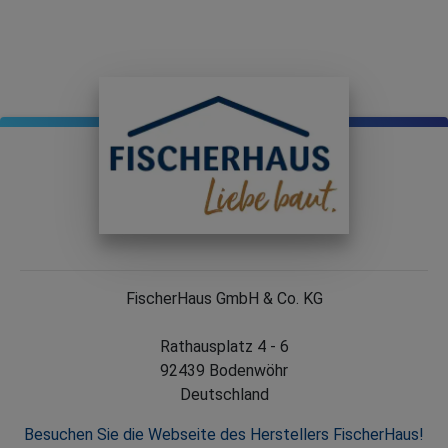
FischerHaus GmbH & Co. KG
Rathausplatz 4 - 6
92439 Bodenwöhr
Deutschland
Besuchen Sie die Webseite des Herstellers FischerHaus!