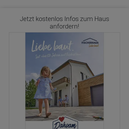
Jetzt kostenlos Infos zum Haus
anfordern!