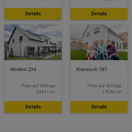
Details
Details
Modern 234
Klassisch 187
Preis auf Anfrage
Preis auf Anfrage
234,11 m²
179,85 m²
Details
Details