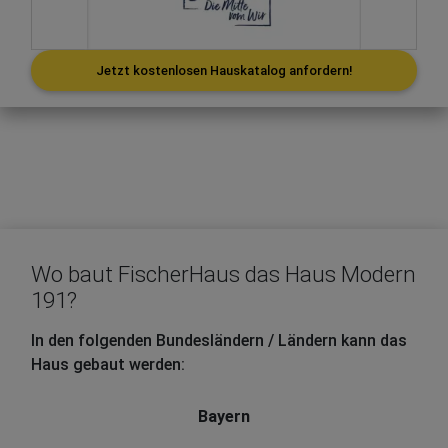
Jetzt kostenlosen Hauskatalog anfordern!
Wo baut FischerHaus das Haus Modern
191?
In den folgenden Bundesländern / Ländern kann das
Haus gebaut werden:
Bayern