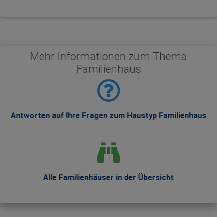
Mehr Informationen zum Thema
Familienhaus
Antworten auf Ihre Fragen zum Haustyp Familienhaus
Alle Familienhäuser in der Übersicht