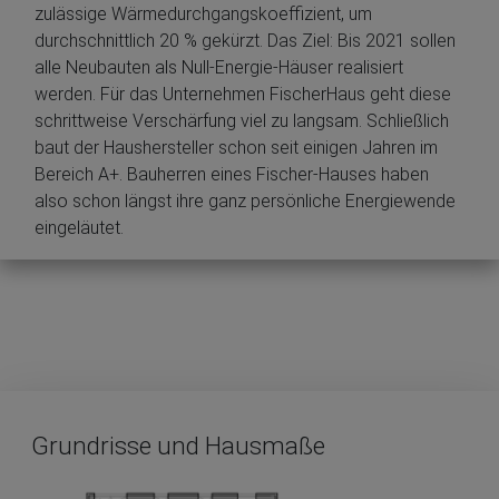
zulässige Wärmedurchgangskoeffizient, um
durchschnittlich 20 % gekürzt. Das Ziel: Bis 2021 sollen
alle Neubauten als Null-Energie-Häuser realisiert
werden. Für das Unternehmen FischerHaus geht diese
schrittweise Verschärfung viel zu langsam. Schließlich
baut der Haushersteller schon seit einigen Jahren im
Bereich A+. Bauherren eines Fischer-Hauses haben
also schon längst ihre ganz persönliche Energiewende
eingeläutet.
Grundrisse und Hausmaße