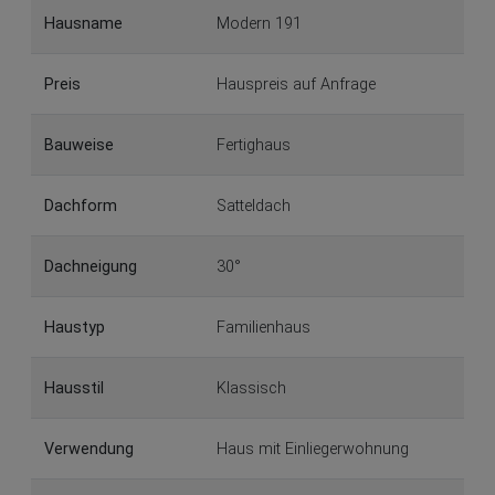
Hausname
Modern 191
Preis
Hauspreis auf Anfrage
Bauweise
Fertighaus
Dachform
Satteldach
Dachneigung
30°
Haustyp
Familienhaus
Hausstil
Klassisch
Verwendung
Haus mit Einliegerwohnung