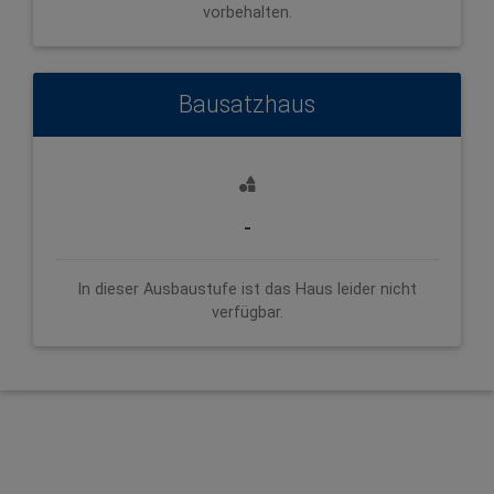
vorbehalten.
Bausatzhaus
-
In dieser Ausbaustufe ist das Haus leider nicht
verfügbar.