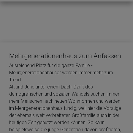
Mehrgenerationenhaus zum Anfassen
Ausreichend Platz für die ganze Familie -
Mehrgenerationenhäuser werden immer mehr zum
Trend
Alt und Jung unter einem Dach: Dank des
demografischen und sozialen Wandels suchen immer
mehr Menschen nach neuen Wohnformen und werden
im Mehrgenerationenhaus fündig, weil hier die Vorzüge
der ehemals weit verbreiteten Großfamilie auch in der
heutigen Zeit genutzt werden können. So kann
beispielsweise die junge Generation davon profitieren,