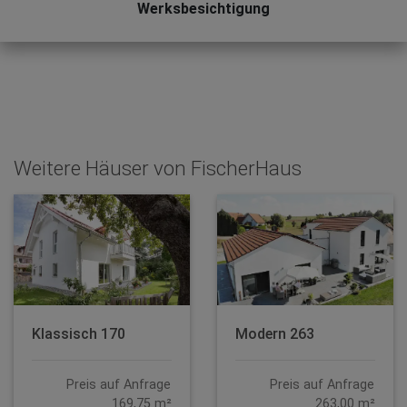
Werksbesichtigung
Weitere Häuser von FischerHaus
Klassisch 170
Modern 263
Preis auf Anfrage
Preis auf Anfrage
169,75 m²
263,00 m²