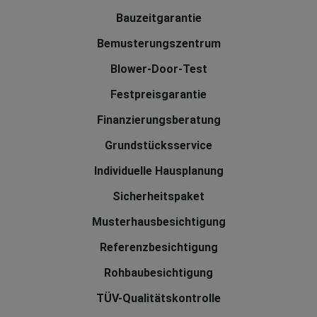
Bauzeitgarantie
Bemusterungszentrum
Blower-Door-Test
Festpreisgarantie
Finanzierungsberatung
Grundstücksservice
Individuelle Hausplanung
Sicherheitspaket
Musterhausbesichtigung
Referenzbesichtigung
Rohbaubesichtigung
TÜV-Qualitätskontrolle