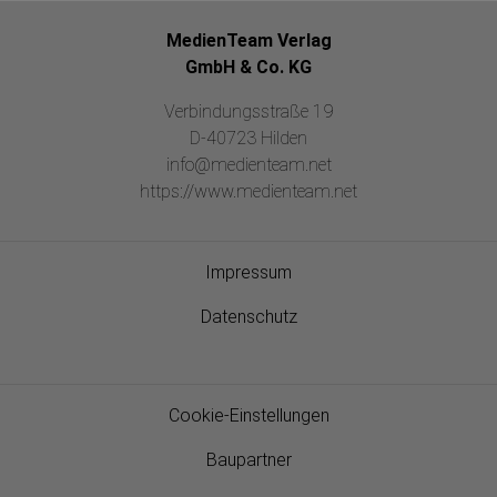
MedienTeam Verlag
GmbH & Co. KG
Verbindungsstraße 19
D-40723 Hilden
info@medienteam.net
https://www.medienteam.net
Impressum
Datenschutz
Cookie-Einstellungen
Baupartner