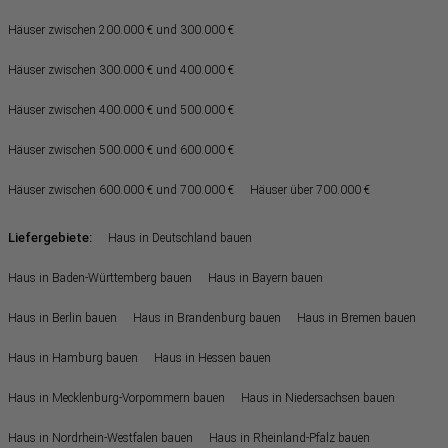
Häuser zwischen 200.000 € und 300.000 €
Häuser zwischen 300.000 € und 400.000 €
Häuser zwischen 400.000 € und 500.000 €
Häuser zwischen 500.000 € und 600.000 €
Häuser zwischen 600.000 € und 700.000 €
Häuser über 700.000 €
Liefergebiete:
Haus in Deutschland bauen
Haus in Baden-Württemberg bauen
Haus in Bayern bauen
Haus in Berlin bauen
Haus in Brandenburg bauen
Haus in Bremen bauen
Haus in Hamburg bauen
Haus in Hessen bauen
Haus in Mecklenburg-Vorpommern bauen
Haus in Niedersachsen bauen
Haus in Nordrhein-Westfalen bauen
Haus in Rheinland-Pfalz bauen