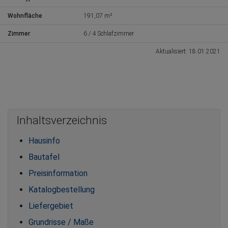
Wohnfläche
191,07 m²
Zimmer
6 / 4 Schlafzimmer
Aktualisiert: 18.01.2021
Inhaltsverzeichnis
Hausinfo
Bautafel
Preisinformation
Katalogbestellung
Liefergebiet
Grundrisse / Maße