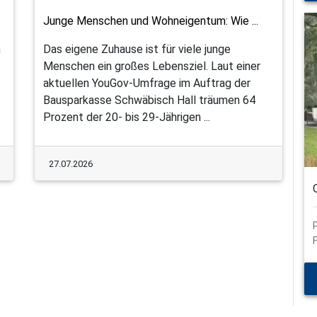
Junge Menschen und Wohneigentum: Wie ...
n
Das eigene Zuhause ist für viele junge
Menschen ein großes Lebensziel. Laut einer
aktuellen YouGov-Umfrage im Auftrag der
Bausparkasse Schwäbisch Hall träumen 64
Prozent der 20- bis 29-Jährigen ...
27.07.2026