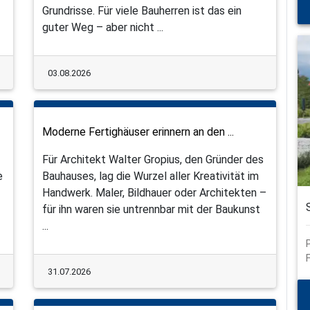
Grundrisse. Für viele Bauherren ist das ein
guter Weg – aber nicht ...
03.08.2026
Moderne Fertighäuser erinnern an den ...
Für Architekt Walter Gropius, den Gründer des
e
Bauhauses, lag die Wurzel aller Kreativität im
Handwerk. Maler, Bildhauer oder Architekten –
für ihn waren sie untrennbar mit der Baukunst
...
31.07.2026