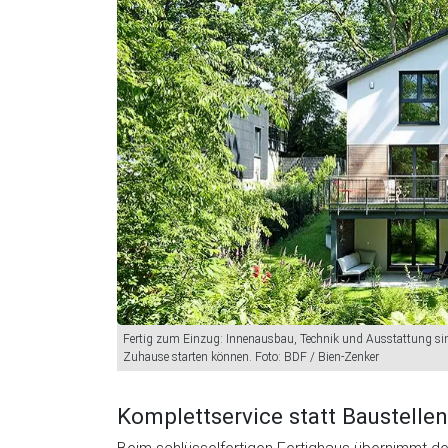
Fertig zum Einzug: Innenausbau, Technik und Ausstattung sin
Zuhause starten können. Foto: BDF / Bien-Zenker
Komplettservice statt Baustellen