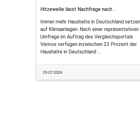
Hitzewelle lässt Nachfrage nach ...
Immer mehr Haushalte in Deutschland setze
auf Klimaanlagen. Nach einer repräsentativen
Umfrage im Auftrag des Vergleichsportals
Verivox verfügen inzwischen 23 Prozent der
Haushalte in Deutschland ...
29.07.2026