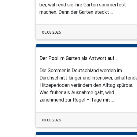
bei, während sie ihre Gärten sommerfest
machen. Denn der Garten steckt ...
05.08.2026
Der Pool im Garten als Antwort auf ...
Die Sommer in Deutschland werden im
Durchschnitt länger und intensiver, anhaltend
Hitzeperioden verändern den Alltag spürbar.
Was früher als Ausnahme galt, wird
zunehmend zur Regel – Tage mit ...
03.08.2026