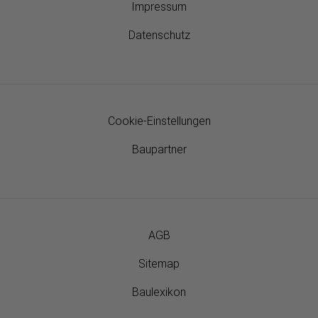
Impressum
Datenschutz
Cookie-Einstellungen
Baupartner
AGB
Sitemap
Baulexikon