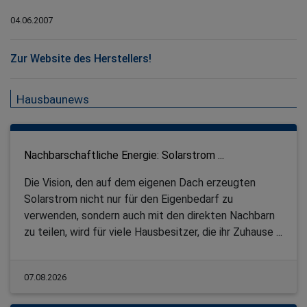
04.06.2007
Zur Website des Herstellers!
Hausbaunews
Nachbarschaftliche Energie: Solarstrom ...
Die Vision, den auf dem eigenen Dach erzeugten
Solarstrom nicht nur für den Eigenbedarf zu
verwenden, sondern auch mit den direkten Nachbarn
zu teilen, wird für viele Hausbesitzer, die ihr Zuhause ...
07.08.2026