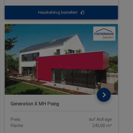
Hauskatalog bestellen!
Generation X MH Poing
Preis
auf Anfrage
Fläche
243,00 m²