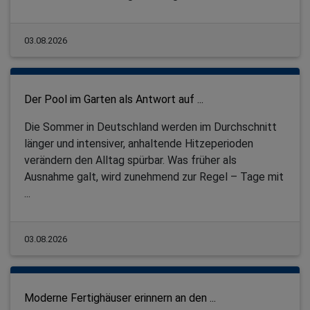
03.08.2026
Der Pool im Garten als Antwort auf ...
Die Sommer in Deutschland werden im Durchschnitt
länger und intensiver, anhaltende Hitzeperioden
verändern den Alltag spürbar. Was früher als
Ausnahme galt, wird zunehmend zur Regel – Tage mit
...
03.08.2026
Moderne Fertighäuser erinnern an den ...