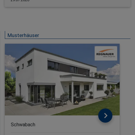
Musterhäuser
Schwabach