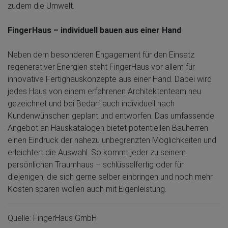
zudem die Umwelt.
FingerHaus – individuell bauen aus einer Hand
Neben dem besonderen Engagement für den Einsatz
regenerativer Energien steht FingerHaus vor allem für
innovative Fertighauskonzepte aus einer Hand. Dabei wird
jedes Haus von einem erfahrenen Architektenteam neu
gezeichnet und bei Bedarf auch individuell nach
Kundenwünschen geplant und entworfen. Das umfassende
Angebot an Hauskatalogen bietet potentiellen Bauherren
einen Eindruck der nahezu unbegrenzten Möglichkeiten und
erleichtert die Auswahl. So kommt jeder zu seinem
persönlichen Traumhaus – schlüsselfertig oder für
diejenigen, die sich gerne selber einbringen und noch mehr
Kosten sparen wollen auch mit Eigenleistung.
Quelle: FingerHaus GmbH