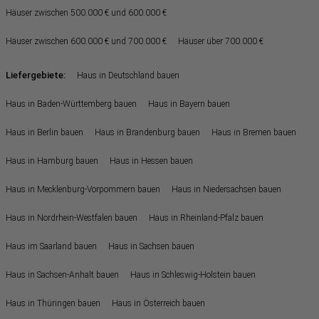
Häuser zwischen 500.000 € und 600.000 €
Häuser zwischen 600.000 € und 700.000 €
Häuser über 700.000 €
Liefergebiete:
Haus in Deutschland bauen
Haus in Baden-Württemberg bauen
Haus in Bayern bauen
Haus in Berlin bauen
Haus in Brandenburg bauen
Haus in Bremen bauen
Haus in Hamburg bauen
Haus in Hessen bauen
Haus in Mecklenburg-Vorpommern bauen
Haus in Niedersachsen bauen
Haus in Nordrhein-Westfalen bauen
Haus in Rheinland-Pfalz bauen
Haus im Saarland bauen
Haus in Sachsen bauen
Haus in Sachsen-Anhalt bauen
Haus in Schleswig-Holstein bauen
Haus in Thüringen bauen
Haus in Österreich bauen