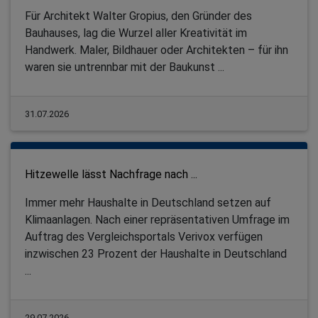
Für Architekt Walter Gropius, den Gründer des
Bauhauses, lag die Wurzel aller Kreativität im
Handwerk. Maler, Bildhauer oder Architekten – für ihn
waren sie untrennbar mit der Baukunst ...
31.07.2026
Hitzewelle lässt Nachfrage nach ...
Immer mehr Haushalte in Deutschland setzen auf
Klimaanlagen. Nach einer repräsentativen Umfrage im
Auftrag des Vergleichsportals Verivox verfügen
inzwischen 23 Prozent der Haushalte in Deutschland
...
29.07.2026