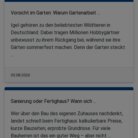
Vorsicht im Garten: Warum Gartenarbeit ...
Igel gehören zu den beliebtesten Wildtieren in
Deutschland. Dabei tragen Millionen Hobbygärtner
unbewusst zu ihrem Rückgang bei, während sie ihre
Gärten sommerfest machen. Denn der Garten steckt
...
05.08.2026
Sanierung oder Fertighaus? Wann sich ...
Wer über den Bau des eigenen Zuhauses nachdenkt,
landet schnell beim Fertighaus: kalkulierbare Preise,
kurze Bauzeiten, erprobte Grundrisse. Für viele
Bauherren ist das ein guter Weg – aber nicht ...