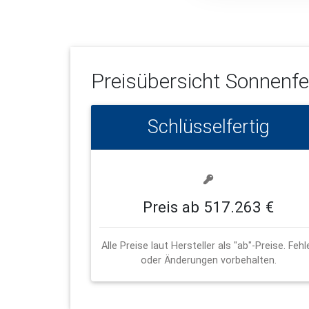
Preisübersicht
Sonnenfe
Schlüsselfertig
Preis ab 517.263 €
Alle Preise laut Hersteller als "ab"-Preise. Fehl
oder Änderungen vorbehalten.