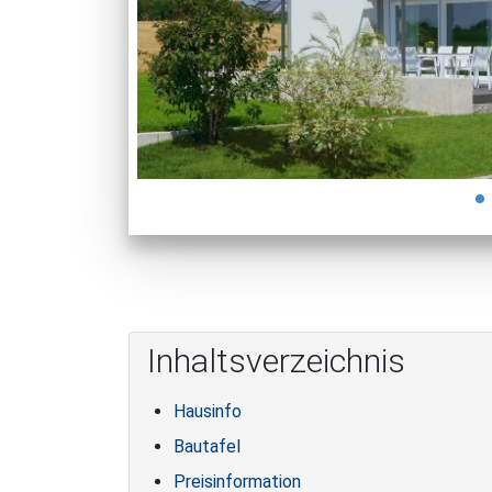
Inhaltsverzeichnis
Hausinfo
Bautafel
Preisinformation