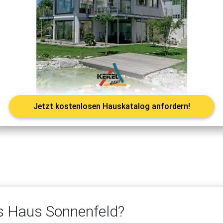
Jetzt kostenlosen Hauskatalog anfordern!
s Haus Sonnenfeld?