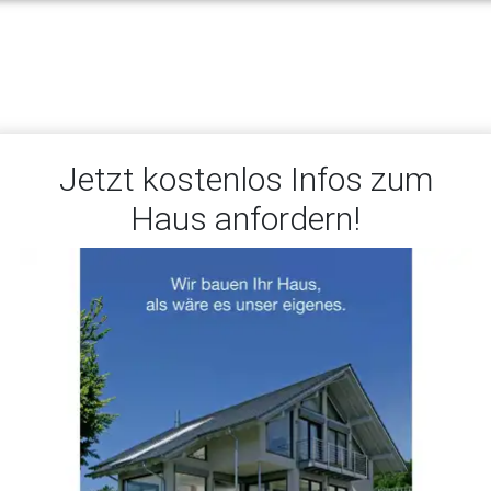
Jetzt kostenlos Infos zum
Haus anfordern!