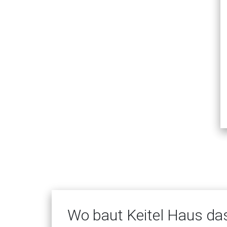
Wo baut Keitel Haus da