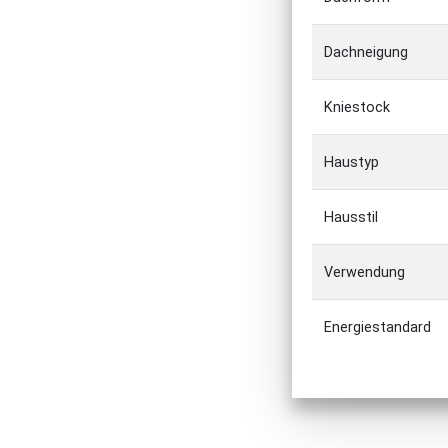
Dachneigung
Kniestock
Haustyp
Hausstil
Verwendung
Energiestandard