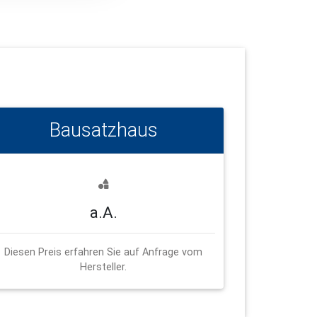
Bausatzhaus
a.A.
Diesen Preis erfahren Sie auf Anfrage vom
Hersteller.