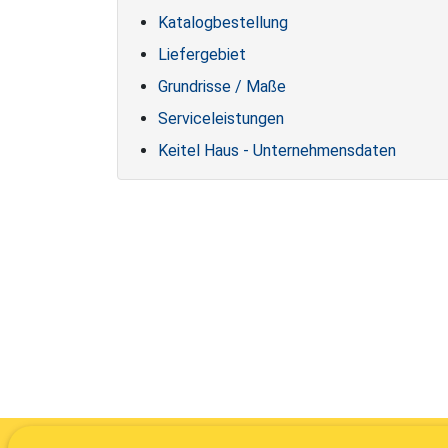
Katalogbestellung
Liefergebiet
Grundrisse / Maße
Serviceleistungen
Keitel Haus - Unternehmensdaten