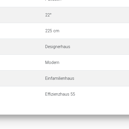
22°
225 cm
Designerhaus
Modern
Einfamilienhaus
Effizienzhaus 55