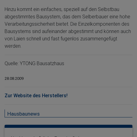
Hinzu kommt ein einfaches, speziell auf den Selbstbau
abgestimmtes Bausystem, das dem Selberbauer eine hohe
Verarbeitungssicherheit bietet. Die Einzelkomponenten des
Bausystems sind aufeinander abgestimmt und können auch
von Laien schnell und fast fugenlos zusammengefügt
werden.
Quelle: YTONG Bausatzhaus
28.08.2009
Zur Website des Herstellers!
Hausbaunews