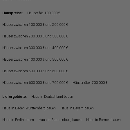
Hauspreise:
Häuser bis 100.000 €
Häuser zwischen 100.000 € und 200.000 €
Häuser zwischen 200.000 € und 300.000 €
Häuser zwischen 300.000 € und 400.000 €
Häuser zwischen 400.000 € und 500.000 €
Häuser zwischen 500.000 € und 600.000 €
Häuser zwischen 600.000 € und 700.000 €
Häuser über 700.000 €
Liefergebiete:
Haus in Deutschland bauen
Haus in Baden-Württemberg bauen
Haus in Bayern bauen
Haus in Berlin bauen
Haus in Brandenburg bauen
Haus in Bremen bauen