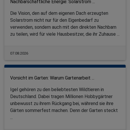
Nachbarschaftliche Energie: Solarstrom ...
Die Vision, den auf dem eigenen Dach erzeugten
Solarstrom nicht nur für den Eigenbedarf zu
verwenden, sondern auch mit den direkten Nachbarn
zu teilen, wird für viele Hausbesitzer, die ihr Zuhause ...
07.08.2026
Vorsicht im Garten: Warum Gartenarbeit ...
Igel gehören zu den beliebtesten Wildtieren in
Deutschland. Dabei tragen Millionen Hobbygärtner
unbewusst zu ihrem Rückgang bei, während sie ihre
Gärten sommerfest machen. Denn der Garten steckt
...