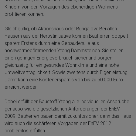
Kindern von den Vorzügen des ebenerdigen Wohnens
profitieren können.
Gleichgültig, ob Aktionshaus oder Bungalow: Bei allen
Häusern aus der Herbstinitiative können Bauherren doppelt
sparen: Erstens durch eine Gebäudehülle aus
hochwärmedämmenden Ytong Dämmsteinen. Sie stellen
einen geringen Energieverbrauch sicher und sorgen
gleichzeitig für ein gesundes Wohnklima und eine hohe
Umweltverträglichkeit. Sowie zweitens durch Eigenleistung:
Damit kann eine Kostenersparnis von bis zu 50.000 Euro
erreicht werden.
Dabei erfüllt der Baustoff Ytong alle individuellen Ansprüche
genauso wie die gesetzlichen Anforderungen der EnEV
2009. Bauherren bauen damit zukunftssicher, denn das Haus
wird auch die schärferen Vorgaben der EnEV 2012
problemlos erfüllen.