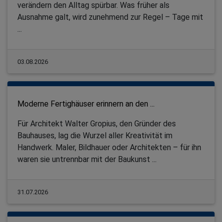
verändern den Alltag spürbar. Was früher als
Ausnahme galt, wird zunehmend zur Regel – Tage mit
...
03.08.2026
Moderne Fertighäuser erinnern an den ...
Für Architekt Walter Gropius, den Gründer des
Bauhauses, lag die Wurzel aller Kreativität im
Handwerk. Maler, Bildhauer oder Architekten – für ihn
waren sie untrennbar mit der Baukunst ...
31.07.2026