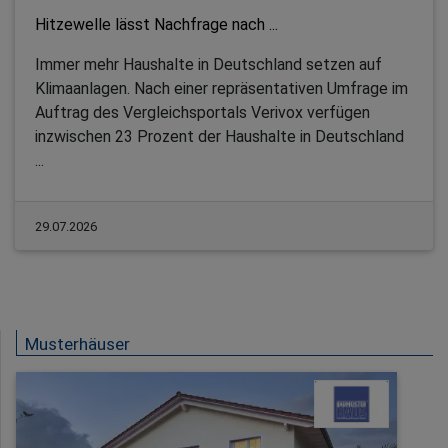
Hitzewelle lässt Nachfrage nach ...
Immer mehr Haushalte in Deutschland setzen auf
Klimaanlagen. Nach einer repräsentativen Umfrage im
Auftrag des Vergleichsportals Verivox verfügen
inzwischen 23 Prozent der Haushalte in Deutschland
...
29.07.2026
Musterhäuser