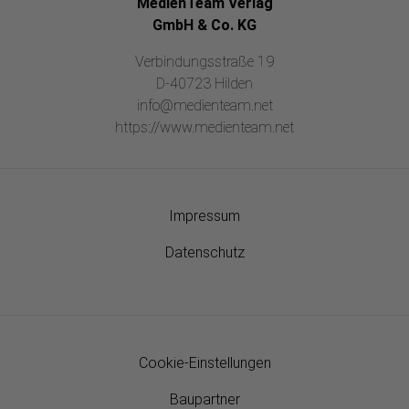
MedienTeam Verlag
GmbH & Co. KG
Verbindungsstraße 19
D-40723 Hilden
info@medienteam.net
https://www.medienteam.net
Impressum
Datenschutz
Cookie-Einstellungen
Baupartner