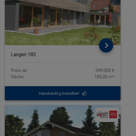
Langen 185
Preis ab
399.000 €
Fläche
185,00 m²
Hauskatalog bestellen!