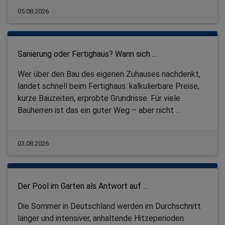
05.08.2026
Sanierung oder Fertighaus? Wann sich ...
Wer über den Bau des eigenen Zuhauses nachdenkt,
landet schnell beim Fertighaus: kalkulierbare Preise,
kurze Bauzeiten, erprobte Grundrisse. Für viele
Bauherren ist das ein guter Weg – aber nicht ...
03.08.2026
Der Pool im Garten als Antwort auf ...
Die Sommer in Deutschland werden im Durchschnitt
länger und intensiver, anhaltende Hitzeperioden