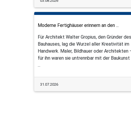
03.08.2026
Moderne Fertighäuser erinnern an den ...
Für Architekt Walter Gropius, den Gründer de
Bauhauses, lag die Wurzel aller Kreativität im
Handwerk. Maler, Bildhauer oder Architekten 
für ihn waren sie untrennbar mit der Baukunst
...
31.07.2026