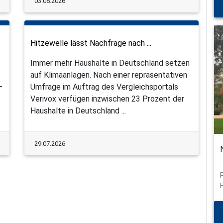
03.08.2026
Hitzewelle lässt Nachfrage nach ...
s
Immer mehr Haushalte in Deutschland setzen
auf Klimaanlagen. Nach einer repräsentativen
–
Umfrage im Auftrag des Vergleichsportals
Verivox verfügen inzwischen 23 Prozent der
Haushalte in Deutschland ...
29.07.2026