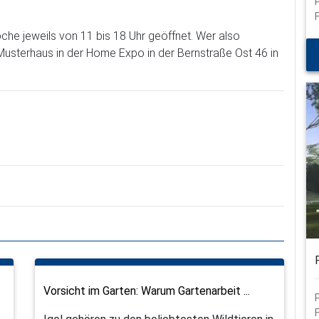
che jeweils von 11 bis 18 Uhr geöffnet. Wer also
 Musterhaus in der Home Expo in der Bernstraße Ost 46 in
Vorsicht im Garten: Warum Gartenarbeit ...