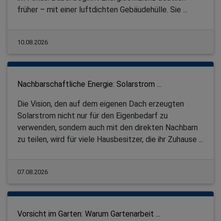
früher – mit einer luftdichten Gebäudehülle. Sie ...
10.08.2026
Nachbarschaftliche Energie: Solarstrom ...
Die Vision, den auf dem eigenen Dach erzeugten
Solarstrom nicht nur für den Eigenbedarf zu
verwenden, sondern auch mit den direkten Nachbarn
zu teilen, wird für viele Hausbesitzer, die ihr Zuhause ...
07.08.2026
Vorsicht im Garten: Warum Gartenarbeit ...