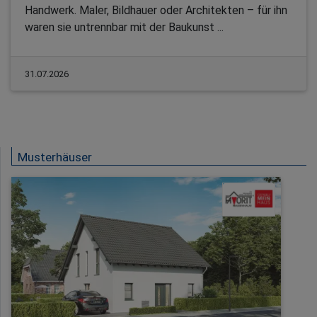
Handwerk. Maler, Bildhauer oder Architekten – für ihn
waren sie untrennbar mit der Baukunst ...
31.07.2026
Musterhäuser