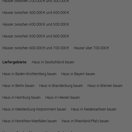
Häuser zwischen 200.000 € und 300.000 €
Häuser zwischen 300.000 € und 400.000 €
Häuser zwischen 400.000 € und 500.000 €
Häuser zwischen 500.000 € und 600.000 €
Häuser zwischen 600.000 € und 700.000 €
Häuser über 700.000 €
Liefergebiete:
Haus in Deutschland bauen
Haus in Baden-Württemberg bauen
Haus in Bayern bauen
Haus in Berlin bauen
Haus in Brandenburg bauen
Haus in Bremen bauen
Haus in Hamburg bauen
Haus in Hessen bauen
Haus in Mecklenburg-Vorpommern bauen
Haus in Niedersachsen bauen
Haus in Nordrhein-Westfalen bauen
Haus in Rheinland-Pfalz bauen