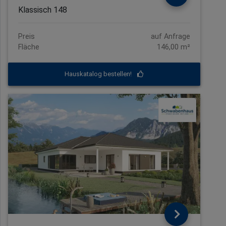
Klassisch 148
Preis
auf Anfrage
Fläche
146,00 m²
Hauskatalog bestellen!