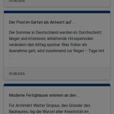
03.08.2026
Der Pool im Garten als Antwort auf ...
Die Sommer in Deutschland werden im Durchschnitt
länger und intensiver, anhaltende Hitzeperioden
verändern den Alltag spürbar. Was früher als
Ausnahme galt, wird zunehmend zur Regel – Tage mit
...
03.08.2026
Moderne Fertighäuser erinnern an den ...
Für Architekt Walter Gropius, den Gründer des
Bauhauses, lag die Wurzel aller Kreativität im