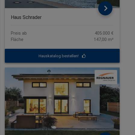
Haus Schrader
Preis ab
405.000 €
Fläche
147,00 m²
Hauskatalog bestellen!