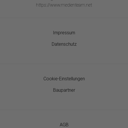
https://www.medienteam.net
Impressum
Datenschutz
Cookie-Einstellungen
Baupartner
AGB