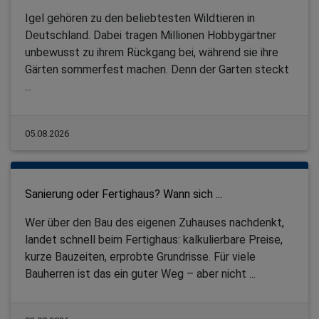
Igel gehören zu den beliebtesten Wildtieren in
Deutschland. Dabei tragen Millionen Hobbygärtner
unbewusst zu ihrem Rückgang bei, während sie ihre
Gärten sommerfest machen. Denn der Garten steckt
...
05.08.2026
Sanierung oder Fertighaus? Wann sich ...
Wer über den Bau des eigenen Zuhauses nachdenkt,
landet schnell beim Fertighaus: kalkulierbare Preise,
kurze Bauzeiten, erprobte Grundrisse. Für viele
Bauherren ist das ein guter Weg – aber nicht ...