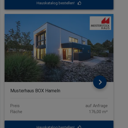
Hauskatalog bestellen!
Musterhaus BOX Hameln
Preis
auf Anfrage
Fläche
176,00 m²
Hauskatalog bestellen!