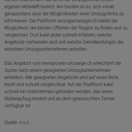
eigenen Möbellift besitzt. Am besten ist es, sich vorab
genauestens über die Möglichkeiten einer Umzugsfirma zu
informieren. Die Plattform umzugsmanager.ch bietet die
Möglichkeit, die besten Offerten der Region zu finden und zu
vergleichen. Dort kann jeder schnell erfahren, welche
Angebote vorhanden sind und welche Dienstleistungen die
einzelnen Umzugsunternehmen anbieten.
Das Angebot von menspower-umzuege.ch erleichtert die
Suche nach einem geeigneten Umzugsunternehmen
erheblich. Alle geeigneten Angebote sind auf einen Blick,
leicht und schnell vergleichbar. Auf der Plattform kann
schnell ein Unternehmen gefunden werden, das einen
Möbelaufzug besitzt und an dem gewünschten Termin
verfügbar ist.
Quelle: o.s.z.