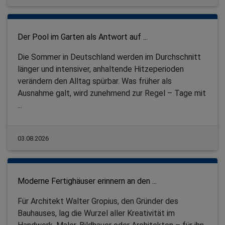
Der Pool im Garten als Antwort auf ...
Die Sommer in Deutschland werden im Durchschnitt
länger und intensiver, anhaltende Hitzeperioden
verändern den Alltag spürbar. Was früher als
Ausnahme galt, wird zunehmend zur Regel – Tage mit
...
03.08.2026
Moderne Fertighäuser erinnern an den ...
Für Architekt Walter Gropius, den Gründer des
Bauhauses, lag die Wurzel aller Kreativität im