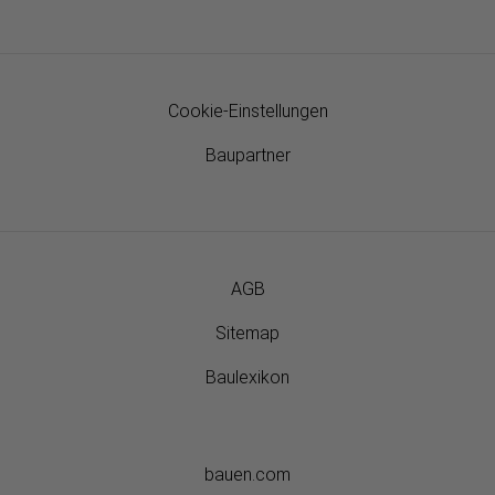
Cookie-Einstellungen
Baupartner
AGB
Sitemap
Baulexikon
bauen.com