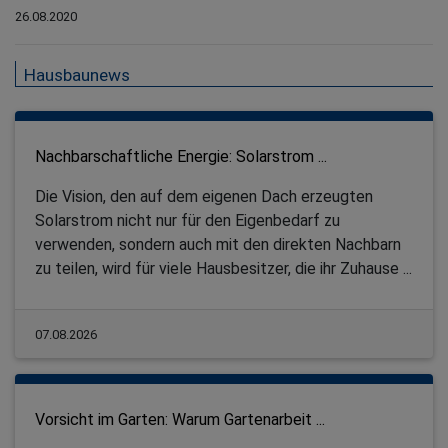
26.08.2020
Hausbaunews
Nachbarschaftliche Energie: Solarstrom ...
Die Vision, den auf dem eigenen Dach erzeugten
Solarstrom nicht nur für den Eigenbedarf zu
verwenden, sondern auch mit den direkten Nachbarn
zu teilen, wird für viele Hausbesitzer, die ihr Zuhause ...
07.08.2026
Vorsicht im Garten: Warum Gartenarbeit ...