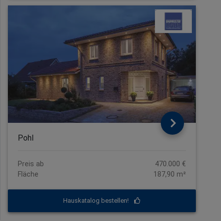
Pohl
Preis ab
470.000 €
Fläche
187,90 m²
Hauskatalog bestellen!