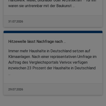
Handwerk. Maler, Bildhauer oder Architekten – für ihn
waren sie untrennbar mit der Baukunst ...
31.07.2026
Hitzewelle lässt Nachfrage nach ...
Immer mehr Haushalte in Deutschland setzen auf
Klimaanlagen. Nach einer repräsentativen Umfrage im
Auftrag des Vergleichsportals Verivox verfügen
inzwischen 23 Prozent der Haushalte in Deutschland
...
29.07.2026