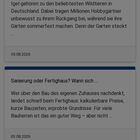
Igel gehören zu den beliebtesten Wildtieren in
Deutschland. Dabei tragen Millionen Hobbygärtner
unbewusst zu ihrem Rückgang bei, während sie ihre
Gärten sommerfest machen. Denn der Garten steckt
...
05.08.2026
Sanierung oder Fertighaus? Wann sich ...
Wer über den Bau des eigenen Zuhauses nachdenkt,
landet schnell beim Fertighaus: kalkulierbare Preise,
kurze Bauzeiten, erprobte Grundrisse. Für viele
Bauherren ist das ein guter Weg – aber nicht ...
03.08.2026