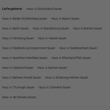
Liefergebiete:
Haus in Deutschland bauen
Haus in Baden-Württemberg bauen
Haus in Bayern bauen
Haus in Berlin bauen
Haus in Brandenburg bauen
Haus in Bremen bauen
Haus in Hamburg bauen
Haus in Hessen bauen
Haus in Mecklenburg-Vorpommern bauen
Haus in Niedersachsen bauen
Haus in Nordrhein-Westfalen bauen
Haus in Rheinland-Pfalz bauen
Haus im Saarland bauen
Haus in Sachsen bauen
Haus in Sachsen-Anhalt bauen
Haus in Schleswig-Holstein bauen
Haus in Thüringen bauen
Haus in Österreich bauen
Haus in der Schweiz bauen