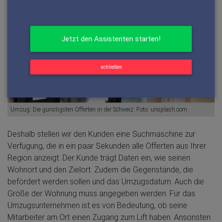
schließen
Umzug: Die günstigsten Offerten in der Schweiz. Foto: unsplash.com
Deshalb stellen wir den Kunden eine Suchmaschine zur
Verfügung, die in ein paar Sekunden alle Offerten aus Ihrer
Region anzeigt. Der Kunde trägt Daten ein, wie seinen
Wohnort und den Zielort. Zudem die Gegenstände, die
befördert werden sollen und das Umzugsdatum. Auch die
Größe der Wohnung muss angegeben werden. Für das
Umzugsunternehmen ist es von Bedeutung, ob seine
Mitarbeiter am Ort einen Zugang zum Lift haben. Ansonsten