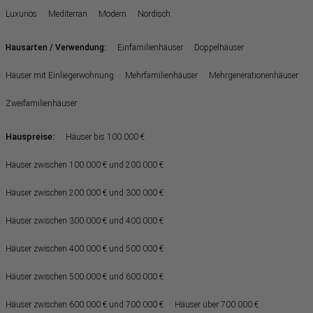
Luxuriös
Mediterran
Modern
Nordisch
:
Hausarten / Verwendung
Einfamilienhäuser
Doppelhäuser
Häuser mit Einliegerwohnung
Mehrfamilienhäuser
Mehrgenerationenhäuser
Zweifamilienhäuser
Hauspreise:
Häuser bis 100.000 €
Häuser zwischen 100.000 € und 200.000 €
Häuser zwischen 200.000 € und 300.000 €
Häuser zwischen 300.000 € und 400.000 €
Häuser zwischen 400.000 € und 500.000 €
Häuser zwischen 500.000 € und 600.000 €
Häuser zwischen 600.000 € und 700.000 €
Häuser über 700.000 €