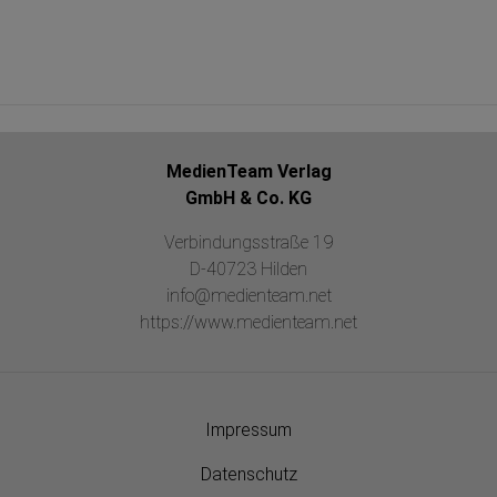
MedienTeam Verlag
GmbH & Co. KG
Verbindungsstraße 19
D-40723 Hilden
info@medienteam.net
https://www.medienteam.net
Impressum
Datenschutz