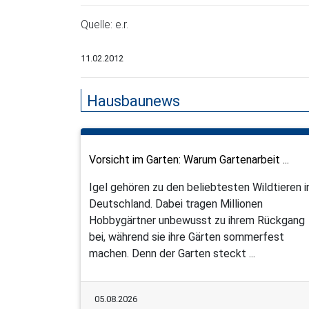
Quelle: e.r.
11.02.2012
Hausbaunews
Vorsicht im Garten: Warum Gartenarbeit ...
Igel gehören zu den beliebtesten Wildtieren i
Deutschland. Dabei tragen Millionen
Hobbygärtner unbewusst zu ihrem Rückgang
bei, während sie ihre Gärten sommerfest
machen. Denn der Garten steckt ...
05.08.2026