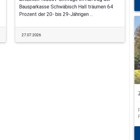
Bausparkasse Schwäbisch Hall träumen 64
Prozent der 20- bis 29-Jährigen ...
27.07.2026