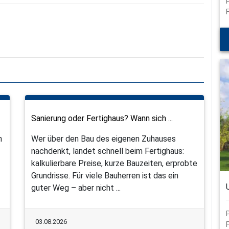
Sanierung oder Fertighaus? Wann sich ...
n
Wer über den Bau des eigenen Zuhauses
nachdenkt, landet schnell beim Fertighaus:
kalkulierbare Preise, kurze Bauzeiten, erprobte
Grundrisse. Für viele Bauherren ist das ein
guter Weg – aber nicht ...
03.08.2026