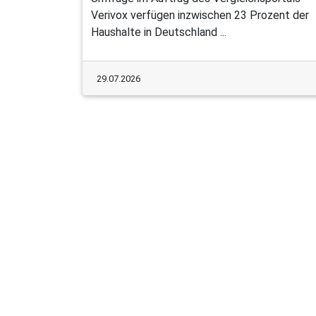
Verivox verfügen inzwischen 23 Prozent der
Haushalte in Deutschland ...
29.07.2026