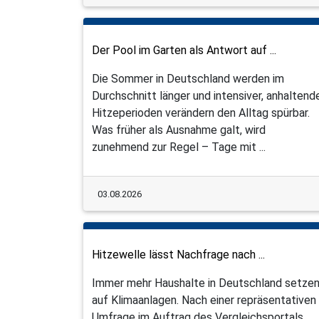
Der Pool im Garten als Antwort auf ...
Die Sommer in Deutschland werden im
Durchschnitt länger und intensiver, anhaltend
Hitzeperioden verändern den Alltag spürbar.
Was früher als Ausnahme galt, wird
zunehmend zur Regel – Tage mit ...
03.08.2026
Hitzewelle lässt Nachfrage nach ...
Immer mehr Haushalte in Deutschland setze
auf Klimaanlagen. Nach einer repräsentativen
Umfrage im Auftrag des Vergleichsportals