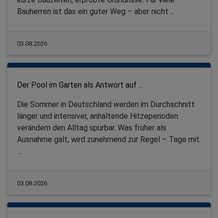
Bauherren ist das ein guter Weg – aber nicht ...
03.08.2026
Der Pool im Garten als Antwort auf ...
Die Sommer in Deutschland werden im Durchschnitt
länger und intensiver, anhaltende Hitzeperioden
verändern den Alltag spürbar. Was früher als
Ausnahme galt, wird zunehmend zur Regel – Tage mit
...
03.08.2026