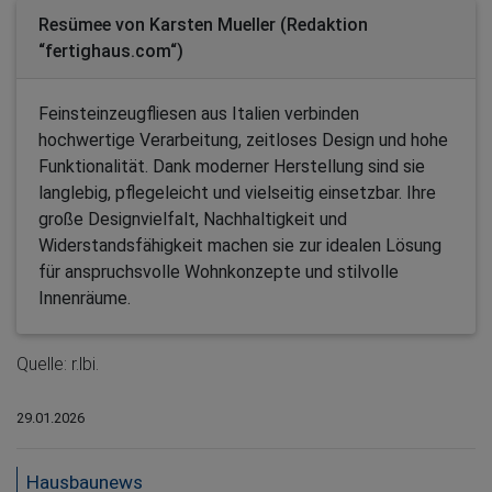
Resümee von Karsten Mueller (Redaktion
“fertighaus.com“)
Feinsteinzeugfliesen aus Italien verbinden
hochwertige Verarbeitung, zeitloses Design und hohe
Funktionalität. Dank moderner Herstellung sind sie
langlebig, pflegeleicht und vielseitig einsetzbar. Ihre
große Designvielfalt, Nachhaltigkeit und
Widerstandsfähigkeit machen sie zur idealen Lösung
für anspruchsvolle Wohnkonzepte und stilvolle
Innenräume.
Quelle: r.lbi.
29.01.2026
Hausbaunews