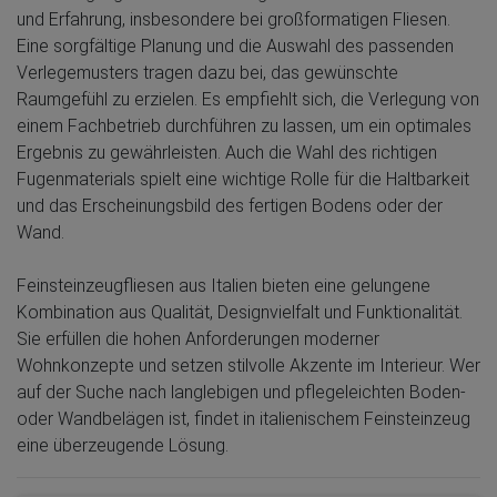
und Erfahrung, insbesondere bei großformatigen Fliesen.
Eine sorgfältige Planung und die Auswahl des passenden
Verlegemusters tragen dazu bei, das gewünschte
Raumgefühl zu erzielen. Es empfiehlt sich, die Verlegung von
einem Fachbetrieb durchführen zu lassen, um ein optimales
Ergebnis zu gewährleisten. Auch die Wahl des richtigen
Fugenmaterials spielt eine wichtige Rolle für die Haltbarkeit
und das Erscheinungsbild des fertigen Bodens oder der
Wand.
Feinsteinzeugfliesen aus Italien bieten eine gelungene
Kombination aus Qualität, Designvielfalt und Funktionalität.
Sie erfüllen die hohen Anforderungen moderner
Wohnkonzepte und setzen stilvolle Akzente im Interieur. Wer
auf der Suche nach langlebigen und pflegeleichten Boden-
oder Wandbelägen ist, findet in italienischem Feinsteinzeug
eine überzeugende Lösung.