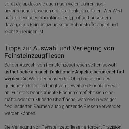
sorgt dafür, dass sie auch nach vielen Jahren noch
ansprechend aussehen und ihre Funktion erfüllen. Wer Wert
auf ein gesundes Raumklima legt, profitiert außerdem
davon, dass Feinsteinzeug keine Schadstoffe abgibt und
leicht zu reinigen ist.
Tipps zur Auswahl und Verlegung von
Feinsteinzeugfliesen
Bei der Auswahl von Feinsteinzeugfliesen sollten sowohl
ästhetische als auch funktionale Aspekte berücksichtigt
werden
. Die Wahl der passenden Oberfläche und des
geeigneten Formats hängt vom jeweiligen Einsatzbereich
ab. Für stark beanspruchte Flächen empfiehlt sich eine
matte oder strukturierte Oberfläche, während in weniger
frequentierten Räumen auch glänzende Fliesen verwendet
werden können.
Die Verlegung von Feinsteinzeugfliesen erfordert Präzision