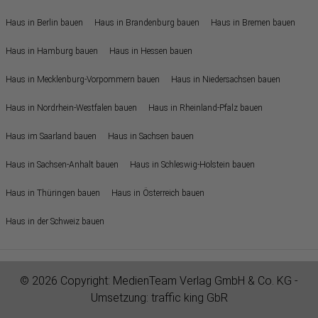
Haus in Berlin bauen
Haus in Brandenburg bauen
Haus in Bremen bauen
Haus in Hamburg bauen
Haus in Hessen bauen
Haus in Mecklenburg-Vorpommern bauen
Haus in Niedersachsen bauen
Haus in Nordrhein-Westfalen bauen
Haus in Rheinland-Pfalz bauen
Haus im Saarland bauen
Haus in Sachsen bauen
Haus in Sachsen-Anhalt bauen
Haus in Schleswig-Holstein bauen
Haus in Thüringen bauen
Haus in Österreich bauen
Haus in der Schweiz bauen
© 2026 Copyright:
MedienTeam Verlag GmbH & Co. KG
-
Umsetzung:
traffic king GbR