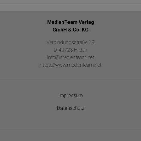
MedienTeam Verlag
GmbH & Co. KG
Verbindungsstraße 19
D-40723 Hilden
info@medienteam.net
https://www.medienteam.net
Impressum
Datenschutz