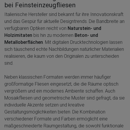
bei Feinsteinzeugfliesen
Italienische Hersteller sind bekannt für ihre Innovationskraft
und das Gespür für aktuelle Designtrends. Die Bandbreite an
verfügbaren Optiken reicht von
Naturstein- und
Holzimitaten
bis hin zu modernen
Beton- und
Metalloberflächen
. Mit digitalen Drucktechnologien lassen
sich täuschend echte Nachbildungen natürlicher Materialien
realisieren, die kaum von den Originalen zu unterscheiden
sind.
Neben klassischen Formaten werden immer häufiger
großformatige Fliesen eingesetzt, die die Räume optisch
vergrößern und ein modernes Ambiente schaffen. Auch
Mosaikfliesen und geometrische Muster sind gefragt, da sie
individuelle Akzente setzen und kreative
Gestaltungsmöglichkeiten bieten. Die Kombination
verschiedener Formate und Farben ermöglicht eine
maßgeschneiderte Raumgestaltung, die sowohl funktionale