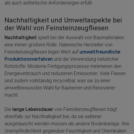
als auch ästhetische Anforderungen erfüllt.
Nachhaltigkeit und Umweltaspekte bei
der Wahl von Feinsteinzeugfliesen
Nachhaltigkeit
spielt bei der Auswahl von Baumaterialien
eine immer größere Rolle. Italienische Hersteller von
Feinsteinzeugfliesen legen Wert auf
umweltfreundliche
Produktionsverfahren
und die Verwendung natürlicher
Rohstoffe. Moderne Fertigungsprozesse minimieren den
Energieverbrauch und reduzieren Emissionen. Viele Fliesen
sind zudem vollständig recycelbar, was sie zu einer
umweltbewussten Wahl für Bauherren und Renovierer
macht.
Die
lange Lebensdauer
von Feinsteinzeugfliesen trägt
ebenfalls zur Nachhaltigkeit bei, da sie seltener
ausgetauscht werden müssen als andere Bodenbeläge. Ihre
Unempfindlichkeit gegenüber Feuchtigkeit und Chemikalien