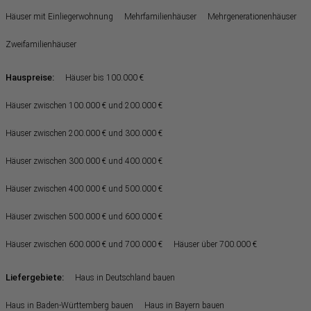
Häuser mit Einliegerwohnung
Mehrfamilienhäuser
Mehrgenerationenhäuser
Zweifamilienhäuser
Hauspreise:
Häuser bis 100.000 €
Häuser zwischen 100.000 € und 200.000 €
Häuser zwischen 200.000 € und 300.000 €
Häuser zwischen 300.000 € und 400.000 €
Häuser zwischen 400.000 € und 500.000 €
Häuser zwischen 500.000 € und 600.000 €
Häuser zwischen 600.000 € und 700.000 €
Häuser über 700.000 €
Liefergebiete:
Haus in Deutschland bauen
Haus in Baden-Württemberg bauen
Haus in Bayern bauen