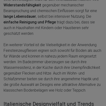
Widerstandsfähigkeit
gegenüber mechanischer
Beanspruchung und chemischen Einflüssen sorgt für eine
lange Lebensdauer
, selbst bei intensiver Nutzung. Die
einfache Reinigung und Pflege
trägt dazu bei, dass sie
auch in Haushalten mit Kindern oder Haustieren sehr
geschätzt werden.
Ein weiterer Vorteil ist die Vielseitigkeit in der Anwendung.
Feinsteinzeugfliesen eignen sich sowohl für Böden als auch
für Wände und können in nahezu jedem Raum eingesetzt
werden. Im Badezimmer überzeugen sie durch ihre
Wasserresistenz, in der Küche durch ihre Unempfindlichkeit
gegenüber Flecken und Hitze. Auch im Wohn- und
Schlafzimmer bieten sie durch ihre angenehme Haptik und
die große Auswahl an Designs eine attraktive Alternative zu
klassischen Bodenbelägen wie Holz oder Teppich.
Italienische Designvielfalt und Trends