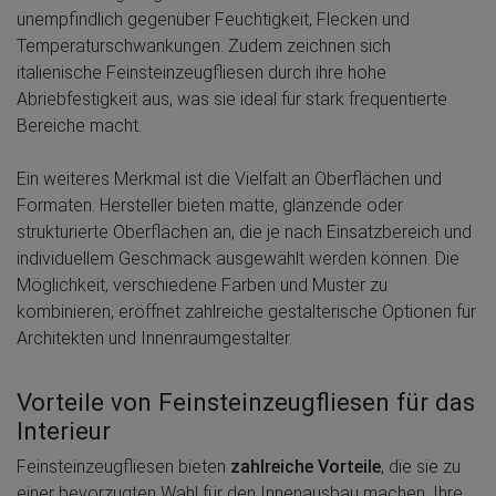
unempfindlich gegenüber Feuchtigkeit, Flecken und
Temperaturschwankungen. Zudem zeichnen sich
italienische Feinsteinzeugfliesen durch ihre hohe
Abriebfestigkeit aus, was sie ideal für stark frequentierte
Bereiche macht.
Ein weiteres Merkmal ist die Vielfalt an Oberflächen und
Formaten. Hersteller bieten matte, glänzende oder
strukturierte Oberflächen an, die je nach Einsatzbereich und
individuellem Geschmack ausgewählt werden können. Die
Möglichkeit, verschiedene Farben und Muster zu
kombinieren, eröffnet zahlreiche gestalterische Optionen für
Architekten und Innenraumgestalter.
Vorteile von Feinsteinzeugfliesen für das
Interieur
Feinsteinzeugfliesen bieten
zahlreiche Vorteile
, die sie zu
einer bevorzugten Wahl für den Innenausbau machen. Ihre