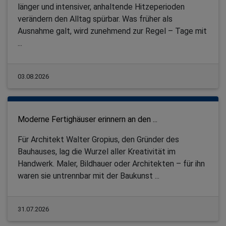
länger und intensiver, anhaltende Hitzeperioden
verändern den Alltag spürbar. Was früher als
Ausnahme galt, wird zunehmend zur Regel – Tage mit
...
03.08.2026
Moderne Fertighäuser erinnern an den ...
Für Architekt Walter Gropius, den Gründer des
Bauhauses, lag die Wurzel aller Kreativität im
Handwerk. Maler, Bildhauer oder Architekten – für ihn
waren sie untrennbar mit der Baukunst ...
31.07.2026