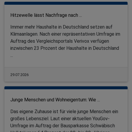
Hitzewelle lässt Nachfrage nach ...
Immer mehr Haushalte in Deutschland setzen auf
Klimaanlagen. Nach einer repräsentativen Umfrage im
Auftrag des Vergleichsportals Verivox verfügen
inzwischen 23 Prozent der Haushalte in Deutschland
...
29.07.2026
Junge Menschen und Wohneigentum: Wie ...
Das eigene Zuhause ist für viele junge Menschen ein
großes Lebensziel. Laut einer aktuellen YouGov-
Umfrage im Auftrag der Bausparkasse Schwäbisch