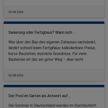
05.08.2026
Sanierung oder Fertighaus? Wann sich ...
Wer über den Bau des eigenen Zuhauses nachdenkt,
landet schnell beim Fertighaus: kalkulierbare Preise,
kurze Bauzeiten, erprobte Grundrisse. Für viele
Bauherren ist das ein guter Weg – aber nicht ...
03.08.2026
Der Pool im Garten als Antwort auf ...
Die Sommer in Deutschland werden im Durchschnitt