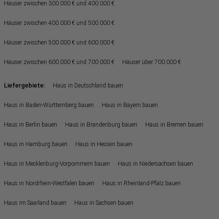
Häuser zwischen 300.000 € und 400.000 €
Häuser zwischen 400.000 € und 500.000 €
Häuser zwischen 500.000 € und 600.000 €
Häuser zwischen 600.000 € und 700.000 €
Häuser über 700.000 €
Liefergebiete:
Haus in Deutschland bauen
Haus in Baden-Württemberg bauen
Haus in Bayern bauen
Haus in Berlin bauen
Haus in Brandenburg bauen
Haus in Bremen bauen
Haus in Hamburg bauen
Haus in Hessen bauen
Haus in Mecklenburg-Vorpommern bauen
Haus in Niedersachsen bauen
Haus in Nordrhein-Westfalen bauen
Haus in Rheinland-Pfalz bauen
Haus im Saarland bauen
Haus in Sachsen bauen