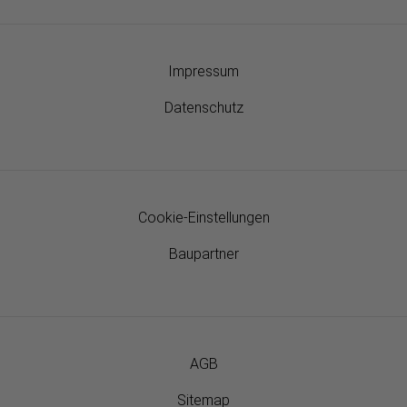
Impressum
Datenschutz
Cookie-Einstellungen
Baupartner
AGB
Sitemap