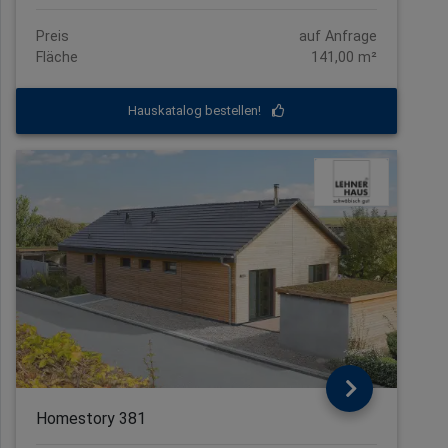
Preis
auf Anfrage
Fläche
141,00 m²
Hauskatalog bestellen!
Homestory 381