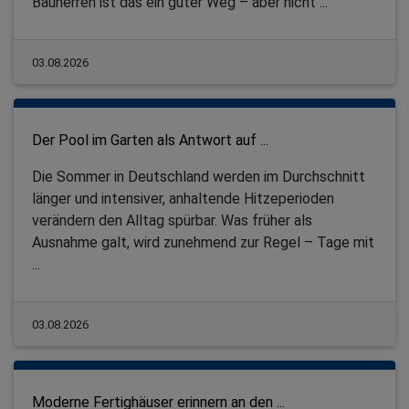
Bauherren ist das ein guter Weg – aber nicht ...
03.08.2026
Der Pool im Garten als Antwort auf ...
Die Sommer in Deutschland werden im Durchschnitt
länger und intensiver, anhaltende Hitzeperioden
verändern den Alltag spürbar. Was früher als
Ausnahme galt, wird zunehmend zur Regel – Tage mit
...
03.08.2026
Moderne Fertighäuser erinnern an den ...