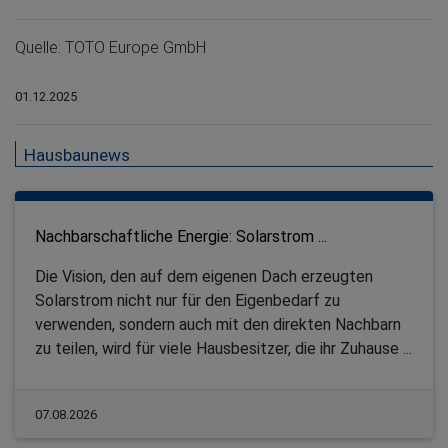
Quelle: TOTO Europe GmbH
01.12.2025
Hausbaunews
Nachbarschaftliche Energie: Solarstrom ...
Die Vision, den auf dem eigenen Dach erzeugten
Solarstrom nicht nur für den Eigenbedarf zu
verwenden, sondern auch mit den direkten Nachbarn
zu teilen, wird für viele Hausbesitzer, die ihr Zuhause ...
07.08.2026