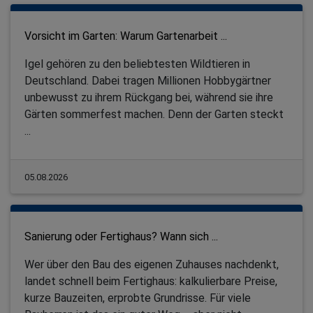
Vorsicht im Garten: Warum Gartenarbeit ...
Igel gehören zu den beliebtesten Wildtieren in
Deutschland. Dabei tragen Millionen Hobbygärtner
unbewusst zu ihrem Rückgang bei, während sie ihre
Gärten sommerfest machen. Denn der Garten steckt
...
05.08.2026
Sanierung oder Fertighaus? Wann sich ...
Wer über den Bau des eigenen Zuhauses nachdenkt,
landet schnell beim Fertighaus: kalkulierbare Preise,
kurze Bauzeiten, erprobte Grundrisse. Für viele