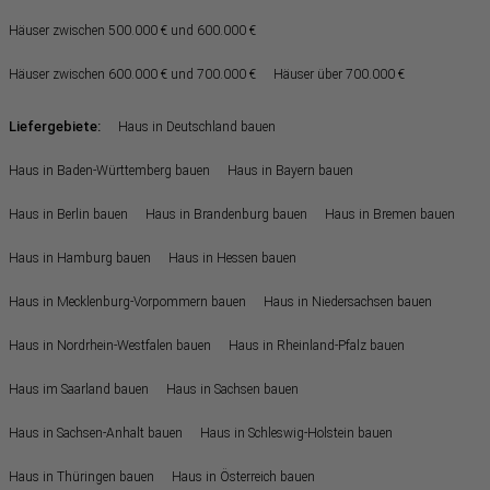
Häuser zwischen 500.000 € und 600.000 €
Häuser zwischen 600.000 € und 700.000 €
Häuser über 700.000 €
Liefergebiete:
Haus in Deutschland bauen
Haus in Baden-Württemberg bauen
Haus in Bayern bauen
Haus in Berlin bauen
Haus in Brandenburg bauen
Haus in Bremen bauen
Haus in Hamburg bauen
Haus in Hessen bauen
Haus in Mecklenburg-Vorpommern bauen
Haus in Niedersachsen bauen
Haus in Nordrhein-Westfalen bauen
Haus in Rheinland-Pfalz bauen
Haus im Saarland bauen
Haus in Sachsen bauen
Haus in Sachsen-Anhalt bauen
Haus in Schleswig-Holstein bauen
Haus in Thüringen bauen
Haus in Österreich bauen