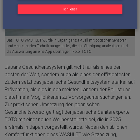
schließen
Das TOTO WASHLET wurde in Japan ganz aktuell mit optischen Sensoren
und einer smarten Technik ausgestattet, die den Stuhlgang analysieren und
die Auswertung an eine App übertragen. Foto: TOTO
Japans Gesundheitssystem gilt nicht nur als eines der
besten der Welt, sondern auch als eines der effizientesten.
Zudem setzt das japanische Gesundheitssystem stärker auf
Prävention, als dies in den meisten Ländern der Fall ist und
bietet mehr Möglichkeiten zu Vorsorgeuntersuchungen an.
Zur praktischen Umsetzung der japanischen
Gesundheitsvorsorge trägt der japanische Sanitärexperte
TOTO mit einer neuen Wellnesstoilette bei, die in 2025
erstmals in Japan vorgestellt wurde. Neben den üblichen
Komfortfunktionen eines WASHLET wie Sitzheizung,