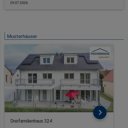
29.07.2026
Musterhäuser
Dreifamilienhaus 324