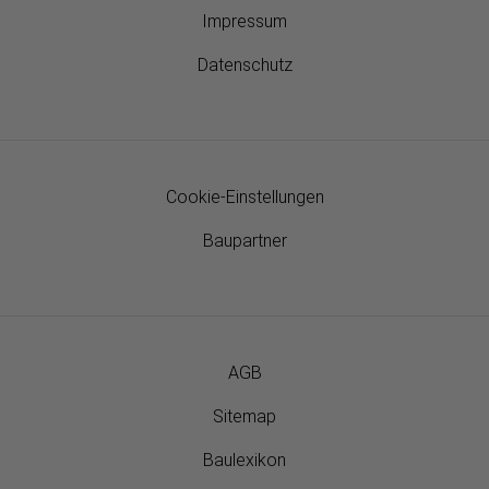
Impressum
Datenschutz
Cookie-Einstellungen
Baupartner
AGB
Sitemap
Baulexikon