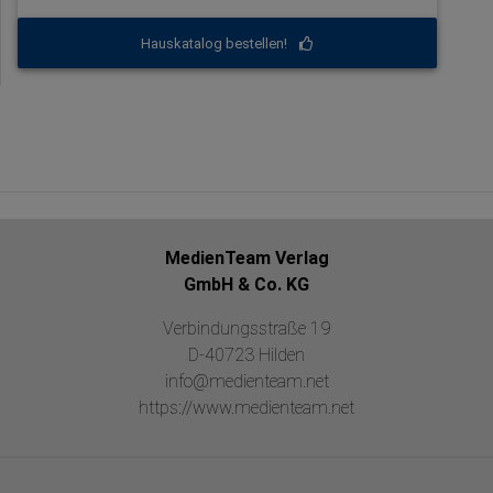
Hauskatalog bestellen!
MedienTeam Verlag
GmbH & Co. KG
Verbindungsstraße 19
D-40723 Hilden
info@medienteam.net
https://www.medienteam.net