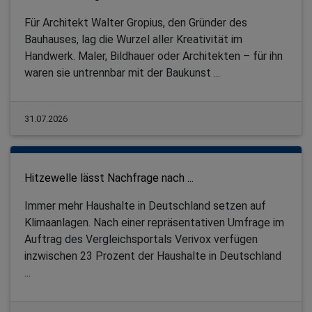
Für Architekt Walter Gropius, den Gründer des
Bauhauses, lag die Wurzel aller Kreativität im
Handwerk. Maler, Bildhauer oder Architekten – für ihn
waren sie untrennbar mit der Baukunst ...
31.07.2026
Hitzewelle lässt Nachfrage nach ...
Immer mehr Haushalte in Deutschland setzen auf
Klimaanlagen. Nach einer repräsentativen Umfrage im
Auftrag des Vergleichsportals Verivox verfügen
inzwischen 23 Prozent der Haushalte in Deutschland
...