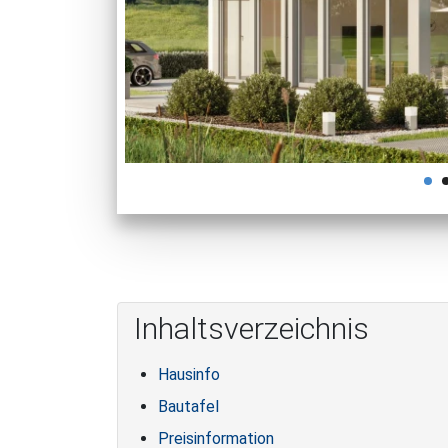
Inhaltsverzeichnis
Hausinfo
Bautafel
Preisinformation