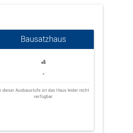
Bausatzhaus
-
n dieser Ausbaustufe ist das Haus leider nicht
verfügbar.