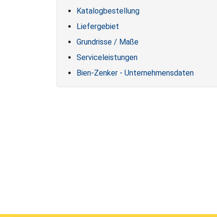
Katalogbestellung
Liefergebiet
Grundrisse / Maße
Serviceleistungen
Bien-Zenker - Unternehmensdaten