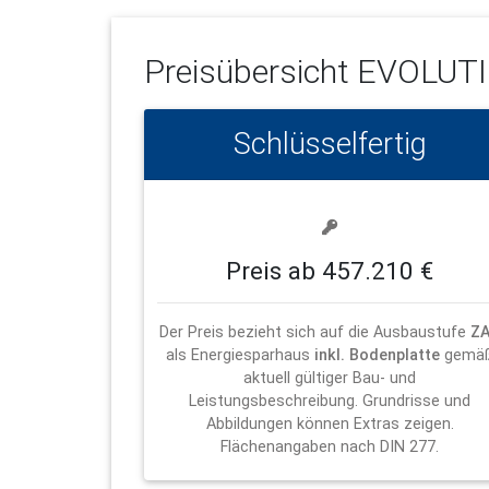
Preisübersicht
EVOLUTI
Schlüsselfertig
Preis ab 457.210 €
Der Preis bezieht sich auf die Ausbaustufe
Z
als Energiesparhaus
inkl. Bodenplatte
gemä
aktuell gültiger Bau- und
Leistungsbeschreibung. Grundrisse und
Abbildungen können Extras zeigen.
Flächenangaben nach DIN 277.