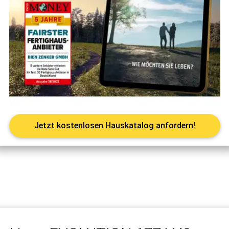
Jetzt kostenlosen Hauskatalog anfordern!