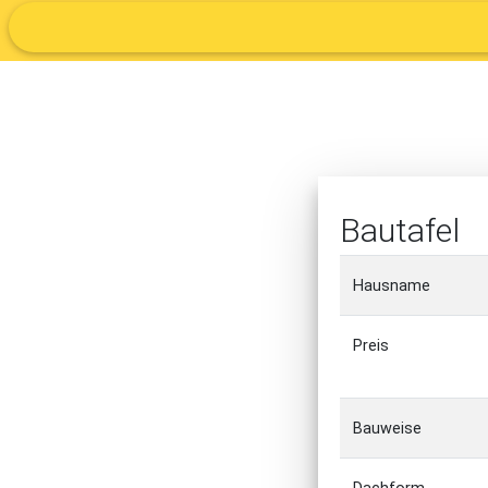
Bautafel
Hausname
Preis
Bauweise