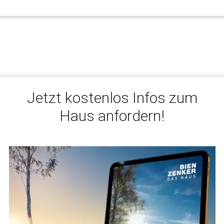
Jetzt kostenlos Infos zum
Haus anfordern!