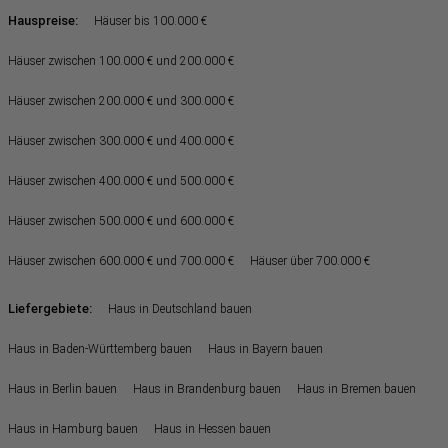
Hauspreise:
Häuser bis 100.000 €
Häuser zwischen 100.000 € und 200.000 €
Häuser zwischen 200.000 € und 300.000 €
Häuser zwischen 300.000 € und 400.000 €
Häuser zwischen 400.000 € und 500.000 €
Häuser zwischen 500.000 € und 600.000 €
Häuser zwischen 600.000 € und 700.000 €
Häuser über 700.000 €
Liefergebiete:
Haus in Deutschland bauen
Haus in Baden-Württemberg bauen
Haus in Bayern bauen
Haus in Berlin bauen
Haus in Brandenburg bauen
Haus in Bremen bauen
Haus in Hamburg bauen
Haus in Hessen bauen