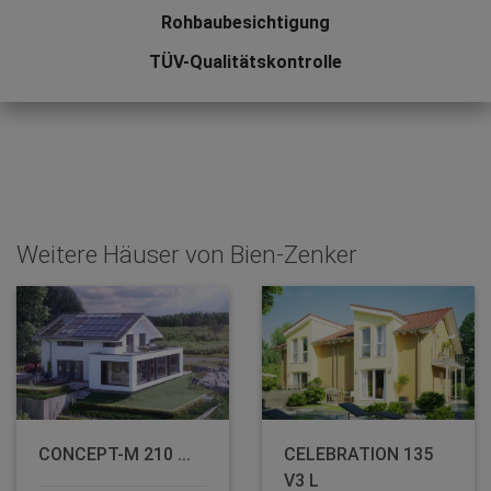
Rohbaubesichtigung
TÜV-Qualitätskontrolle
Weitere Häuser von Bien-Zenker
CONCEPT-M 210 ...
CELEBRATION 135
V3 L