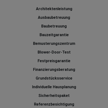
Architektenleistung
Ausbaubetreuung
Baubetreuung
Bauzeitgarantie
Bemusterungszentrum
Blower-Door-Test
Festpreisgarantie
Finanzierungsberatung
Grundstücksservice
Individuelle Hausplanung
Sicherheitspaket
Referenzbesichtigung