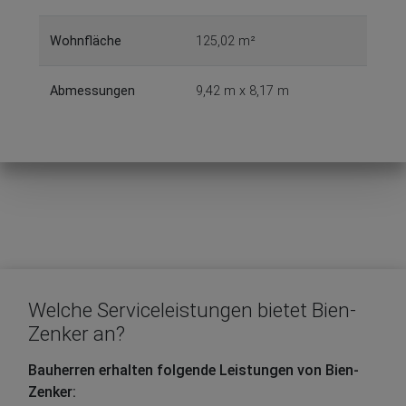
Wohnfläche
125,02 m²
Abmessungen
9,42 m x 8,17 m
Welche Serviceleistungen bietet Bien-
Zenker an?
Bauherren erhalten folgende Leistungen von Bien-
Zenker: