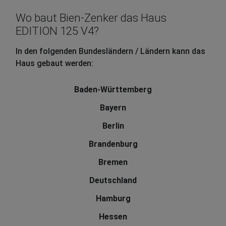
Wo baut Bien-Zenker das Haus
EDITION 125 V4?
In den folgenden Bundesländern / Ländern kann das
Haus gebaut werden:
Baden-Württemberg
Bayern
Berlin
Brandenburg
Bremen
Deutschland
Hamburg
Hessen