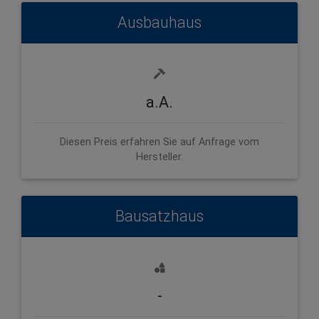
Ausbauhaus
a.A.
Diesen Preis erfahren Sie auf Anfrage vom
Hersteller.
Bausatzhaus
-