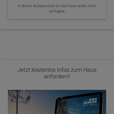
In dieser Ausbaustufe ist das Haus leider nicht
verfügbar.
Jetzt kostenlos Infos zum Haus
anfordern!