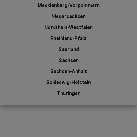
Mecklenburg-Vorpommern
Niedersachsen
Nordrhein-Westfalen
Rheinland-Pfalz
Saarland
Sachsen
Sachsen-Anhalt
Schleswig-Holstein
Thüringen