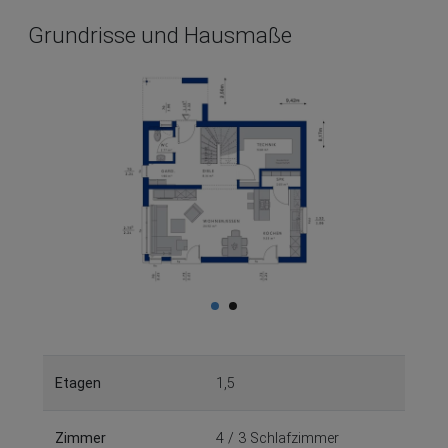
Grundrisse und Hausmaße
Etagen
1,5
Zimmer
4 / 3 Schlafzimmer