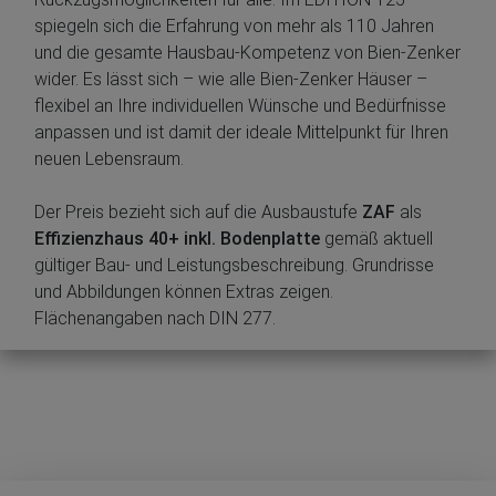
spiegeln sich die Erfahrung von mehr als 110 Jahren
und die gesamte Hausbau-Kompetenz von Bien-Zenker
wider. Es lässt sich – wie alle Bien-Zenker Häuser –
flexibel an Ihre individuellen Wünsche und Bedürfnisse
anpassen und ist damit der ideale Mittelpunkt für Ihren
neuen Lebensraum.
Der Preis bezieht sich auf die Ausbaustufe
ZAF
als
Effizienzhaus 40+ inkl. Bodenplatte
gemäß aktuell
gültiger Bau- und Leistungsbeschreibung. Grundrisse
und Abbildungen können Extras zeigen.
Flächenangaben nach DIN 277.