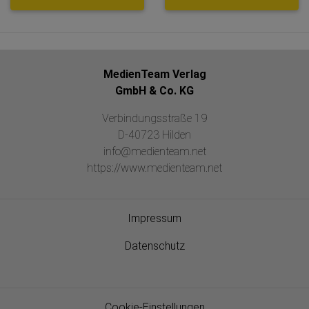
MedienTeam Verlag
GmbH & Co. KG
Verbindungsstraße 19
D-40723 Hilden
info@medienteam.net
https://www.medienteam.net
Impressum
Datenschutz
Cookie-Einstellungen