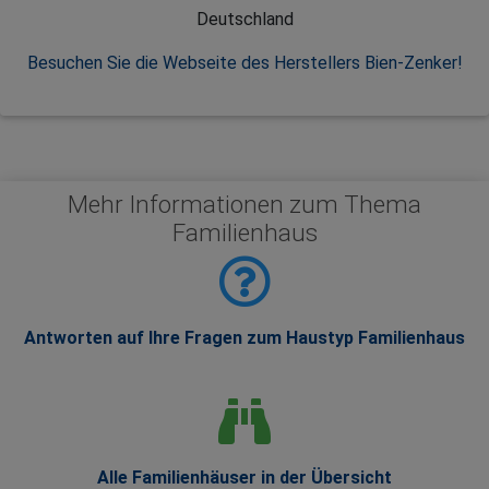
Deutschland
Besuchen Sie die Webseite des Herstellers Bien-Zenker!
Mehr Informationen zum Thema
Familienhaus
Antworten auf Ihre Fragen zum Haustyp Familienhaus
Alle Familienhäuser in der Übersicht