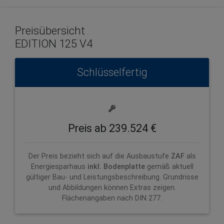
Preisübersicht
EDITION 125 V4
Schlüsselfertig
Preis ab 239.524 €
Der Preis bezieht sich auf die Ausbaustufe
ZAF
als
Energiesparhaus
inkl. Bodenplatte
gemäß aktuell
gültiger Bau- und Leistungsbeschreibung. Grundrisse
und Abbildungen können Extras zeigen.
Flächenangaben nach DIN 277.