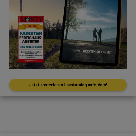
Jetzt kostenlosen Hauskatalog anfordern!