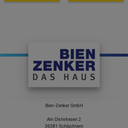
Bien-Zenker GmbH
Am Distelrasen 2
36381 Schlüchtern