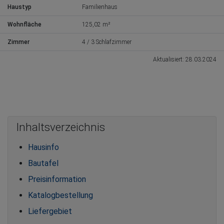
Haustyp
Familienhaus
Wohnfläche
125,02 m²
Zimmer
4 / 3 Schlafzimmer
Aktualisiert: 28.03.2024
Inhaltsverzeichnis
Hausinfo
Bautafel
Preisinformation
Katalogbestellung
Liefergebiet