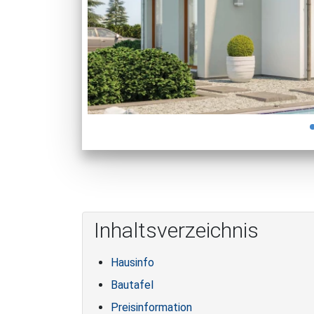
Inhaltsverzeichnis
Hausinfo
Bautafel
Preisinformation