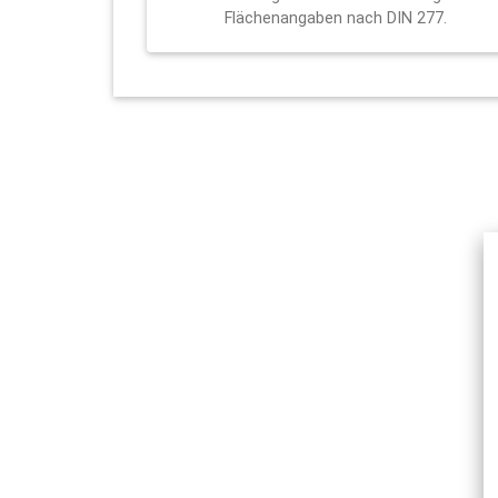
Flächenangaben nach DIN 277.