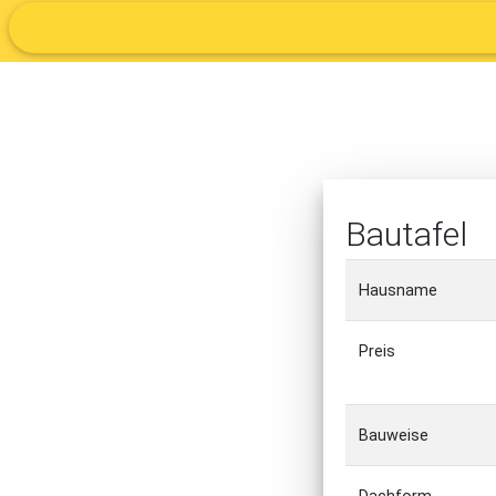
Bautafel
Hausname
Preis
Bauweise