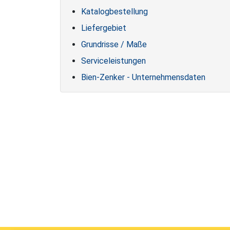
Katalogbestellung
Liefergebiet
Grundrisse / Maße
Serviceleistungen
Bien-Zenker - Unternehmensdaten