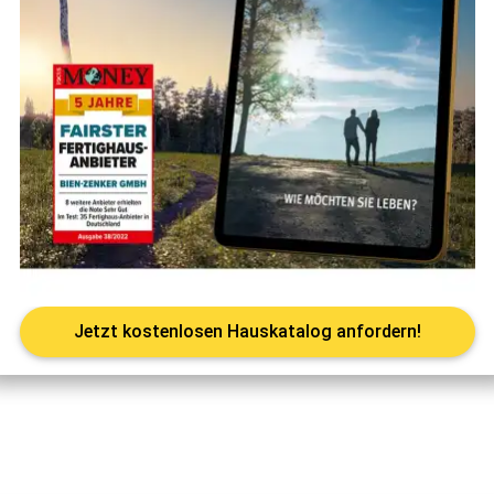
Jetzt kostenlosen Hauskatalog anfordern!