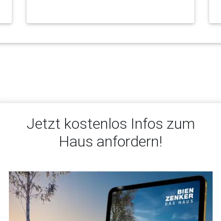
Jetzt kostenlos Infos zum
Haus anfordern!