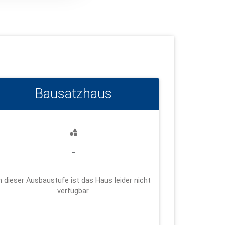
Bausatzhaus
-
n dieser Ausbaustufe ist das Haus leider nicht
verfügbar.