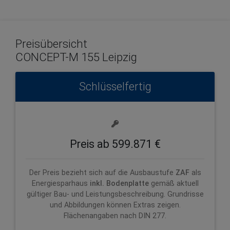
Preisübersicht
CONCEPT-M 155 Leipzig
Schlüsselfertig
Preis ab 599.871 €
Der Preis bezieht sich auf die Ausbaustufe
ZAF
als
Energiesparhaus
inkl. Bodenplatte
gemäß aktuell
gültiger Bau- und Leistungsbeschreibung. Grundrisse
und Abbildungen können Extras zeigen.
Flächenangaben nach DIN 277.