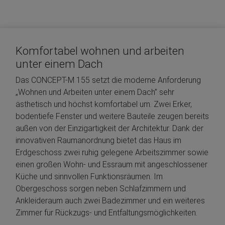
Komfortabel wohnen und arbeiten
unter einem Dach
Das CONCEPT-M 155 setzt die moderne Anforderung
„Wohnen und Arbeiten unter einem Dach” sehr
ästhetisch und höchst komfortabel um. Zwei Erker,
bodentiefe Fenster und weitere Bauteile zeugen bereits
außen von der Einzigartigkeit der Architektur. Dank der
innovativen Raumanordnung bietet das Haus im
Erdgeschoss zwei ruhig gelegene Arbeitszimmer sowie
einen großen Wohn- und Essraum mit angeschlossener
Küche und sinnvollen Funktionsräumen. Im
Obergeschoss sorgen neben Schlafzimmern und
Ankleideraum auch zwei Badezimmer und ein weiteres
Zimmer für Rückzugs- und Entfaltungsmöglichkeiten.