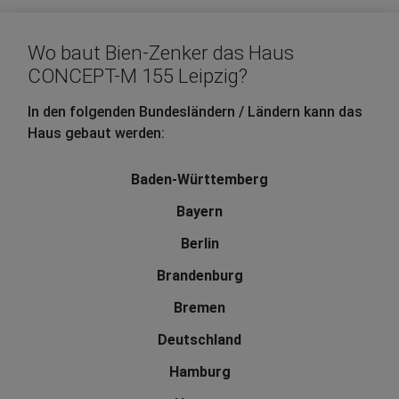
Wo baut Bien-Zenker das Haus
CONCEPT-M 155 Leipzig?
In den folgenden Bundesländern / Ländern kann das
Haus gebaut werden:
Baden-Württemberg
Bayern
Berlin
Brandenburg
Bremen
Deutschland
Hamburg