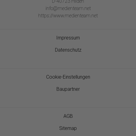
D-40723 Hilden
info@medienteam.net
https://www.medienteam.net
Impressum
Datenschutz
Cookie-Einstellungen
Baupartner
AGB
Sitemap