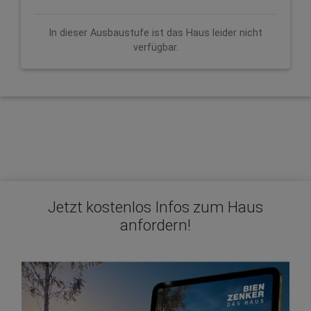
In dieser Ausbaustufe ist das Haus leider nicht
verfügbar.
Jetzt kostenlos Infos zum Haus
anfordern!