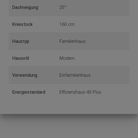
Dachneigung
25°
Kniestock
160 cm
Haustyp
Familienhaus
Hausstil
Modern
Verwendung
Einfamilienhaus
Energiestandard
Effizienzhaus 40 Plus