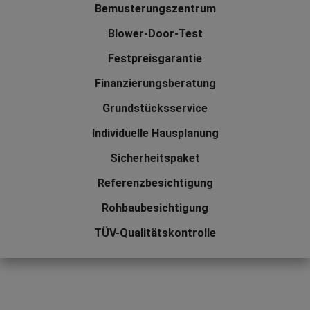
Bemusterungszentrum
Blower-Door-Test
Festpreisgarantie
Finanzierungsberatung
Grundstücksservice
Individuelle Hausplanung
Sicherheitspaket
Referenzbesichtigung
Rohbaubesichtigung
TÜV-Qualitätskontrolle