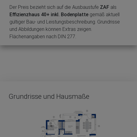
Der Preis bezieht sich auf die Ausbaustufe
ZAF
als
Effizienzhaus 40+ inkl. Bodenplatte
gemäß aktuell
gültiger Bau- und Leistungsbeschreibung. Grundrisse
und Abbildungen können Extras zeigen.
Flächenangaben nach DIN 277.
Grundrisse und Hausmaße