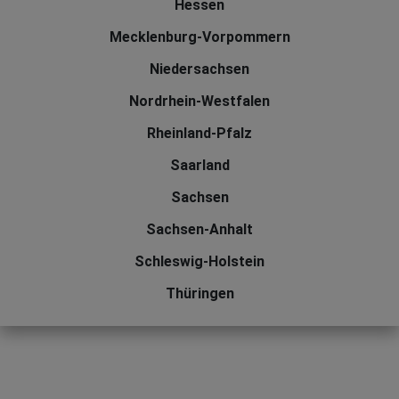
Hessen
Mecklenburg-Vorpommern
Niedersachsen
Nordrhein-Westfalen
Rheinland-Pfalz
Saarland
Sachsen
Sachsen-Anhalt
Schleswig-Holstein
Thüringen