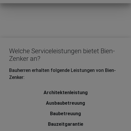
Welche Serviceleistungen bietet Bien-
Zenker an?
Bauherren erhalten folgende Leistungen von Bien-
Zenker:
Architektenleistung
Ausbaubetreuung
Baubetreuung
Bauzeitgarantie