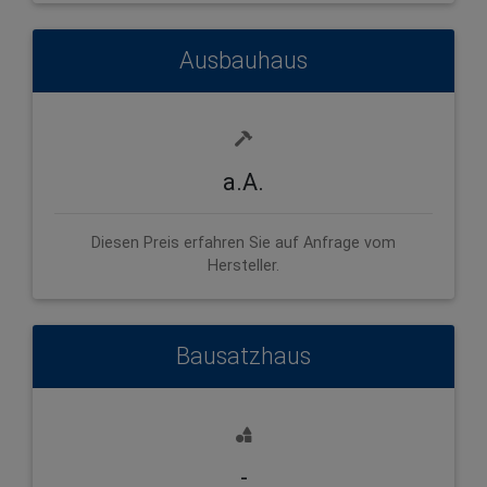
Ausbauhaus
a.A.
Diesen Preis erfahren Sie auf Anfrage vom
Hersteller.
Bausatzhaus
-