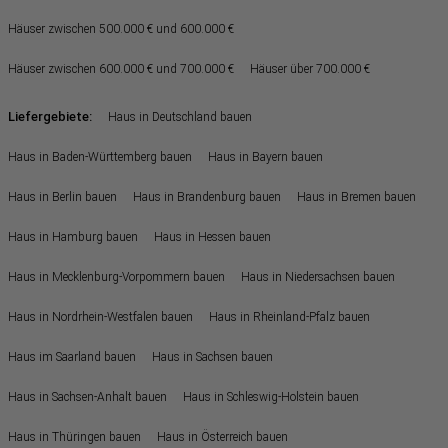
Häuser zwischen 500.000 € und 600.000 €
Häuser zwischen 600.000 € und 700.000 €
Häuser über 700.000 €
Liefergebiete:
Haus in Deutschland bauen
Haus in Baden-Württemberg bauen
Haus in Bayern bauen
Haus in Berlin bauen
Haus in Brandenburg bauen
Haus in Bremen bauen
Haus in Hamburg bauen
Haus in Hessen bauen
Haus in Mecklenburg-Vorpommern bauen
Haus in Niedersachsen bauen
Haus in Nordrhein-Westfalen bauen
Haus in Rheinland-Pfalz bauen
Haus im Saarland bauen
Haus in Sachsen bauen
Haus in Sachsen-Anhalt bauen
Haus in Schleswig-Holstein bauen
Haus in Thüringen bauen
Haus in Österreich bauen