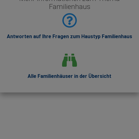
Familienhaus
Antworten auf Ihre Fragen zum Haustyp Familienhaus
Alle Familienhäuser in der Übersicht