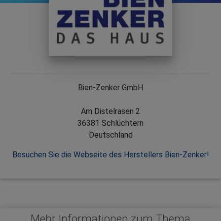
Bien-Zenker GmbH
Am Distelrasen 2
36381 Schlüchtern
Deutschland
Besuchen Sie die Webseite des Herstellers Bien-Zenker!
Mehr Informationen zum Thema