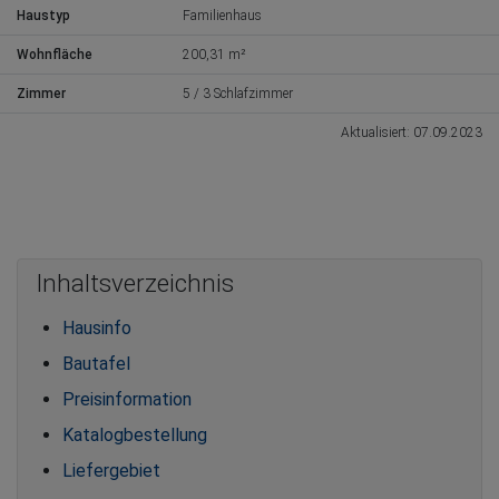
Haustyp
Familienhaus
Wohnfläche
200,31 m²
Zimmer
5 / 3 Schlafzimmer
Aktualisiert: 07.09.2023
Inhaltsverzeichnis
Hausinfo
Bautafel
Preisinformation
Katalogbestellung
Liefergebiet