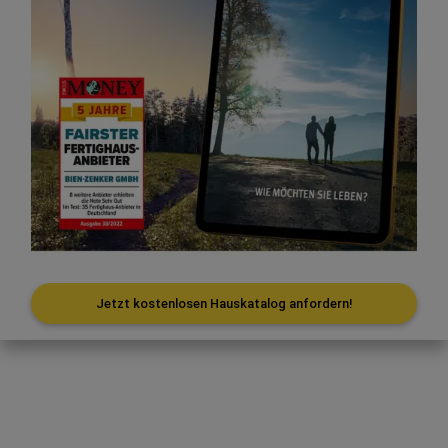
Jetzt kostenlosen Hauskatalog anfordern!