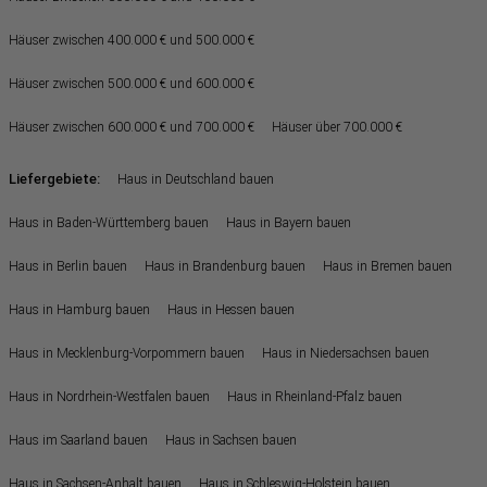
Häuser zwischen 400.000 € und 500.000 €
Häuser zwischen 500.000 € und 600.000 €
Häuser zwischen 600.000 € und 700.000 €
Häuser über 700.000 €
Liefergebiete:
Haus in Deutschland bauen
Haus in Baden-Württemberg bauen
Haus in Bayern bauen
Haus in Berlin bauen
Haus in Brandenburg bauen
Haus in Bremen bauen
Haus in Hamburg bauen
Haus in Hessen bauen
Haus in Mecklenburg-Vorpommern bauen
Haus in Niedersachsen bauen
Haus in Nordrhein-Westfalen bauen
Haus in Rheinland-Pfalz bauen
Haus im Saarland bauen
Haus in Sachsen bauen
Haus in Sachsen-Anhalt bauen
Haus in Schleswig-Holstein bauen