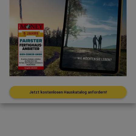
Jetzt kostenlosen Hauskatalog anfordern!