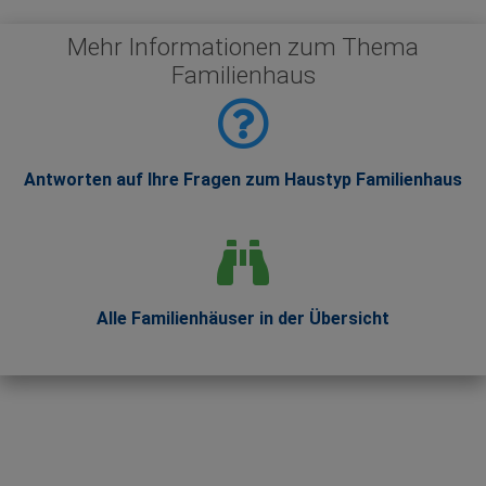
Mehr Informationen zum Thema
Familienhaus
Antworten auf Ihre Fragen zum Haustyp Familienhaus
Alle Familienhäuser in der Übersicht