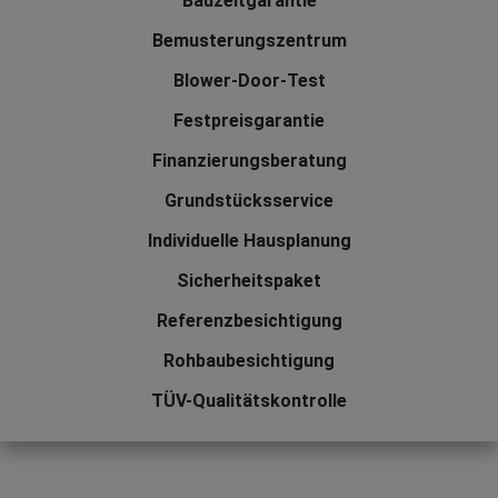
Bauzeitgarantie
Bemusterungszentrum
Blower-Door-Test
Festpreisgarantie
Finanzierungsberatung
Grundstücksservice
Individuelle Hausplanung
Sicherheitspaket
Referenzbesichtigung
Rohbaubesichtigung
TÜV-Qualitätskontrolle