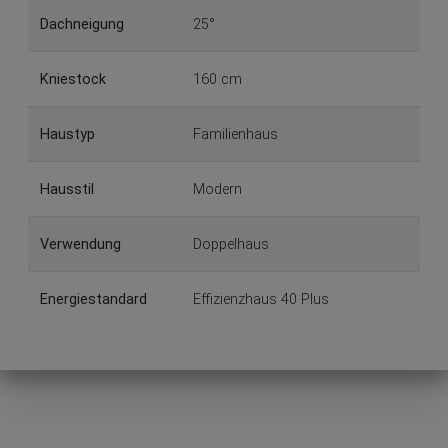
Dachneigung
25°
Kniestock
160 cm
Haustyp
Familienhaus
Hausstil
Modern
Verwendung
Doppelhaus
Energiestandard
Effizienzhaus 40 Plus