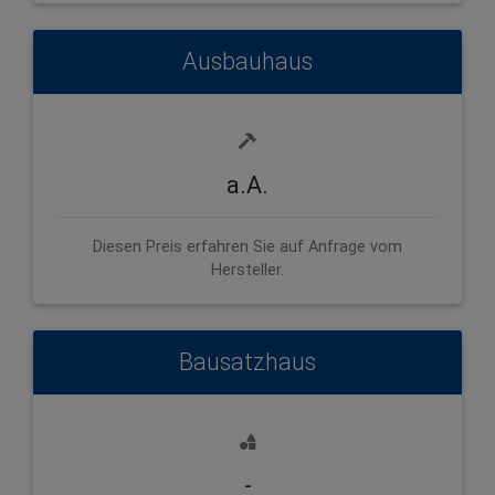
Ausbauhaus
a.A.
Diesen Preis erfahren Sie auf Anfrage vom
Hersteller.
Bausatzhaus
-