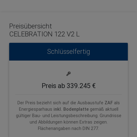
Preisübersicht
CELEBRATION 122 V2 L
Schlüsselfertig
Preis ab 339.245 €
Der Preis bezieht sich auf die Ausbaustufe
ZAF
als
Energiesparhaus
inkl. Bodenplatte
gemäß aktuell
gültiger Bau- und Leistungsbeschreibung. Grundrisse
und Abbildungen können Extras zeigen.
Flächenangaben nach DIN 277.