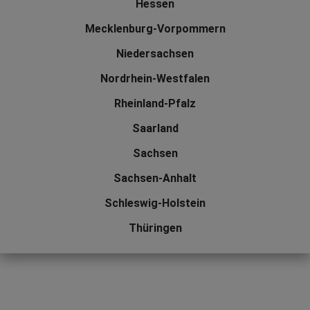
Hessen
Mecklenburg-Vorpommern
Niedersachsen
Nordrhein-Westfalen
Rheinland-Pfalz
Saarland
Sachsen
Sachsen-Anhalt
Schleswig-Holstein
Thüringen