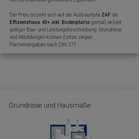
Der Preis bezieht sich auf die Ausbaustufe
ZAF
als
Effizienzhaus 40+ inkl. Bodenplatte
gemäß aktuell
gültiger Bau- und Leistungsbeschreibung. Grundrisse
und Abbildungen können Extras zeigen.
Flächenangaben nach DIN 277.
Grundrisse und Hausmaße