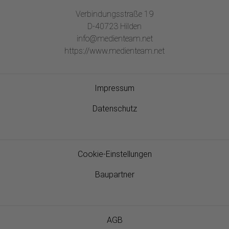
Verbindungsstraße 19
D-40723 Hilden
info@medienteam.net
https://www.medienteam.net
Impressum
Datenschutz
Cookie-Einstellungen
Baupartner
AGB