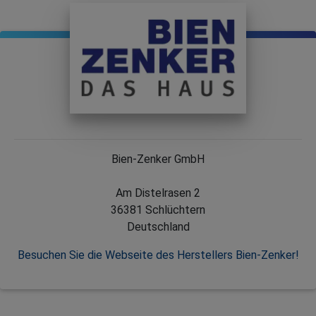
Bien-Zenker GmbH
Am Distelrasen 2
36381 Schlüchtern
Deutschland
Besuchen Sie die Webseite des Herstellers Bien-Zenker!