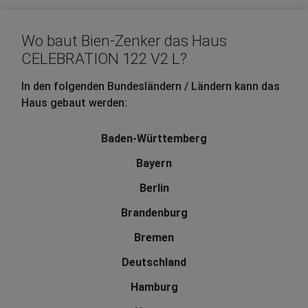
Wo baut Bien-Zenker das Haus
CELEBRATION 122 V2 L?
In den folgenden Bundesländern / Ländern kann das
Haus gebaut werden:
Baden-Württemberg
Bayern
Berlin
Brandenburg
Bremen
Deutschland
Hamburg