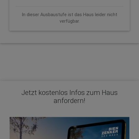
In dieser Ausbaustufe ist das Haus leider nicht
verfügbar.
Jetzt kostenlos Infos zum Haus
anfordern!