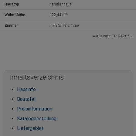
Haustyp
Familienhaus
Wohnfläche
122,44 m²
Zimmer
4 / 3 Schlafzimmer
Aktualisiert: 07.09.2023
Inhaltsverzeichnis
Hausinfo
Bautafel
Preisinformation
Katalogbestellung
Liefergebiet