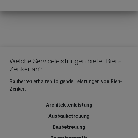
Welche Serviceleistungen bietet Bien-
Zenker an?
Bauherren erhalten folgende Leistungen von Bien-
Zenker:
Architektenleistung
Ausbaubetreuung
Baubetreuung