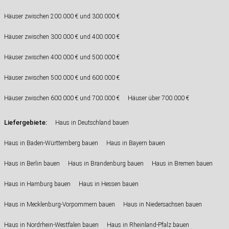
Häuser zwischen 200.000 € und 300.000 €
Häuser zwischen 300.000 € und 400.000 €
Häuser zwischen 400.000 € und 500.000 €
Häuser zwischen 500.000 € und 600.000 €
Häuser zwischen 600.000 € und 700.000 €
Häuser über 700.000 €
Liefergebiete:
Haus in Deutschland bauen
Haus in Baden-Württemberg bauen
Haus in Bayern bauen
Haus in Berlin bauen
Haus in Brandenburg bauen
Haus in Bremen bauen
Haus in Hamburg bauen
Haus in Hessen bauen
Haus in Mecklenburg-Vorpommern bauen
Haus in Niedersachsen bauen
Haus in Nordrhein-Westfalen bauen
Haus in Rheinland-Pfalz bauen