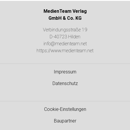
MedienTeam Verlag
GmbH & Co. KG
Verbindungsstraße 19
D-40723 Hilden
info@medienteam.net
https://www.medienteam.net
Impressum
Datenschutz
Cookie-Einstellungen
Baupartner