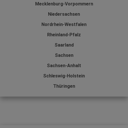
Mecklenburg-Vorpommern
Niedersachsen
Nordrhein-Westfalen
Rheinland-Pfalz
Saarland
Sachsen
Sachsen-Anhalt
Schleswig-Holstein
Thüringen