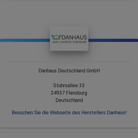
Danhaus Deutschland GmbH
Stuhrsallee 33
24937 Flensburg
Deutschland
Besuchen Sie die Webseite des Herstellers Danhaus!