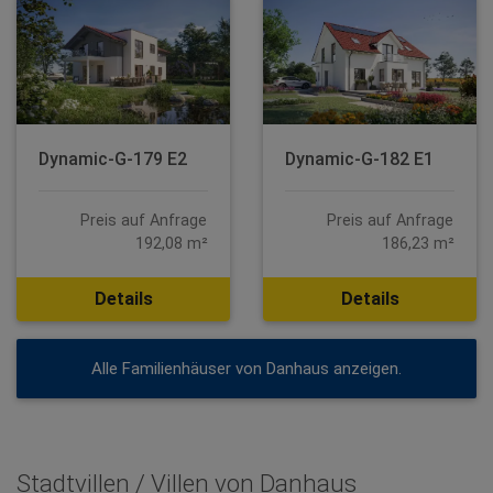
Dynamic-G-179 E2
Dynamic-G-182 E1
Preis auf Anfrage
Preis auf Anfrage
192,08 m²
186,23 m²
Details
Details
Alle Familienhäuser von Danhaus anzeigen.
Stadtvillen / Villen von Danhaus