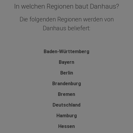
In welchen Regionen baut Danhaus?
Die folgenden Regionen werden von
Danhaus beliefert:
Baden-Württemberg
Bayern
Berlin
Brandenburg
Bremen
Deutschland
Hamburg
Hessen