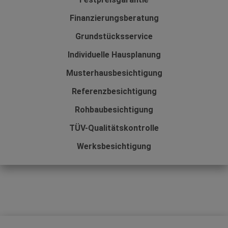
Finanzierungsberatung
Grundstücksservice
Individuelle Hausplanung
Musterhausbesichtigung
Referenzbesichtigung
Rohbaubesichtigung
TÜV-Qualitätskontrolle
Werksbesichtigung