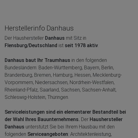
Herstellerinfo Danhaus
Der Haushersteller
Danhaus
mit Sitz in
Flensburg/Deutschland
ist
seit 1978 aktiv
.
Danhaus baut Ihr Traumhaus
in den folgenden
Bundesländern: Baden-Württemberg, Bayern, Berlin,
Brandenburg, Bremen, Hamburg, Hessen, Mecklenburg-
Vorpommern, Niedersachsen, Nordrhein-Westfalen,
Rheinland-Pfalz, Saarland, Sachsen, Sachsen-Anhalt,
Schleswig-Holstein, Thüringen.
Serviceleistungen sind ein elementarer Bestandteil bei
der Wahl Ihres Bauunternehmens.
Der
Haushersteller
Danhaus
unterstützt Sie bei Ihrem Hausbau mit den
folgenden
Serviceangeboten
: Architektenleistung,