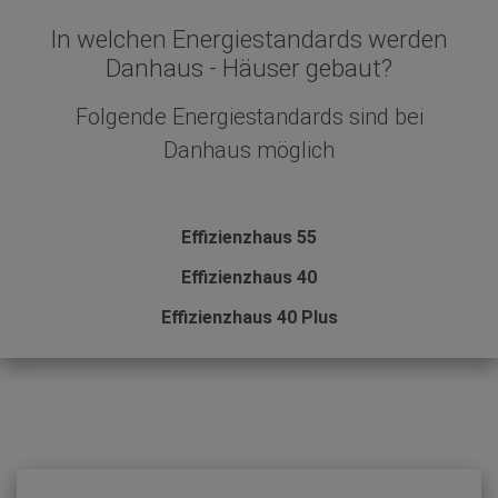
In welchen Energiestandards werden
Danhaus - Häuser gebaut?
Folgende Energiestandards sind bei
Danhaus möglich
Effizienzhaus 55
Effizienzhaus 40
Effizienzhaus 40 Plus