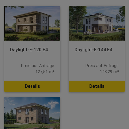
Daylight-E-120 E4
Daylight-E-144 E4
Preis auf Anfrage
Preis auf Anfrage
127,51 m²
148,29 m²
Details
Details