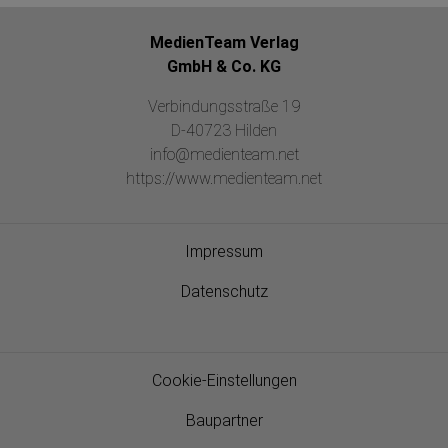
MedienTeam Verlag
GmbH & Co. KG
Verbindungsstraße 19
D-40723 Hilden
info@medienteam.net
https://www.medienteam.net
Impressum
Datenschutz
Cookie-Einstellungen
Baupartner