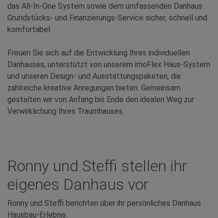
das All-In-One System sowie dem umfassenden Danhaus
Grundstücks- und Finanzierungs-Service sicher, schnell und
komfortabel.
Freuen Sie sich auf die Entwicklung Ihres individuellen
Danhauses, unterstützt von unserem imoFlex Haus-System
und unseren Design- und Ausstattungspaketen, die
zahlreiche kreative Anregungen bieten. Gemeinsam
gestalten wir von Anfang bis Ende den idealen Weg zur
Verwirklichung Ihres Traumhauses.
Ronny und Steffi stellen ihr
eigenes Danhaus vor
Ronny und Steffi berichten über ihr persönliches Danhaus
Hausbau-Erlebnis.