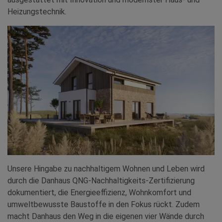
Heizungstechnik.
Unsere Hingabe zu nachhaltigem Wohnen und Leben wird
durch die Danhaus QNG-Nachhaltigkeits-Zertifizierung
dokumentiert, die Energieeffizienz, Wohnkomfort und
umweltbewusste Baustoffe in den Fokus rückt. Zudem
macht Danhaus den Weg in die eigenen vier Wände durch