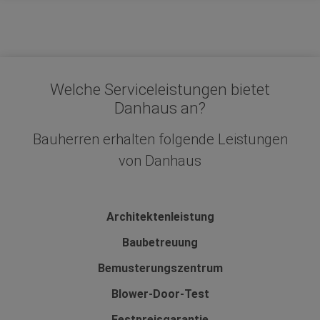
Welche Serviceleistungen bietet
Danhaus an?
Bauherren erhalten folgende Leistungen
von Danhaus
Architektenleistung
Baubetreuung
Bemusterungszentrum
Blower-Door-Test
Festpreisgarantie