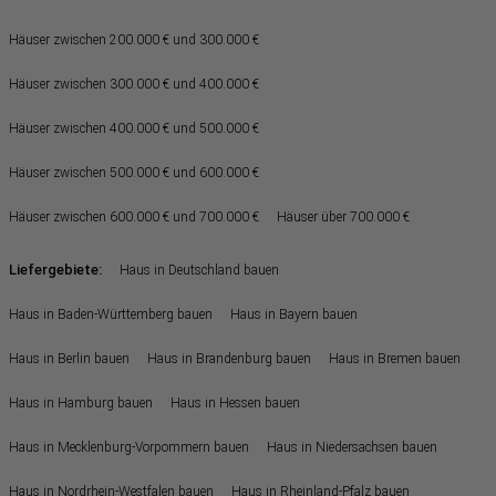
Häuser zwischen 200.000 € und 300.000 €
Häuser zwischen 300.000 € und 400.000 €
Häuser zwischen 400.000 € und 500.000 €
Häuser zwischen 500.000 € und 600.000 €
Häuser zwischen 600.000 € und 700.000 €
Häuser über 700.000 €
Liefergebiete:
Haus in Deutschland bauen
Haus in Baden-Württemberg bauen
Haus in Bayern bauen
Haus in Berlin bauen
Haus in Brandenburg bauen
Haus in Bremen bauen
Haus in Hamburg bauen
Haus in Hessen bauen
Haus in Mecklenburg-Vorpommern bauen
Haus in Niedersachsen bauen
Haus in Nordrhein-Westfalen bauen
Haus in Rheinland-Pfalz bauen