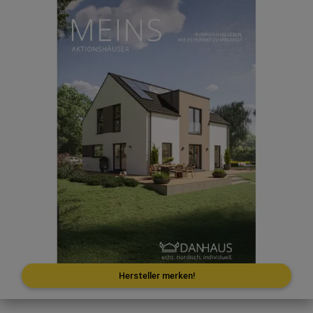
Hersteller merken!