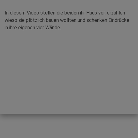
In diesem Video stellen die beiden ihr Haus vor, erzählen
wieso sie plötzlich bauen wollten und schenken Eindrücke
in ihre eigenen vier Wände.