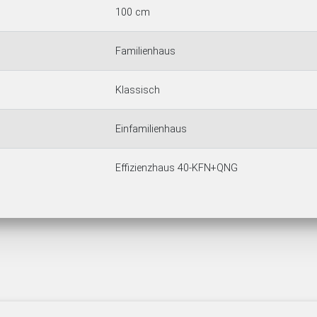
100 cm
Familienhaus
Klassisch
Einfamilienhaus
Effizienzhaus 40-KFN+QNG