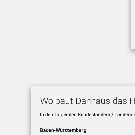
Wo baut Danhaus das H
In den folgenden Bundesländern / Ländern
Baden-Württemberg