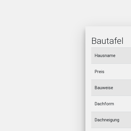
Bautafel
Hausname
Preis
Bauweise
Dachform
Dachneigung