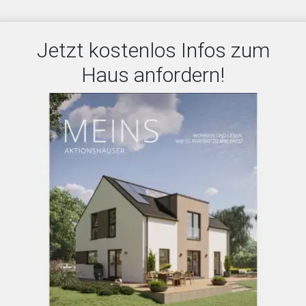
Jetzt kostenlos Infos zum
Haus anfordern!