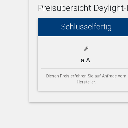
Preisübersicht
Daylight
Schlüsselfertig
a.A.
Diesen Preis erfahren Sie auf Anfrage vom
Hersteller.