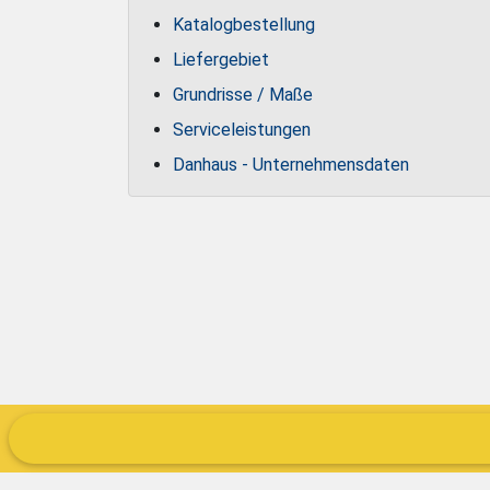
Katalogbestellung
Liefergebiet
Grundrisse / Maße
Serviceleistungen
Danhaus - Unternehmensdaten