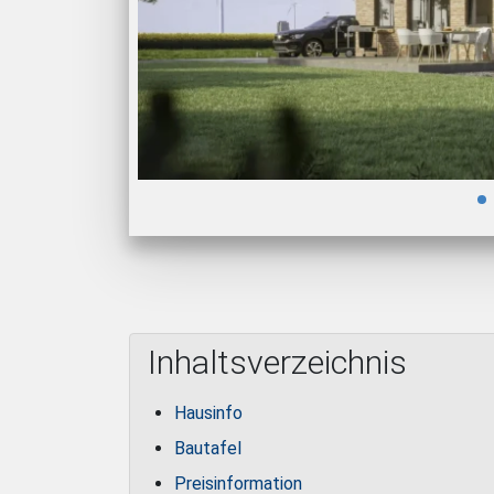
Inhaltsverzeichnis
Hausinfo
Bautafel
Preisinformation