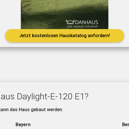
Jetzt kostenlosen Hauskatalog anfordern!
aus Daylight-E-120 E1?
 kann das Haus gebaut werden:
Bayern
Ber