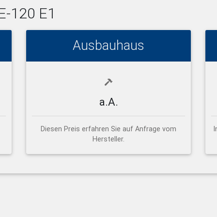
-E-120 E1
Ausbauhaus
a.A.
Diesen Preis erfahren Sie auf Anfrage vom
I
Hersteller.