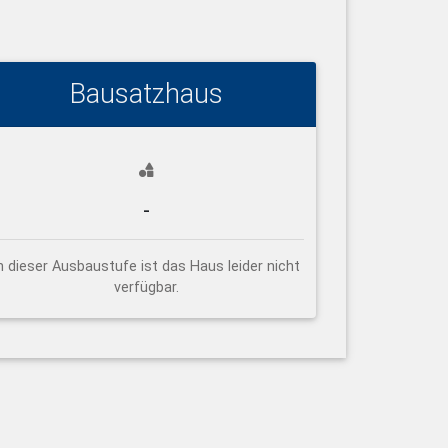
Bausatzhaus
-
n dieser Ausbaustufe ist das Haus leider nicht
verfügbar.