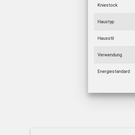
Kniestock
Haustyp
Hausstil
Verwendung
Energiestandard