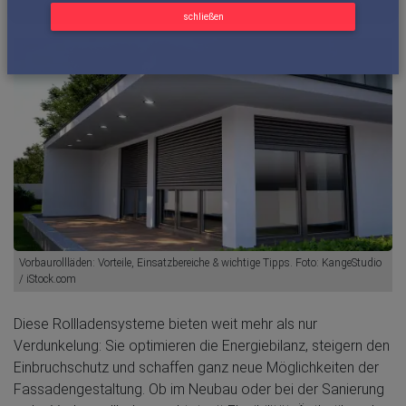
schließen
Vorbaurollläden: Vorteile, Einsatzbereiche & wichtige Tipps. Foto: KangeStudio
/ iStock.com
Diese Rollladensysteme bieten weit mehr als nur
Verdunkelung: Sie optimieren die Energiebilanz, steigern den
Einbruchschutz und schaffen ganz neue Möglichkeiten der
Fassadengestaltung. Ob im Neubau oder bei der Sanierung