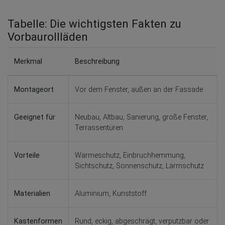
Tabelle: Die wichtigsten Fakten zu
Vorbaurollläden
Merkmal
Beschreibung
Montageort
Vor dem Fenster, außen an der Fassade
Geeignet für
Neubau, Altbau, Sanierung, große Fenster,
Terrassentüren
Vorteile
Wärmeschutz, Einbruchhemmung,
Sichtschutz, Sonnenschutz, Lärmschutz
Materialien
Aluminium, Kunststoff
Kastenformen
Rund, eckig, abgeschrägt, verputzbar oder