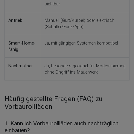
sichtbar
Antrieb
Manuell (Gurt/Kurbel) oder elektrisch
(Schalter/Funk/App)
Smart-Home-
Ja, mit gängigen Systemen kompatibel
fähig
Nachrüstbar
Ja, besonders geeignet für Modernisierung
ohne Eingriff ins Mauerwerk
Häufig gestellte Fragen (FAQ) zu
Vorbaurollläden
1. Kann ich Vorbaurollläden auch nachträglich
einbauen?