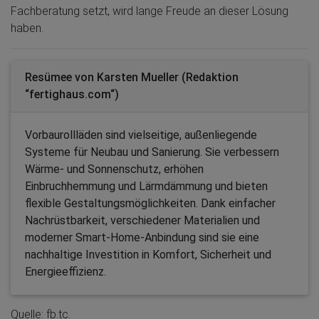
Fachberatung setzt, wird lange Freude an dieser Lösung
haben.
Resümee von Karsten Mueller (Redaktion
“fertighaus.com“)
Vorbaurollläden sind vielseitige, außenliegende
Systeme für Neubau und Sanierung. Sie verbessern
Wärme- und Sonnenschutz, erhöhen
Einbruchhemmung und Lärmdämmung und bieten
flexible Gestaltungsmöglichkeiten. Dank einfacher
Nachrüstbarkeit, verschiedener Materialien und
moderner Smart-Home-Anbindung sind sie eine
nachhaltige Investition in Komfort, Sicherheit und
Energieeffizienz.
Quelle: fb.tc.