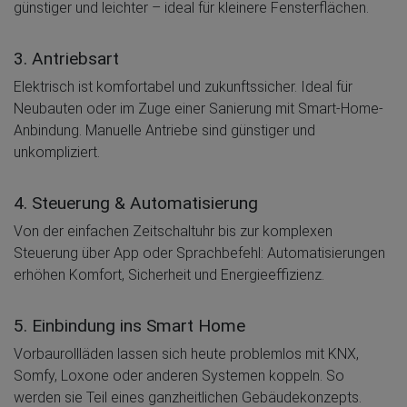
günstiger und leichter – ideal für kleinere Fensterflächen.
3. Antriebsart
Elektrisch ist komfortabel und zukunftssicher. Ideal für
Neubauten oder im Zuge einer Sanierung mit Smart-Home-
Anbindung. Manuelle Antriebe sind günstiger und
unkompliziert.
4. Steuerung & Automatisierung
Von der einfachen Zeitschaltuhr bis zur komplexen
Steuerung über App oder Sprachbefehl: Automatisierungen
erhöhen Komfort, Sicherheit und Energieeffizienz.
5. Einbindung ins Smart Home
Vorbaurollläden lassen sich heute problemlos mit KNX,
Somfy, Loxone oder anderen Systemen koppeln. So
werden sie Teil eines ganzheitlichen Gebäudekonzepts.