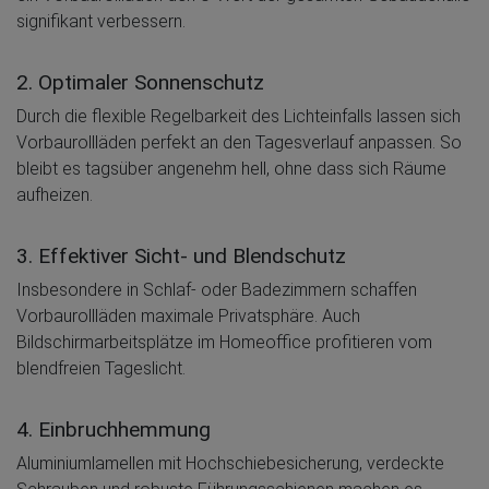
signifikant verbessern.
2. Optimaler Sonnenschutz
Durch die flexible Regelbarkeit des Lichteinfalls lassen sich
Vorbaurollläden perfekt an den Tagesverlauf anpassen. So
bleibt es tagsüber angenehm hell, ohne dass sich Räume
aufheizen.
3. Effektiver Sicht- und Blendschutz
Insbesondere in Schlaf- oder Badezimmern schaffen
Vorbaurollläden maximale Privatsphäre. Auch
Bildschirmarbeitsplätze im Homeoffice profitieren vom
blendfreien Tageslicht.
4. Einbruchhemmung
Aluminiumlamellen mit Hochschiebesicherung, verdeckte