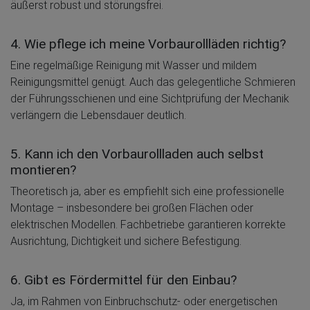
äußerst robust und störungsfrei.
4. Wie pflege ich meine Vorbaurollläden richtig?
Eine regelmäßige Reinigung mit Wasser und mildem
Reinigungsmittel genügt. Auch das gelegentliche Schmieren
der Führungsschienen und eine Sichtprüfung der Mechanik
verlängern die Lebensdauer deutlich.
5. Kann ich den Vorbaurollladen auch selbst
montieren?
Theoretisch ja, aber es empfiehlt sich eine professionelle
Montage – insbesondere bei großen Flächen oder
elektrischen Modellen. Fachbetriebe garantieren korrekte
Ausrichtung, Dichtigkeit und sichere Befestigung.
6. Gibt es Fördermittel für den Einbau?
Ja, im Rahmen von Einbruchschutz- oder energetischen