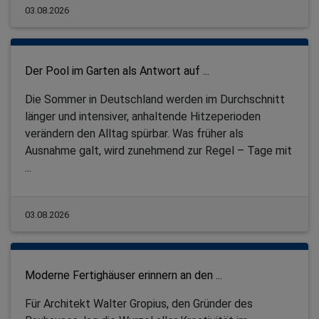
03.08.2026
Der Pool im Garten als Antwort auf ...
Die Sommer in Deutschland werden im Durchschnitt
länger und intensiver, anhaltende Hitzeperioden
verändern den Alltag spürbar. Was früher als
Ausnahme galt, wird zunehmend zur Regel – Tage mit
...
03.08.2026
Moderne Fertighäuser erinnern an den ...
Für Architekt Walter Gropius, den Gründer des