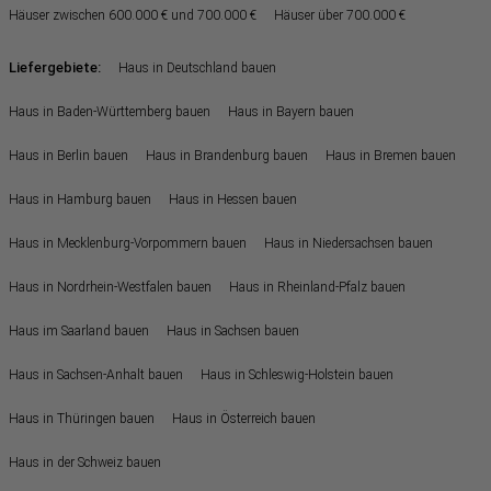
Häuser zwischen 600.000 € und 700.000 €
Häuser über 700.000 €
Liefergebiete:
Haus in Deutschland bauen
Haus in Baden-Württemberg bauen
Haus in Bayern bauen
Haus in Berlin bauen
Haus in Brandenburg bauen
Haus in Bremen bauen
Haus in Hamburg bauen
Haus in Hessen bauen
Haus in Mecklenburg-Vorpommern bauen
Haus in Niedersachsen bauen
Haus in Nordrhein-Westfalen bauen
Haus in Rheinland-Pfalz bauen
Haus im Saarland bauen
Haus in Sachsen bauen
Haus in Sachsen-Anhalt bauen
Haus in Schleswig-Holstein bauen
Haus in Thüringen bauen
Haus in Österreich bauen
Haus in der Schweiz bauen