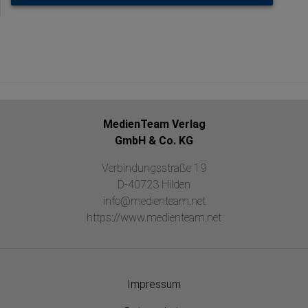
MedienTeam Verlag
GmbH & Co. KG
Verbindungsstraße 19
D-40723 Hilden
info@medienteam.net
https://www.medienteam.net
Impressum