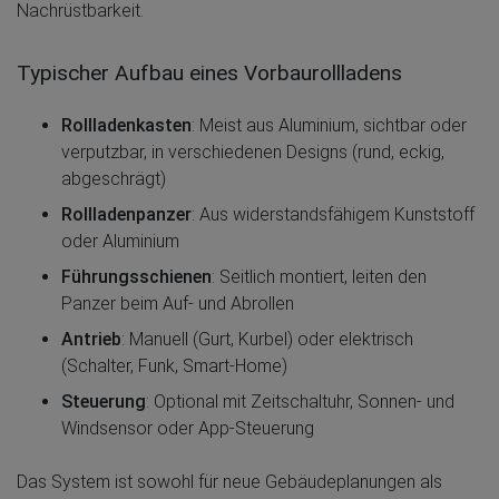
Nachrüstbarkeit.
Typischer Aufbau eines Vorbaurollladens
Rollladenkasten
: Meist aus Aluminium, sichtbar oder
verputzbar, in verschiedenen Designs (rund, eckig,
abgeschrägt)
Rollladenpanzer
: Aus widerstandsfähigem Kunststoff
oder Aluminium
Führungsschienen
: Seitlich montiert, leiten den
Panzer beim Auf- und Abrollen
Antrieb
: Manuell (Gurt, Kurbel) oder elektrisch
(Schalter, Funk, Smart-Home)
Steuerung
: Optional mit Zeitschaltuhr, Sonnen- und
Windsensor oder App-Steuerung
Das System ist sowohl für neue Gebäudeplanungen als