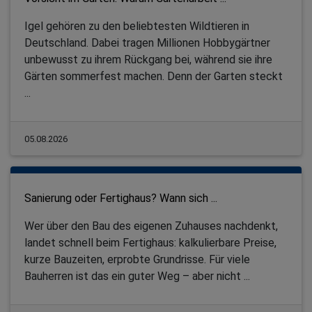
Igel gehören zu den beliebtesten Wildtieren in
Deutschland. Dabei tragen Millionen Hobbygärtner
unbewusst zu ihrem Rückgang bei, während sie ihre
Gärten sommerfest machen. Denn der Garten steckt
...
05.08.2026
Sanierung oder Fertighaus? Wann sich ...
Wer über den Bau des eigenen Zuhauses nachdenkt,
landet schnell beim Fertighaus: kalkulierbare Preise,
kurze Bauzeiten, erprobte Grundrisse. Für viele
Bauherren ist das ein guter Weg – aber nicht ...