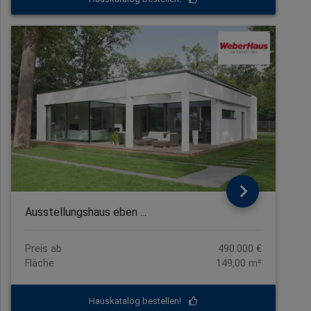
Ausstellungshaus eben ...
Preis ab
490.000 €
Fläche
149,00 m²
Hauskatalog bestellen!