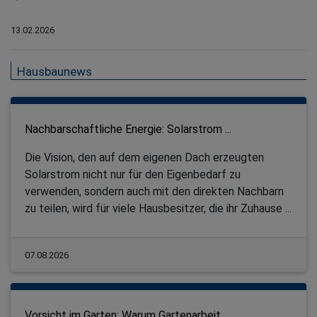
13.02.2026
Hausbaunews
Nachbarschaftliche Energie: Solarstrom ...
Die Vision, den auf dem eigenen Dach erzeugten
Solarstrom nicht nur für den Eigenbedarf zu
verwenden, sondern auch mit den direkten Nachbarn
zu teilen, wird für viele Hausbesitzer, die ihr Zuhause ...
07.08.2026
Vorsicht im Garten: Warum Gartenarbeit ...