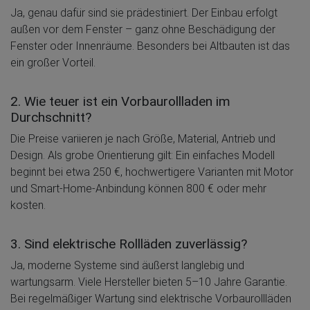
Ja, genau dafür sind sie prädestiniert. Der Einbau erfolgt
außen vor dem Fenster – ganz ohne Beschädigung der
Fenster oder Innenräume. Besonders bei Altbauten ist das
ein großer Vorteil.
2. Wie teuer ist ein Vorbaurollladen im
Durchschnitt?
Die Preise variieren je nach Größe, Material, Antrieb und
Design. Als grobe Orientierung gilt: Ein einfaches Modell
beginnt bei etwa 250 €, hochwertigere Varianten mit Motor
und Smart-Home-Anbindung können 800 € oder mehr
kosten.
3. Sind elektrische Rollläden zuverlässig?
Ja, moderne Systeme sind äußerst langlebig und
wartungsarm. Viele Hersteller bieten 5–10 Jahre Garantie.
Bei regelmäßiger Wartung sind elektrische Vorbaurollläden