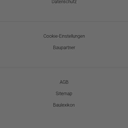
Datenschutz
Cookie-Einstellungen
Baupartner
AGB
Sitemap
Baulexikon