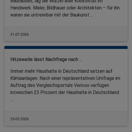
Bauhauses, lag die Wurzel aller Kreativität im
Handwerk. Maler, Bildhauer oder Architekten – für ihn
waren sie untrennbar mit der Baukunst ...
31.07.2026
Hitzewelle lässt Nachfrage nach ...
Immer mehr Haushalte in Deutschland setzen auf
Klimaanlagen. Nach einer repräsentativen Umfrage im
Auftrag des Vergleichsportals Verivox verfügen
inzwischen 23 Prozent der Haushalte in Deutschland
...
29.07.2026