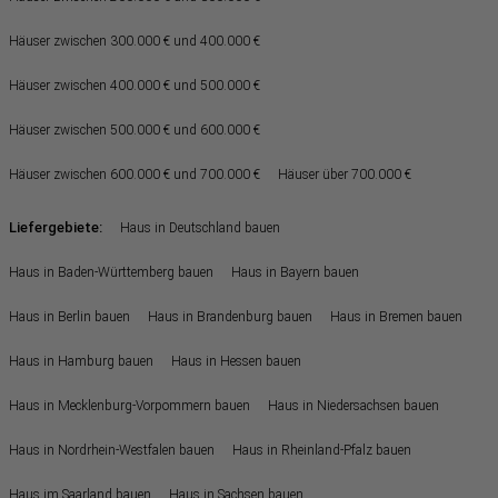
Häuser zwischen 300.000 € und 400.000 €
Häuser zwischen 400.000 € und 500.000 €
Häuser zwischen 500.000 € und 600.000 €
Häuser zwischen 600.000 € und 700.000 €
Häuser über 700.000 €
Liefergebiete:
Haus in Deutschland bauen
Haus in Baden-Württemberg bauen
Haus in Bayern bauen
Haus in Berlin bauen
Haus in Brandenburg bauen
Haus in Bremen bauen
Haus in Hamburg bauen
Haus in Hessen bauen
Haus in Mecklenburg-Vorpommern bauen
Haus in Niedersachsen bauen
Haus in Nordrhein-Westfalen bauen
Haus in Rheinland-Pfalz bauen
Haus im Saarland bauen
Haus in Sachsen bauen