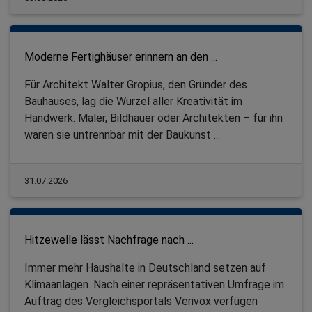
Moderne Fertighäuser erinnern an den ...
Für Architekt Walter Gropius, den Gründer des
Bauhauses, lag die Wurzel aller Kreativität im
Handwerk. Maler, Bildhauer oder Architekten – für ihn
waren sie untrennbar mit der Baukunst ...
31.07.2026
Hitzewelle lässt Nachfrage nach ...
Immer mehr Haushalte in Deutschland setzen auf
Klimaanlagen. Nach einer repräsentativen Umfrage im
Auftrag des Vergleichsportals Verivox verfügen