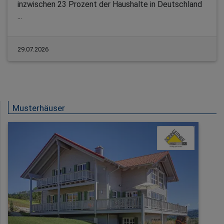
inzwischen 23 Prozent der Haushalte in Deutschland
...
29.07.2026
Musterhäuser