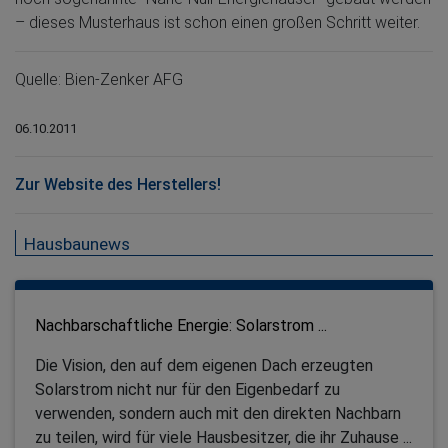
– dieses Musterhaus ist schon einen großen Schritt weiter.
Quelle: Bien-Zenker AFG
06.10.2011
Zur Website des Herstellers!
Hausbaunews
Nachbarschaftliche Energie: Solarstrom ...
Die Vision, den auf dem eigenen Dach erzeugten
Solarstrom nicht nur für den Eigenbedarf zu
verwenden, sondern auch mit den direkten Nachbarn
zu teilen, wird für viele Hausbesitzer, die ihr Zuhause ...