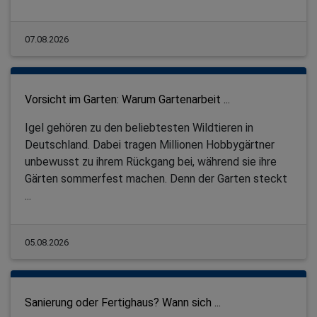
07.08.2026
Vorsicht im Garten: Warum Gartenarbeit ...
Igel gehören zu den beliebtesten Wildtieren in
Deutschland. Dabei tragen Millionen Hobbygärtner
unbewusst zu ihrem Rückgang bei, während sie ihre
Gärten sommerfest machen. Denn der Garten steckt
...
05.08.2026
Sanierung oder Fertighaus? Wann sich ...