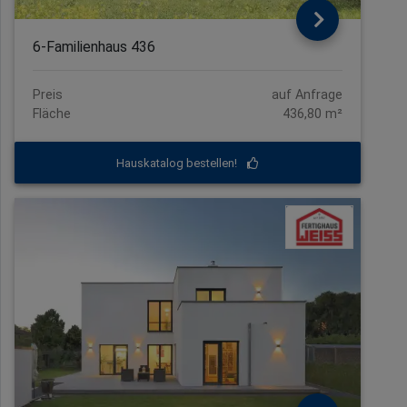
6-Familienhaus 436
Preis
auf Anfrage
Fläche
436,80 m²
Hauskatalog bestellen!