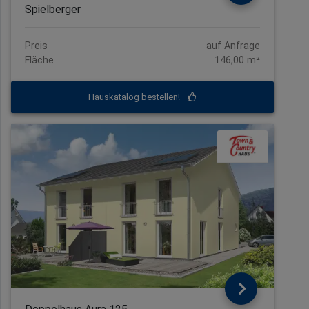
Spielberger
Preis
auf Anfrage
Fläche
146,00 m²
Hauskatalog bestellen!