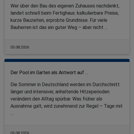
Wer über den Bau des eigenen Zuhauses nachdenkt,
landet schnell beim Fertighaus: kalkulierbare Preise,
kurze Bauzeiten, erprobte Grundrisse. Für viele
Bauherren ist das ein guter Weg – aber nicht ...
03.08.2026
Der Pool im Garten als Antwort auf ...
Die Sommer in Deutschland werden im Durchschnitt
länger und intensiver, anhaltende Hitzeperioden
verändern den Alltag spürbar. Was früher als
Ausnahme galt, wird zunehmend zur Regel – Tage mit
...
03.08.2026