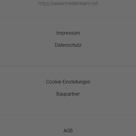
https://www.medienteam.net
Impressum
Datenschutz
Cookie-Einstellungen
Baupartner
AGB