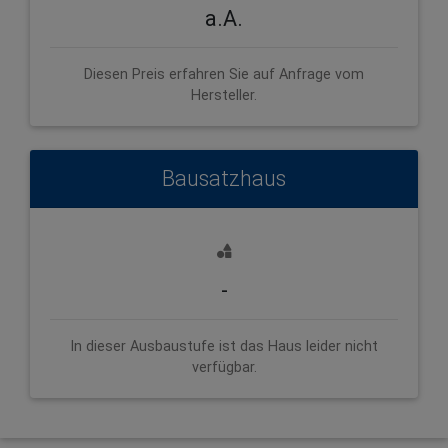
a.A.
Diesen Preis erfahren Sie auf Anfrage vom
Hersteller.
Bausatzhaus
-
In dieser Ausbaustufe ist das Haus leider nicht
verfügbar.