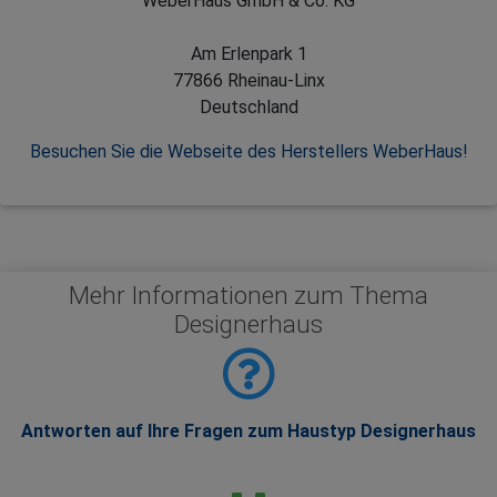
WeberHaus GmbH & Co. KG
Am Erlenpark 1
77866 Rheinau-Linx
Deutschland
Besuchen Sie die Webseite des Herstellers WeberHaus!
Mehr Informationen zum Thema
Designerhaus
Antworten auf Ihre Fragen zum Haustyp Designerhaus