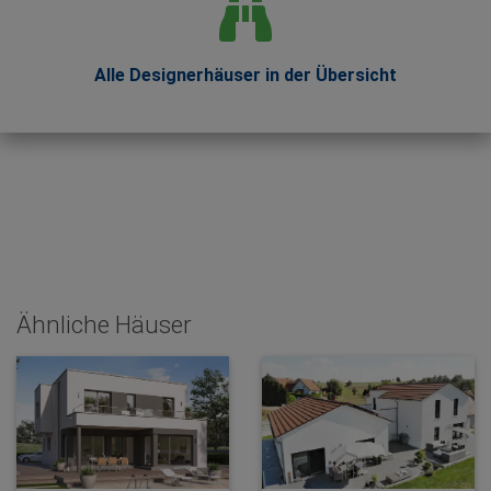
Alle Designerhäuser in der Übersicht
Ähnliche Häuser