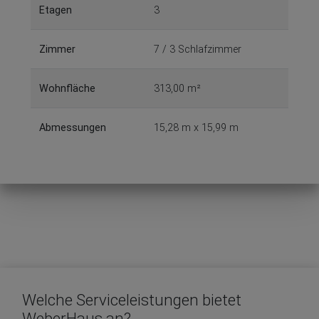
Etagen
3
Zimmer
7 / 3 Schlafzimmer
Wohnfläche
313,00 m²
Abmessungen
15,28 m x 15,99 m
Welche Serviceleistungen bietet
WeberHaus an?