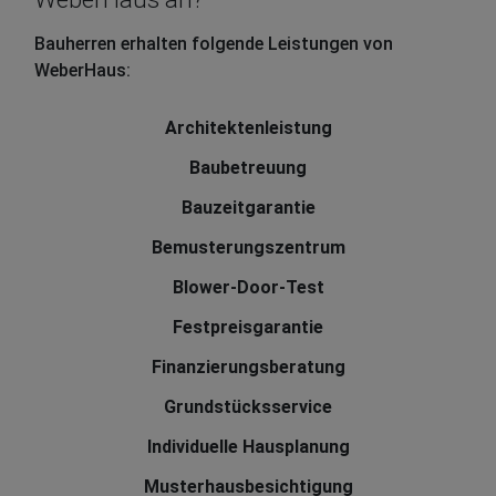
Bauherren erhalten folgende Leistungen von
WeberHaus:
Architektenleistung
Baubetreuung
Bauzeitgarantie
Bemusterungszentrum
Blower-Door-Test
Festpreisgarantie
Finanzierungsberatung
Grundstücksservice
Individuelle Hausplanung
Musterhausbesichtigung