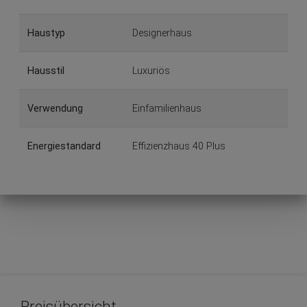
Haustyp
Designerhaus
Hausstil
Luxuriös
Verwendung
Einfamilienhaus
Energiestandard
Effizienzhaus 40 Plus
Preisübersicht