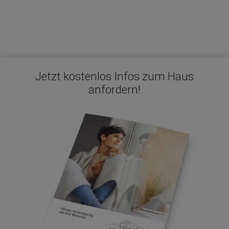
Jetzt kostenlos Infos zum Haus
anfordern!