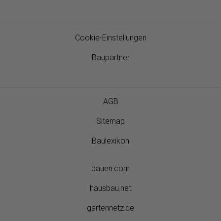
Cookie-Einstellungen
Baupartner
AGB
Sitemap
Baulexikon
bauen.com
hausbau.net
gartennetz.de