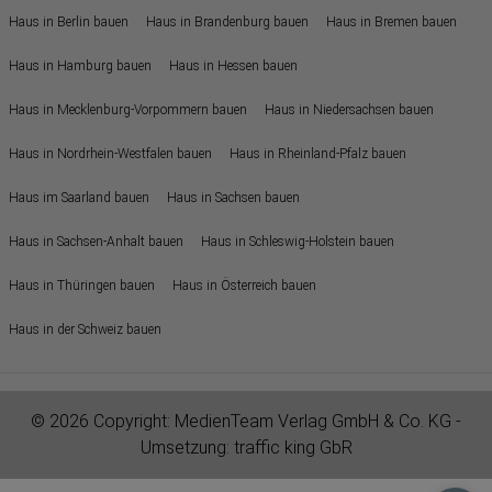
Haus in Berlin bauen
Haus in Brandenburg bauen
Haus in Bremen bauen
Haus in Hamburg bauen
Haus in Hessen bauen
Haus in Mecklenburg-Vorpommern bauen
Haus in Niedersachsen bauen
Haus in Nordrhein-Westfalen bauen
Haus in Rheinland-Pfalz bauen
Haus im Saarland bauen
Haus in Sachsen bauen
Haus in Sachsen-Anhalt bauen
Haus in Schleswig-Holstein bauen
Haus in Thüringen bauen
Haus in Österreich bauen
Haus in der Schweiz bauen
© 2026 Copyright:
MedienTeam Verlag GmbH & Co. KG
-
Umsetzung:
traffic king GbR