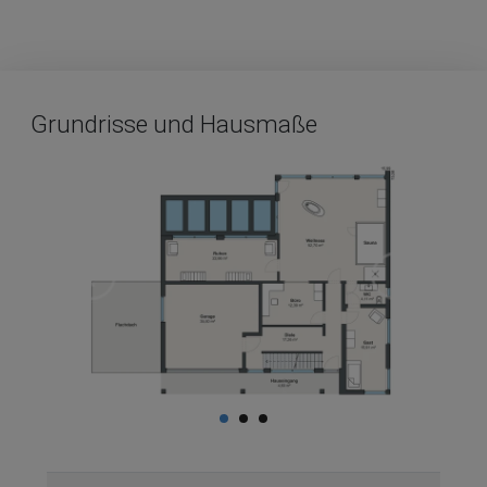
Grundrisse und Hausmaße