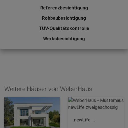
Referenzbesichtigung
Rohbaubesichtigung
TÜV-Qualitätskontrolle
Werksbesichtigung
Weitere Häuser von WeberHaus
newLife ...