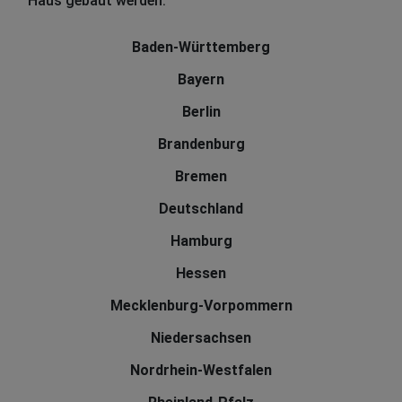
Haus gebaut werden:
Baden-Württemberg
Bayern
Berlin
Brandenburg
Bremen
Deutschland
Hamburg
Hessen
Mecklenburg-Vorpommern
Niedersachsen
Nordrhein-Westfalen