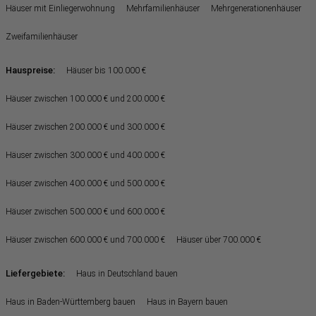
Häuser mit Einliegerwohnung
Mehrfamilienhäuser
Mehrgenerationenhäuser
Zweifamilienhäuser
Hauspreise:
Häuser bis 100.000 €
Häuser zwischen 100.000 € und 200.000 €
Häuser zwischen 200.000 € und 300.000 €
Häuser zwischen 300.000 € und 400.000 €
Häuser zwischen 400.000 € und 500.000 €
Häuser zwischen 500.000 € und 600.000 €
Häuser zwischen 600.000 € und 700.000 €
Häuser über 700.000 €
Liefergebiete:
Haus in Deutschland bauen
Haus in Baden-Württemberg bauen
Haus in Bayern bauen