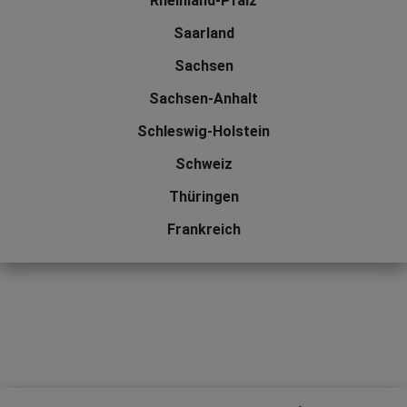
Rheinland-Pfalz
Saarland
Sachsen
Sachsen-Anhalt
Schleswig-Holstein
Schweiz
Thüringen
Frankreich