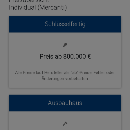
Individual (Mercanti)
Schlüsselfertig
Preis ab 800.000 €
Alle Preise laut Hersteller als "ab"-Preise. Fehler oder
Änderungen vorbehalten.
Ausbauhaus