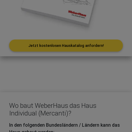
Jetzt kostenlosen Hauskatalog anfordern!
Wo baut WeberHaus das Haus
Individual (Mercanti)?
In den folgenden Bundesländern / Ländern kann das