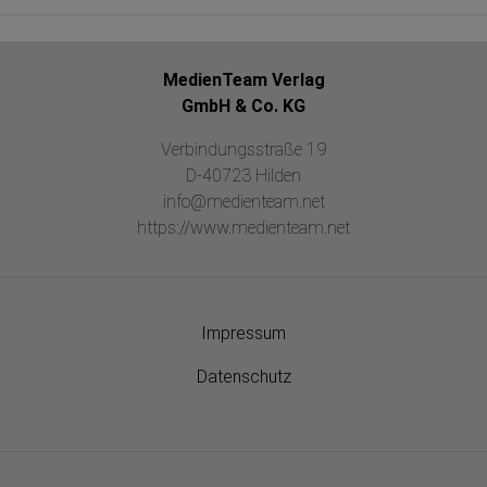
MedienTeam Verlag
GmbH & Co. KG
Verbindungsstraße 19
D-40723 Hilden
info@medienteam.net
https://www.medienteam.net
Impressum
Datenschutz