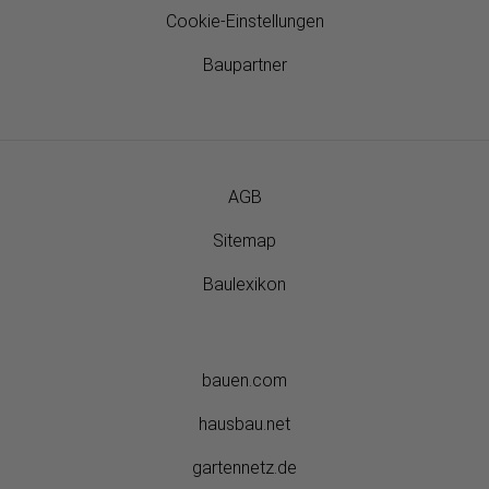
Cookie-Einstellungen
Baupartner
AGB
Sitemap
Baulexikon
bauen.com
hausbau.net
gartennetz.de