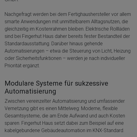
Nachgefragt werden bei dem Fertighaushersteller vor allem
smarte Anwendungen mit unmittelbarem Alltagsnutzen, die
gleichzeitig im Kostenrahmen bleiben. Elektrische Rollläden
sind bei Fingerhut Haus daher bereits fester Bestandteil der
Standardausstattung. Darüber hinaus gehende
Automatisierungen – etwa die Steuerung von Licht, Heizung
oder Sicherheitsfunktionen – werden je nach individueller
Priorität ergänzt.
Modulare Systeme für sukzessive
Automatisierung
Zwischen vereinzelter Automatisierung und umfassender
Vernetzung gibt es einen Mittelweg: Moderne, flexible
Gesamtsysteme, die am Ende Aufwand und auch Kosten
sparen. Fingerhut Haus setzt dabei zum Beispiel auf eine
kabelgebundene Gebäudeautomation im KNX-Standard.