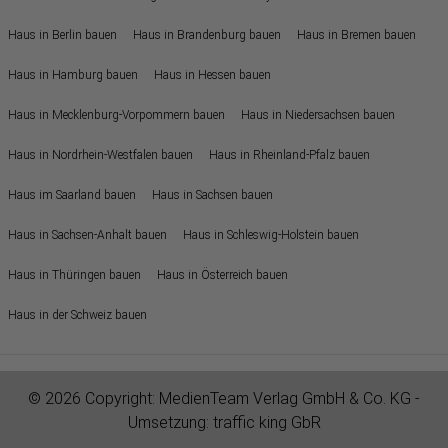
Haus in Berlin bauen
Haus in Brandenburg bauen
Haus in Bremen bauen
Haus in Hamburg bauen
Haus in Hessen bauen
Haus in Mecklenburg-Vorpommern bauen
Haus in Niedersachsen bauen
Haus in Nordrhein-Westfalen bauen
Haus in Rheinland-Pfalz bauen
Haus im Saarland bauen
Haus in Sachsen bauen
Haus in Sachsen-Anhalt bauen
Haus in Schleswig-Holstein bauen
Haus in Thüringen bauen
Haus in Österreich bauen
Haus in der Schweiz bauen
© 2026 Copyright:
MedienTeam Verlag GmbH & Co. KG
-
Umsetzung:
traffic king GbR