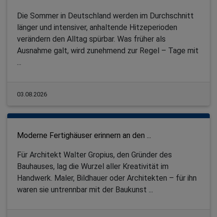
Die Sommer in Deutschland werden im Durchschnitt
länger und intensiver, anhaltende Hitzeperioden
verändern den Alltag spürbar. Was früher als
Ausnahme galt, wird zunehmend zur Regel – Tage mit
...
03.08.2026
Moderne Fertighäuser erinnern an den ...
Für Architekt Walter Gropius, den Gründer des
Bauhauses, lag die Wurzel aller Kreativität im
Handwerk. Maler, Bildhauer oder Architekten – für ihn
waren sie untrennbar mit der Baukunst ...