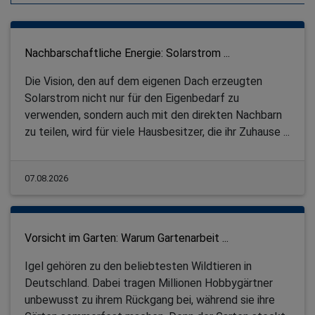
Nachbarschaftliche Energie: Solarstrom ...
Die Vision, den auf dem eigenen Dach erzeugten
Solarstrom nicht nur für den Eigenbedarf zu
verwenden, sondern auch mit den direkten Nachbarn
zu teilen, wird für viele Hausbesitzer, die ihr Zuhause ...
07.08.2026
Vorsicht im Garten: Warum Gartenarbeit ...
Igel gehören zu den beliebtesten Wildtieren in
Deutschland. Dabei tragen Millionen Hobbygärtner
unbewusst zu ihrem Rückgang bei, während sie ihre