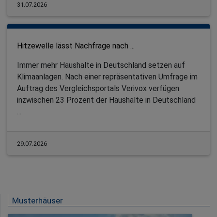
31.07.2026
Hitzewelle lässt Nachfrage nach ...
Immer mehr Haushalte in Deutschland setzen auf
Klimaanlagen. Nach einer repräsentativen Umfrage im
Auftrag des Vergleichsportals Verivox verfügen
inzwischen 23 Prozent der Haushalte in Deutschland
...
29.07.2026
Musterhäuser