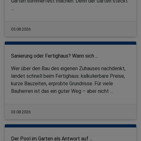
Gärten sommerfest machen. Denn der Garten steckt
...
05.08.2026
Sanierung oder Fertighaus? Wann sich ...
Wer über den Bau des eigenen Zuhauses nachdenkt,
landet schnell beim Fertighaus: kalkulierbare Preise,
kurze Bauzeiten, erprobte Grundrisse. Für viele
Bauherren ist das ein guter Weg – aber nicht ...
03.08.2026
Der Pool im Garten als Antwort auf ...