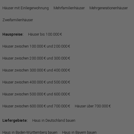
Häuser mit Einliegerwohnung
Mehrfamilienhäuser
Mehrgenerationenhäuser
Zweifamilienhäuser
Hauspreise:
Häuser bis 100.000 €
Häuser zwischen 100.000 € und 200.000 €
Häuser zwischen 200.000 € und 300.000 €
Häuser zwischen 300.000 € und 400.000 €
Häuser zwischen 400.000 € und 500.000 €
Häuser zwischen 500.000 € und 600.000 €
Häuser zwischen 600.000 € und 700.000 €
Häuser über 700.000 €
Liefergebiete:
Haus in Deutschland bauen
Haus in Baden-Württemberg bauen
Haus in Bayern bauen