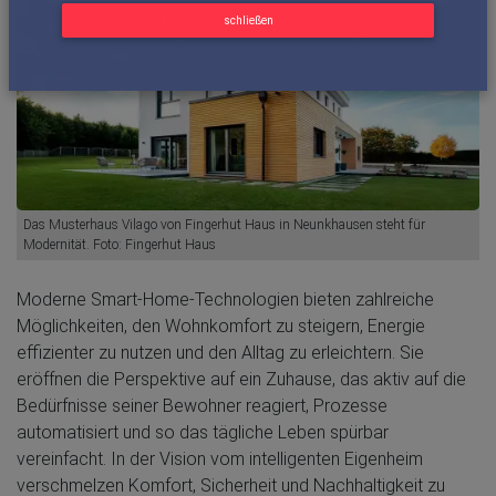
schließen
Das Musterhaus Vilago von Fingerhut Haus in Neunkhausen steht für
Modernität. Foto: Fingerhut Haus
Moderne Smart-Home-Technologien bieten zahlreiche
Möglichkeiten, den Wohnkomfort zu steigern, Energie
effizienter zu nutzen und den Alltag zu erleichtern. Sie
eröffnen die Perspektive auf ein Zuhause, das aktiv auf die
Bedürfnisse seiner Bewohner reagiert, Prozesse
automatisiert und so das tägliche Leben spürbar
vereinfacht. In der Vision vom intelligenten Eigenheim
verschmelzen Komfort, Sicherheit und Nachhaltigkeit zu