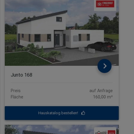
Junto 168
Preis
auf Anfrage
Fläche
160,00 m²
Hauskatalog bestellen!