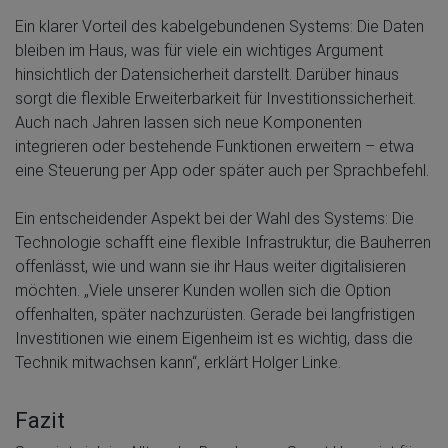
Ein klarer Vorteil des kabelgebundenen Systems: Die Daten
bleiben im Haus, was für viele ein wichtiges Argument
hinsichtlich der Datensicherheit darstellt. Darüber hinaus
sorgt die flexible Erweiterbarkeit für Investitionssicherheit.
Auch nach Jahren lassen sich neue Komponenten
integrieren oder bestehende Funktionen erweitern – etwa
eine Steuerung per App oder später auch per Sprachbefehl.
Ein entscheidender Aspekt bei der Wahl des Systems: Die
Technologie schafft eine flexible Infrastruktur, die Bauherren
offenlässt, wie und wann sie ihr Haus weiter digitalisieren
möchten. „Viele unserer Kunden wollen sich die Option
offenhalten, später nachzurüsten. Gerade bei langfristigen
Investitionen wie einem Eigenheim ist es wichtig, dass die
Technik mitwachsen kann“, erklärt Holger Linke.
Fazit