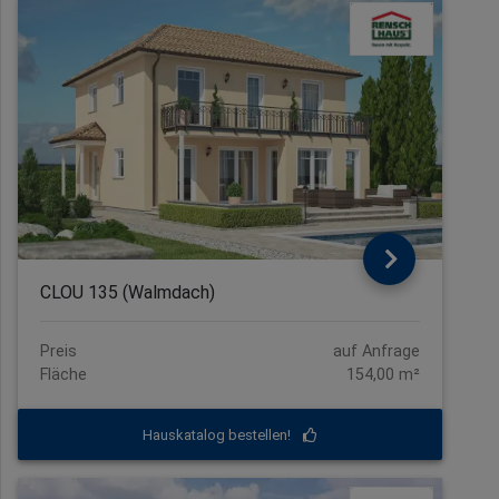
CLOU 135 (Walmdach)
Preis
auf Anfrage
Fläche
154,00 m²
Hauskatalog bestellen!