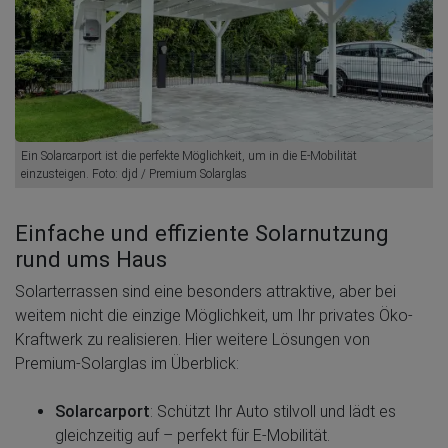
Ein Solarcarport ist die perfekte Möglichkeit, um in die E-Mobilität
einzusteigen. Foto: djd / Premium Solarglas
Einfache und effiziente Solarnutzung
rund ums Haus
Solarterrassen sind eine besonders attraktive, aber bei
weitem nicht die einzige Möglichkeit, um Ihr privates Öko-
Kraftwerk zu realisieren. Hier weitere Lösungen von
Premium-Solarglas im Überblick:
Solarcarport
: Schützt Ihr Auto stilvoll und lädt es
gleichzeitig auf – perfekt für E-Mobilität.