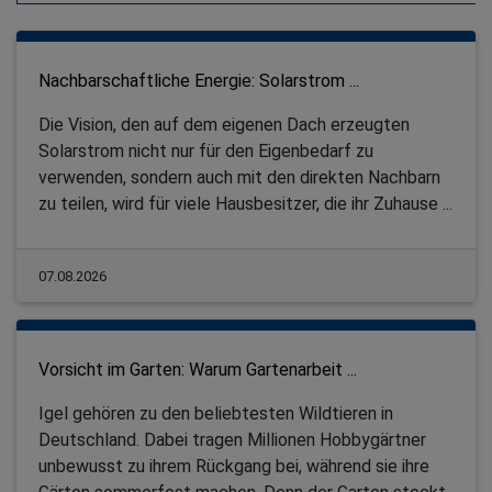
Nachbarschaftliche Energie: Solarstrom ...
Die Vision, den auf dem eigenen Dach erzeugten
Solarstrom nicht nur für den Eigenbedarf zu
verwenden, sondern auch mit den direkten Nachbarn
zu teilen, wird für viele Hausbesitzer, die ihr Zuhause ...
07.08.2026
Vorsicht im Garten: Warum Gartenarbeit ...
Igel gehören zu den beliebtesten Wildtieren in
Deutschland. Dabei tragen Millionen Hobbygärtner
unbewusst zu ihrem Rückgang bei, während sie ihre