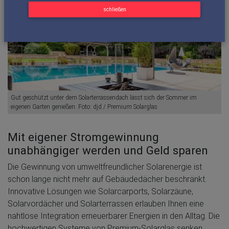
schließen
Gut geschützt unter dem Solarterrassendach lässt sich der Sommer im
eigenen Garten genießen. Foto: djd / Premium Solarglas
Mit eigener Stromgewinnung
unabhängiger werden und Geld sparen
Die Gewinnung von umweltfreundlicher Solarenergie ist
schon lange nicht mehr auf Gebäudedächer beschränkt.
Innovative Lösungen wie Solarcarports, Solarzäune,
Solarvordächer und Solarterrassen erlauben Ihnen eine
nahtlose Integration erneuerbarer Energien in den Alltag. Die
hochwertigen Systeme von Premium-Solarglas senken