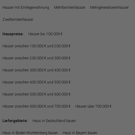
Häuser mit Einliegerwohnung
Mehrfamilienhäuser
Mehrgenerationenhäuser
Zweifamilienhäuser
Hauspreise:
Häuser bis 100.000 €
Häuser zwischen 100.000 € und 200.000 €
Häuser zwischen 200.000 € und 300.000 €
Häuser zwischen 300.000 € und 400.000 €
Häuser zwischen 400.000 € und 500.000 €
Häuser zwischen 500.000 € und 600.000 €
Häuser zwischen 600.000 € und 700.000 €
Häuser über 700.000 €
Liefergebiete:
Haus in Deutschland bauen
Haus in Baden-Württemberg bauen
Haus in Bayern bauen