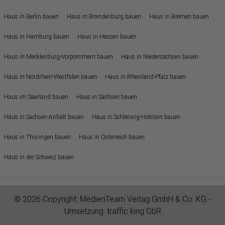
Haus in Berlin bauen
Haus in Brandenburg bauen
Haus in Bremen bauen
Haus in Hamburg bauen
Haus in Hessen bauen
Haus in Mecklenburg-Vorpommern bauen
Haus in Niedersachsen bauen
Haus in Nordrhein-Westfalen bauen
Haus in Rheinland-Pfalz bauen
Haus im Saarland bauen
Haus in Sachsen bauen
Haus in Sachsen-Anhalt bauen
Haus in Schleswig-Holstein bauen
Haus in Thüringen bauen
Haus in Österreich bauen
Haus in der Schweiz bauen
© 2026 Copyright:
MedienTeam Verlag GmbH & Co. KG
-
Umsetzung:
traffic king GbR