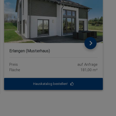
Erlangen (Musterhaus)
Preis
auf Anfrage
Fläche
181,00 m²
Hauskatalog bestellen!