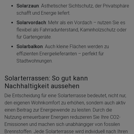
Solarzaun
: Ästhetischer Sichtschutz, der Privatsphäre
schafft und Energie liefert.
Solarvordach
: Mehr als ein Vordach – nutzen Sie es
flexibel als Fahrradunterstand, Kaminholzschutz oder
für Gartengeräte.
Solarbalkon
: Auch kleine Flächen werden zu
effizienten Energielieferanten – perfekt für
Stadtwohnungen.
Solarterrassen: So gut kann
Nachhaltigkeit aussehen
Die Entscheidung für eine Solarterrasse bedeutet, nicht nur,
den eigenen Wohnkomfort zu erhöhen, sondern auch aktiv
einen Beitrag zur Energiewende zu leisten. Durch die
Nutzung erneuerbarer Energien reduzieren Sie Ihre CO2-
Emissionen und machen sich unabhängiger von fossilen
Brennstoffen. Jede Solarterrasse wird individuell nach Ihren