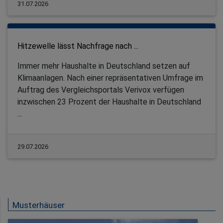
31.07.2026
Hitzewelle lässt Nachfrage nach ...
Immer mehr Haushalte in Deutschland setzen auf
Klimaanlagen. Nach einer repräsentativen Umfrage im
Auftrag des Vergleichsportals Verivox verfügen
inzwischen 23 Prozent der Haushalte in Deutschland
...
29.07.2026
Musterhäuser