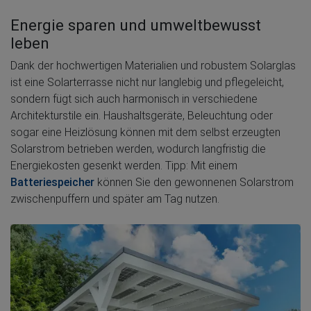
Energie sparen und umweltbewusst
leben
Dank der hochwertigen Materialien und robustem Solarglas
ist eine Solarterrasse nicht nur langlebig und pflegeleicht,
sondern fügt sich auch harmonisch in verschiedene
Architekturstile ein. Haushaltsgeräte, Beleuchtung oder
sogar eine Heizlösung können mit dem selbst erzeugten
Solarstrom betrieben werden, wodurch langfristig die
Energiekosten gesenkt werden. Tipp: Mit einem
Batteriespeicher
können Sie den gewonnenen Solarstrom
zwischenpuffern und später am Tag nutzen.