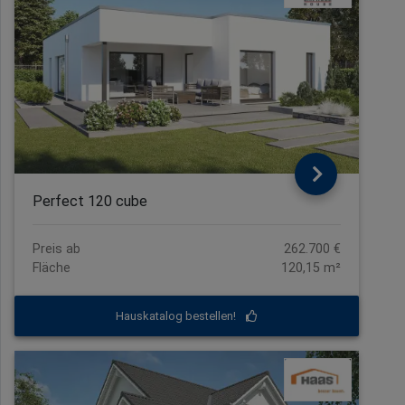
Perfect 120 cube
Preis ab
262.700 €
Fläche
120,15 m²
Hauskatalog bestellen!